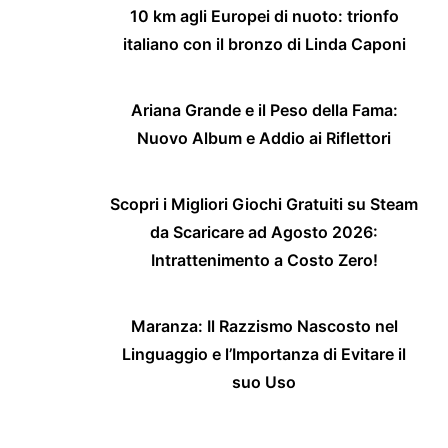
10 km agli Europei di nuoto: trionfo
italiano con il bronzo di Linda Caponi
Ariana Grande e il Peso della Fama:
Nuovo Album e Addio ai Riflettori
Scopri i Migliori Giochi Gratuiti su Steam
da Scaricare ad Agosto 2026:
Intrattenimento a Costo Zero!
Maranza: Il Razzismo Nascosto nel
Linguaggio e l’Importanza di Evitare il
suo Uso