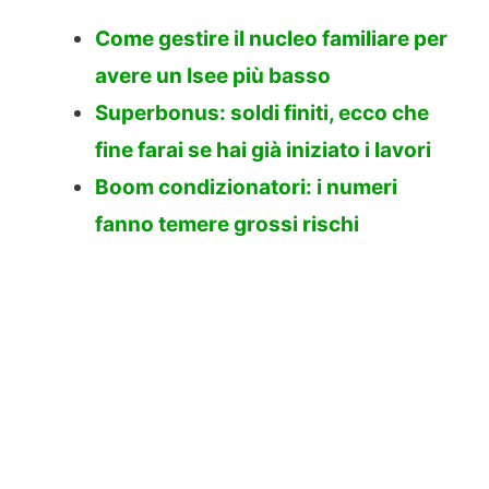
Come gestire il nucleo familiare per
avere un Isee più basso
Superbonus: soldi finiti, ecco che
fine farai se hai già iniziato i lavori
Boom condizionatori: i numeri
fanno temere grossi rischi