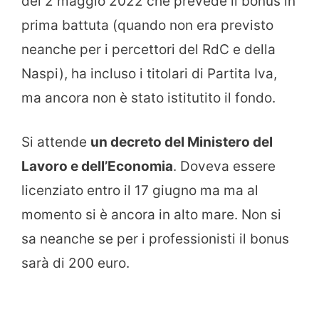
del 2 maggio 2022 che prevede il bonus in
prima battuta (quando non era previsto
neanche per i percettori del RdC e della
Naspi), ha incluso i titolari di Partita Iva,
ma ancora non è stato istitutito il fondo.
Si attende
un decreto del Ministero del
Lavoro e dell’Economia
. Doveva essere
licenziato entro il 17 giugno ma ma al
momento si è ancora in alto mare. Non si
sa neanche se per i professionisti il bonus
sarà di 200 euro.