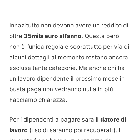
Innazitutto non devono avere un reddito di
oltre
35mila euro all’anno
. Questa però
non è l’unica regola e soprattutto per via di
alcuni dettagli al momento restano ancora
escluse tante categorie. Ma anche chi ha
un lavoro dipendente il prossimo mese in
busta paga non vedranno nulla in più.
Facciamo chiarezza.
Per i dipendenti a pagare sarà il
datore di
lavoro
(i soldi saranno poi recuperati). I