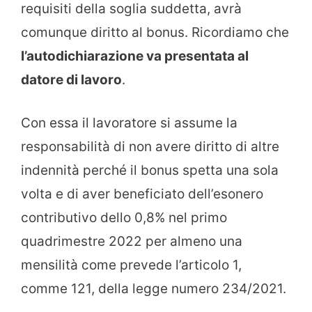
requisiti della soglia suddetta, avrà
comunque diritto al bonus. Ricordiamo che
l’autodichiarazione va presentata al
datore di lavoro
.
Con essa il lavoratore si assume la
responsabilità di non avere diritto di altre
indennità perché il bonus spetta una sola
volta e di aver beneficiato dell’esonero
contributivo dello 0,8% nel primo
quadrimestre 2022 per almeno una
mensilità come prevede l’articolo 1,
comme 121, della legge numero 234/2021.