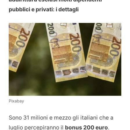
pubblici e privati: i dettagli
Pixabay
Sono 31 milioni e mezzo gli italiani che a
luglio percepiranno il
bonus 200 euro
.