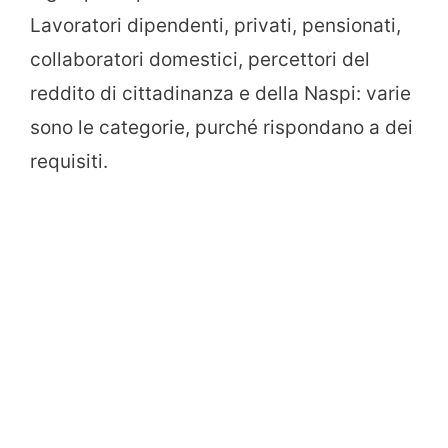
Lavoratori dipendenti, privati, pensionati,
collaboratori domestici, percettori del
reddito di cittadinanza e della Naspi: varie
sono le categorie, purché rispondano a dei
requisiti.