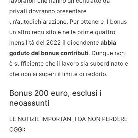
lavoratori che hanno un contratto da
privati dovranno presentare
un’autodichiarazione. Per ottenere il bonus
un altro requisito è nelle prime quattro
mensilità del 2022 il dipendente
abbia
goduto del bonus contributi
. Dunque non
è sufficiente che il lavoro sia subordinato e
che non si superi il limite di reddito.
Bonus 200 euro, esclusi i
neoassunti
LE NOTIZIE IMPORTANTI DA NON PERDERE
OGGI: