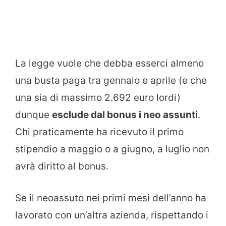
La legge vuole che debba esserci almeno
una busta paga tra gennaio e aprile (e che
una sia di massimo 2.692 euro lordi)
dunque
esclude dal bonus i neo assunti
.
Chi praticamente ha ricevuto il primo
stipendio a maggio o a giugno, a luglio non
avrà diritto al bonus.
Se il neoassuto nei primi mesi dell’anno ha
lavorato con un’altra azienda, rispettando i