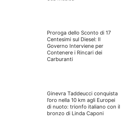
Proroga dello Sconto di 17
Centesimi sul Diesel: Il
Governo Interviene per
Contenere i Rincari dei
Carburanti
Ginevra Taddeucci conquista
l’oro nella 10 km agli Europei
di nuoto: trionfo italiano con il
bronzo di Linda Caponi