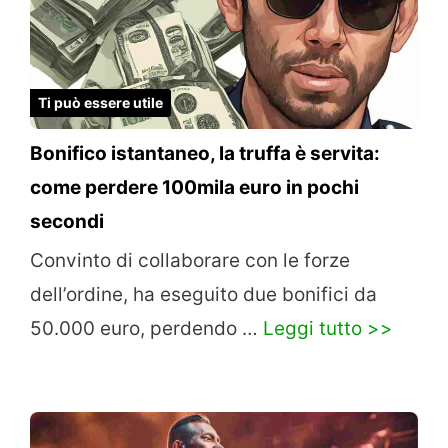
Ti può essere utile
Bonifico istantaneo, la truffa è servita:
come perdere 100mila euro in pochi
secondi
Convinto di collaborare con le forze
dell’ordine, ha eseguito due bonifici da
50.000 euro, perdendo …
Leggi tutto >>