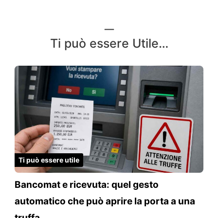
Ti può essere Utile…
Ti può essere utile
Bancomat e ricevuta: quel gesto
automatico che può aprire la porta a una
truffa