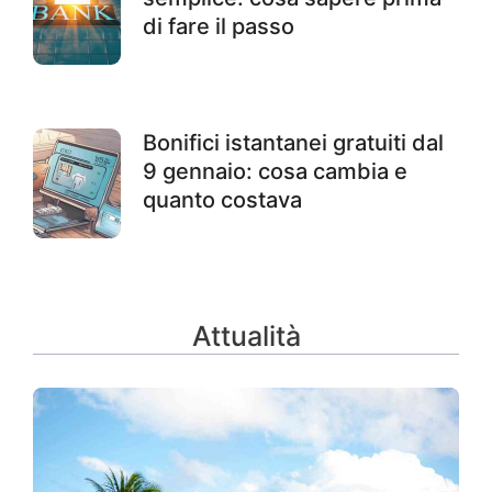
di fare il passo
Bonifici istantanei gratuiti dal
9 gennaio: cosa cambia e
quanto costava
Attualità