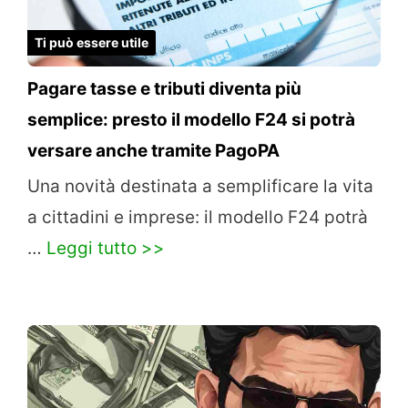
Ti può essere utile
Pagare tasse e tributi diventa più
semplice: presto il modello F24 si potrà
versare anche tramite PagoPA
Una novità destinata a semplificare la vita
a cittadini e imprese: il modello F24 potrà
…
Leggi tutto >>