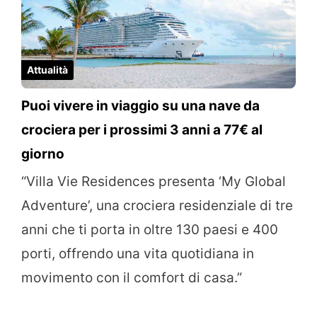
Attualità
Puoi vivere in viaggio su una nave da
crociera per i prossimi 3 anni a 77€ al
giorno
“Villa Vie Residences presenta ‘My Global
Adventure’, una crociera residenziale di tre
anni che ti porta in oltre 130 paesi e 400
porti, offrendo una vita quotidiana in
movimento con il comfort di casa.”