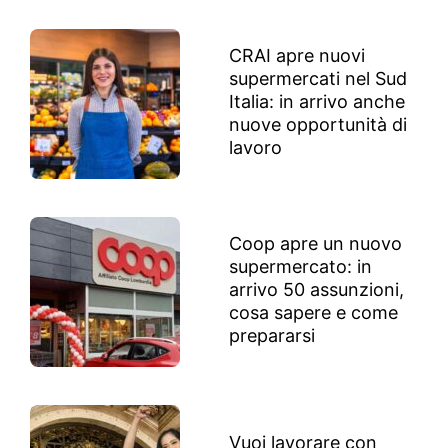
CRAI apre nuovi
supermercati nel Sud
Italia: in arrivo anche
nuove opportunità di
lavoro
Coop apre un nuovo
supermercato: in
arrivo 50 assunzioni,
cosa sapere e come
prepararsi
Vuoi lavorare con