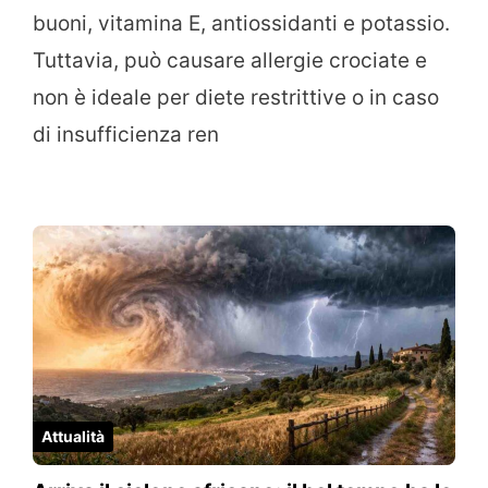
buoni, vitamina E, antiossidanti e potassio.
Tuttavia, può causare allergie crociate e
non è ideale per diete restrittive o in caso
di insufficienza ren
Attualità