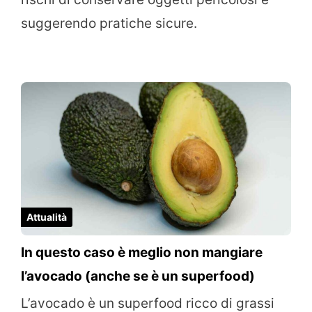
suggerendo pratiche sicure.
Attualità
In questo caso è meglio non mangiare
l’avocado (anche se è un superfood)
L’avocado è un superfood ricco di grassi