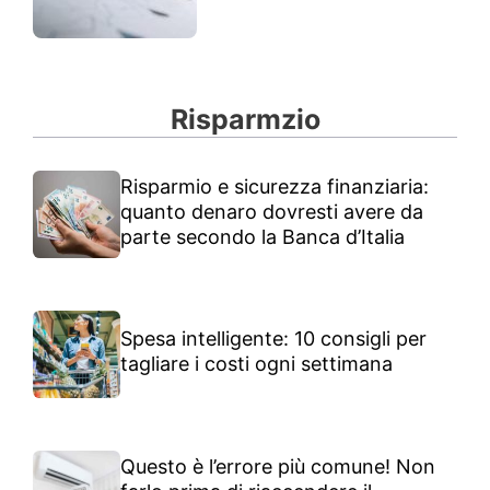
Risparmzio
Risparmio e sicurezza finanziaria:
quanto denaro dovresti avere da
parte secondo la Banca d’Italia
Spesa intelligente: 10 consigli per
tagliare i costi ogni settimana
Questo è l’errore più comune! Non