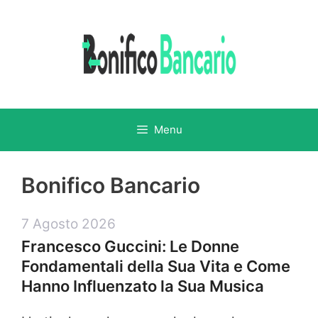
Vai
al
contenuto
Menu
Bonifico Bancario
7 Agosto 2026
Francesco Guccini: Le Donne
Fondamentali della Sua Vita e Come
Hanno Influenzato la Sua Musica