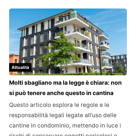
Attualità
Molti sbagliano ma la legge è chiara: non
si può tenere anche questo in cantina
Questo articolo esplora le regole e le
responsabilità legali legate all’uso delle
cantine in condominio, mettendo in luce i
rischi di conservare oggetti pericolosi e