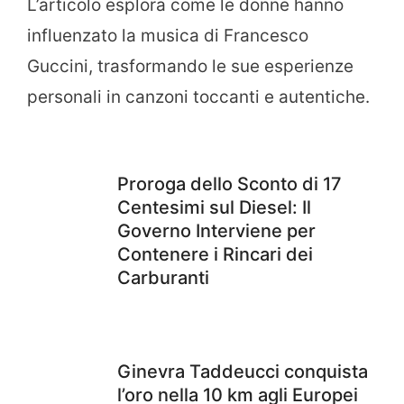
L’articolo esplora come le donne hanno
influenzato la musica di Francesco
Guccini, trasformando le sue esperienze
personali in canzoni toccanti e autentiche.
Proroga dello Sconto di 17
Centesimi sul Diesel: Il
Governo Interviene per
Contenere i Rincari dei
Carburanti
Ginevra Taddeucci conquista
l’oro nella 10 km agli Europei