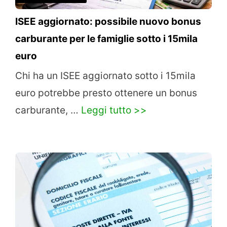
ISEE aggiornato: possibile nuovo bonus
carburante per le famiglie sotto i 15mila
euro
Chi ha un ISEE aggiornato sotto i 15mila
euro potrebbe presto ottenere un bonus
carburante, …
Leggi tutto >>