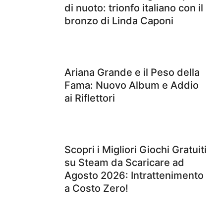
di nuoto: trionfo italiano con il
bronzo di Linda Caponi
Ariana Grande e il Peso della
Fama: Nuovo Album e Addio
ai Riflettori
Scopri i Migliori Giochi Gratuiti
su Steam da Scaricare ad
Agosto 2026: Intrattenimento
a Costo Zero!