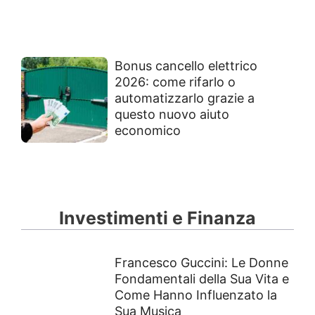
Bonus cancello elettrico
2026: come rifarlo o
automatizzarlo grazie a
questo nuovo aiuto
economico
Investimenti e Finanza
Francesco Guccini: Le Donne
Fondamentali della Sua Vita e
Come Hanno Influenzato la
Sua Musica