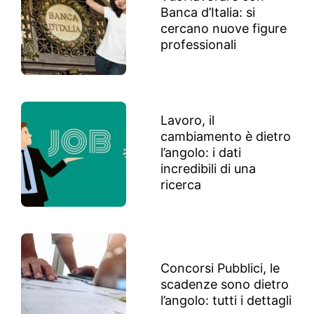
Banca d’Italia: si
cercano nuove figure
professionali
Lavoro, il
cambiamento è dietro
l’angolo: i dati
incredibili di una
ricerca
Concorsi Pubblici, le
scadenze sono dietro
l’angolo: tutti i dettagli