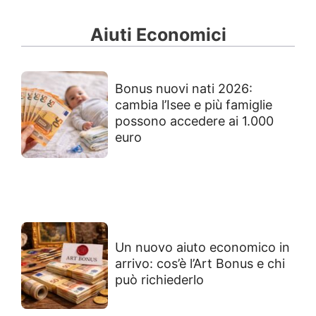
Aiuti Economici
Bonus nuovi nati 2026:
cambia l’Isee e più famiglie
possono accedere ai 1.000
euro
Un nuovo aiuto economico in
arrivo: cos’è l’Art Bonus e chi
può richiederlo