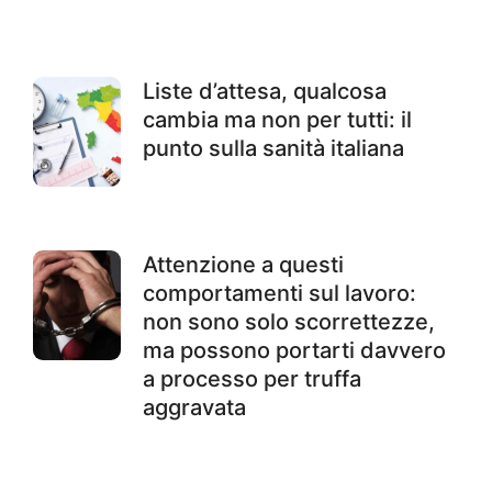
Liste d’attesa, qualcosa
cambia ma non per tutti: il
punto sulla sanità italiana
Attenzione a questi
comportamenti sul lavoro:
non sono solo scorrettezze,
ma possono portarti davvero
a processo per truffa
aggravata