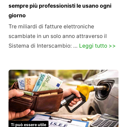
sempre più professionisti le usano ogni
giorno
Tre miliardi di fatture elettroniche
scambiate in un solo anno attraverso il
Sistema di Interscambio: …
Leggi tutto >>
Ti può essere utile