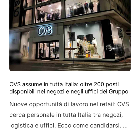
OVS assume in tutta Italia: oltre 200 posti
disponibili nei negozi e negli uffici del Gruppo
Nuove opportunità di lavoro nel retail: OVS
cerca personale in tutta Italia tra negozi,
logistica e uffici. Ecco come candidarsi. …