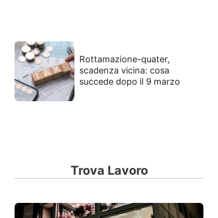
Rottamazione-quater,
scadenza vicina: cosa
succede dopo il 9 marzo
Trova Lavoro