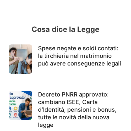
Cosa dice la Legge
Spese negate e soldi contati:
la tirchieria nel matrimonio
può avere conseguenze legali
Decreto PNRR approvato:
cambiano ISEE, Carta
d’Identità, pensioni e bonus,
tutte le novità della nuova
legge