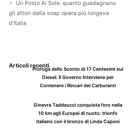
Un Posto Al Sole: quanto guadagnano
gli attori della soap opera più longeva
d’Italia
Articoli recenti
Proroga dello Sconto di 17 Centesimi sul
Diesel: Il Governo Interviene per
Contenere i Rincari dei Carburanti
Ginevra Taddeucci conquista l’oro nella
10 km agli Europei di nuoto: trionfo
italiano con il bronzo di Linda Caponi