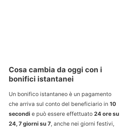
Cosa cambia da oggi con i
bonifici istantanei
Un bonifico istantaneo è un pagamento
che arriva sul conto del beneficiario in
10
secondi
e può essere effettuato
24 ore su
24, 7 giorni su 7
, anche nei giorni festivi,