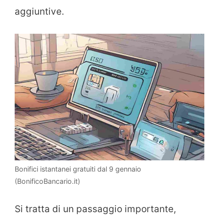
aggiuntive.
Bonifici istantanei gratuiti dal 9 gennaio
(BonificoBancario.it)
Si tratta di un passaggio importante,