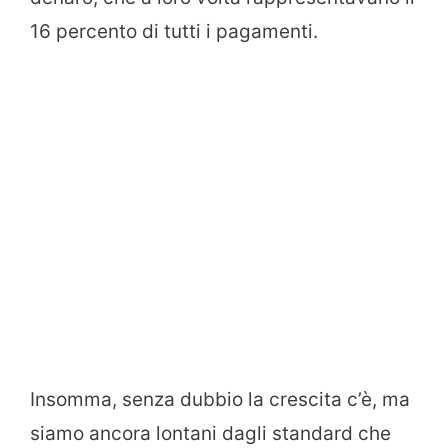
16 percento di tutti i pagamenti.
Insomma, senza dubbio la crescita c’è, ma
siamo ancora lontani dagli standard che