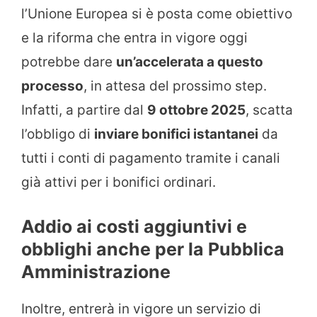
l’Unione Europea si è posta come obiettivo
e la riforma che entra in vigore oggi
potrebbe dare
un’accelerata a questo
processo
, in attesa del prossimo step.
Infatti, a partire dal
9 ottobre 2025
, scatta
l’obbligo di
inviare bonifici istantanei
da
tutti i conti di pagamento tramite i canali
già attivi per i bonifici ordinari.
Addio ai costi aggiuntivi e
obblighi anche per la Pubblica
Amministrazione
Inoltre, entrerà in vigore un servizio di