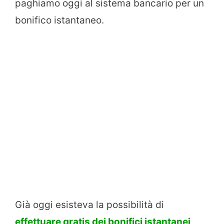
paghiamo oggi al sistema bancario per un
bonifico istantaneo.
Già oggi esisteva la possibilità di
effettuare gratis dei bonifici istantanei
,