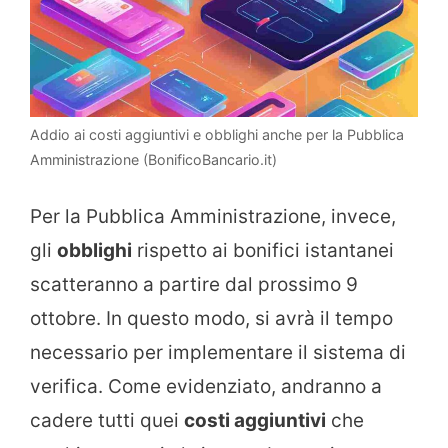
Addio ai costi aggiuntivi e obblighi anche per la Pubblica
Amministrazione (BonificoBancario.it)
Per la Pubblica Amministrazione, invece,
gli
obblighi
rispetto ai bonifici istantanei
scatteranno a partire dal prossimo 9
ottobre. In questo modo, si avrà il tempo
necessario per implementare il sistema di
verifica. Come evidenziato, andranno a
cadere tutti quei
costi aggiuntivi
che