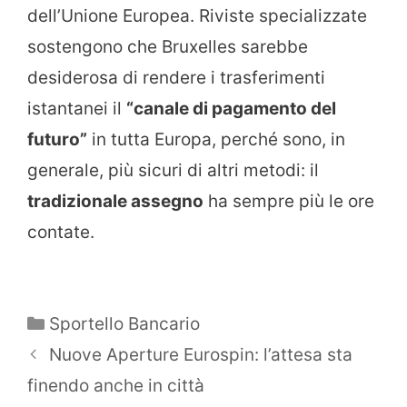
dell’Unione Europea. Riviste specializzate
sostengono che Bruxelles sarebbe
desiderosa di rendere i trasferimenti
istantanei il
“canale di pagamento del
futuro”
in tutta Europa, perché sono, in
generale, più sicuri di altri metodi: il
tradizionale assegno
ha sempre più le ore
contate.
Categorie
Sportello Bancario
Nuove Aperture Eurospin: l’attesa sta
finendo anche in città