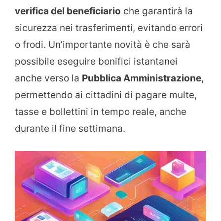
verifica del beneficiario
che garantirà la
sicurezza nei trasferimenti, evitando errori
o frodi. Un’importante novità è che sarà
possibile eseguire bonifici istantanei
anche verso la
Pubblica Amministrazione
,
permettendo ai cittadini di pagare multe,
tasse e bollettini in tempo reale, anche
durante il fine settimana.