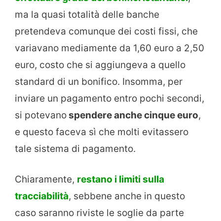
ma la quasi totalità delle banche
pretendeva comunque dei costi fissi, che
variavano mediamente da 1,60 euro a 2,50
euro, costo che si aggiungeva a quello
standard di un bonifico. Insomma, per
inviare un pagamento entro pochi secondi,
si potevano
spendere anche cinque euro
,
e questo faceva sì che molti evitassero
tale sistema di pagamento.
Chiaramente,
restano i limiti sulla
tracciabilità
, sebbene anche in questo
caso saranno riviste le soglie da parte