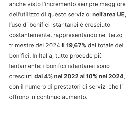
anche visto l’incremento sempre maggiore
dell’utilizzo di questo servizio:
nell’area UE,
l’uso di bonifici istantanei è cresciuto
costantemente, rappresentando nel terzo
trimestre del 2024
il
19,67%
del totale dei
bonifici. In Italia, tutto procede più
lentamente: i bonifici istantanei sono
cresciuti
dal 4% nel 2022 al 10% nel 2024
,
con il numero di prestatori di servizi che li
offrono in continuo aumento.