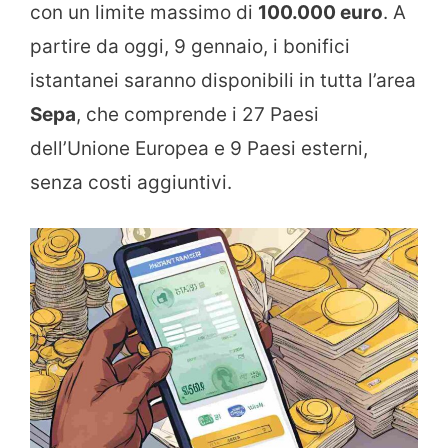
con un limite massimo di
100.000 euro
. A
partire da oggi, 9 gennaio, i bonifici
istantanei saranno disponibili in tutta l’area
Sepa
, che comprende i 27 Paesi
dell’Unione Europea e 9 Paesi esterni,
senza costi aggiuntivi.