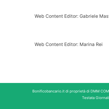
Web Content Editor: Gabriele Mas
Web Content Editor: Marina Rei
Bonificobancario.it di proprietà di DMM COM
Testata Giornal