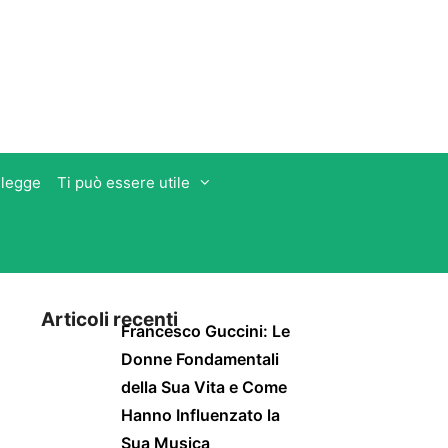
 legge
Ti può essere utile
Articoli recenti
Francesco Guccini: Le
Donne Fondamentali
della Sua Vita e Come
Hanno Influenzato la
Sua Musica