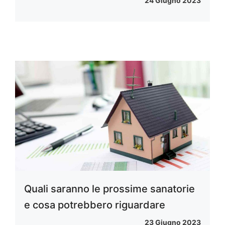
24 Giugno 2023
Quali saranno le prossime sanatorie
e cosa potrebbero riguardare
23 Giugno 2023