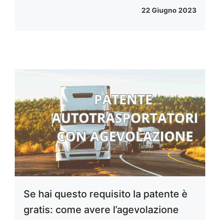
22 Giugno 2023
Se hai questo requisito la patente è
gratis: come avere l’agevolazione