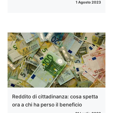
1 Agosto 2023
Reddito di cittadinanza: cosa spetta
ora a chi ha perso il beneficio