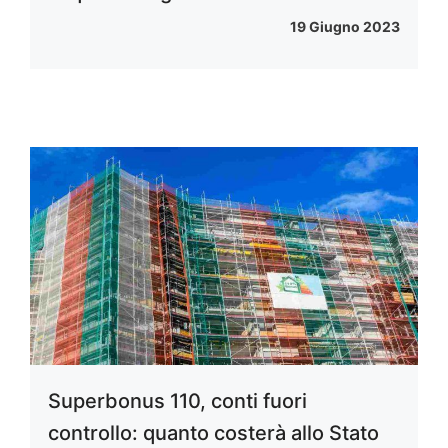
19 Giugno 2023
Superbonus 110, conti fuori
controllo: quanto costerà allo Stato