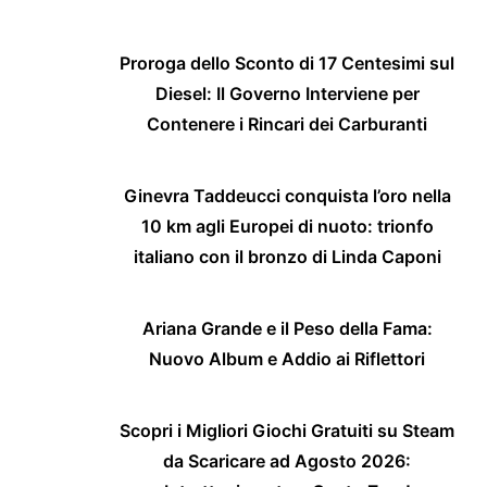
Proroga dello Sconto di 17 Centesimi sul
Diesel: Il Governo Interviene per
Contenere i Rincari dei Carburanti
Ginevra Taddeucci conquista l’oro nella
10 km agli Europei di nuoto: trionfo
italiano con il bronzo di Linda Caponi
Ariana Grande e il Peso della Fama:
Nuovo Album e Addio ai Riflettori
Scopri i Migliori Giochi Gratuiti su Steam
da Scaricare ad Agosto 2026: