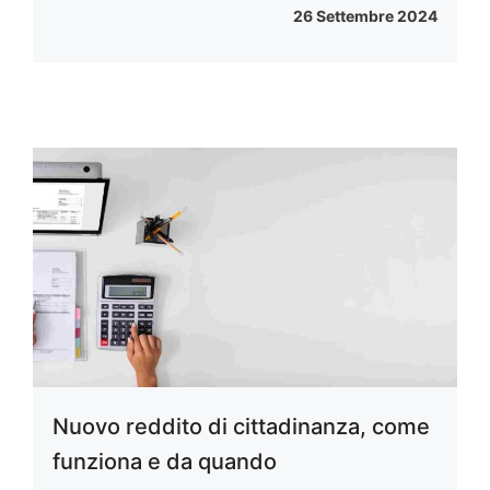
26 Settembre 2024
Nuovo reddito di cittadinanza, come
funziona e da quando