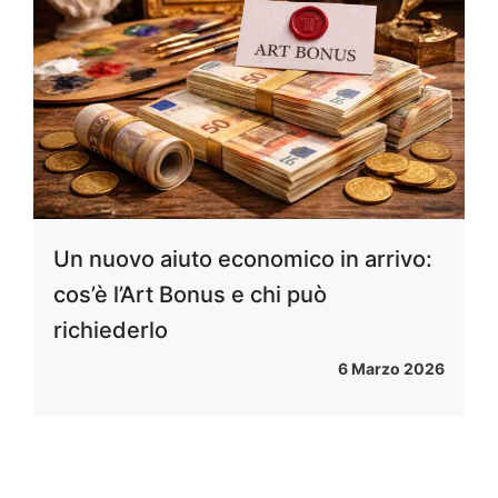
Un nuovo aiuto economico in arrivo:
cos’è l’Art Bonus e chi può
richiederlo
6 Marzo 2026