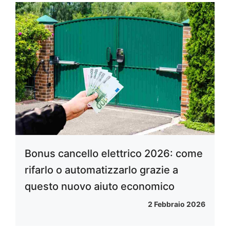
Bonus cancello elettrico 2026: come
rifarlo o automatizzarlo grazie a
questo nuovo aiuto economico
2 Febbraio 2026