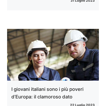
31 Luglio 2023
I giovani italiani sono i più poveri
d’Europa: il clamoroso dato
22 Luglio 2023