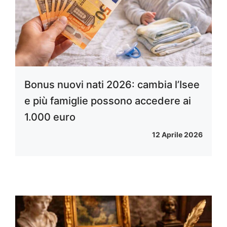
Bonus nuovi nati 2026: cambia l’Isee
e più famiglie possono accedere ai
1.000 euro
12 Aprile 2026