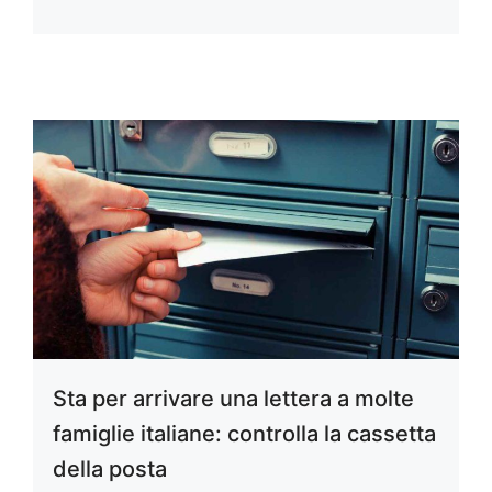
Sta per arrivare una lettera a molte
famiglie italiane: controlla la cassetta
della posta