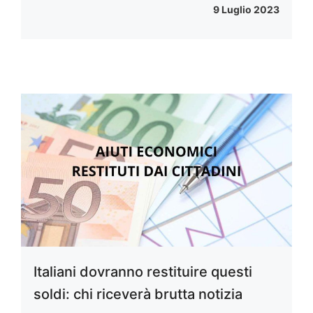
9 Luglio 2023
Italiani dovranno restituire questi
soldi: chi riceverà brutta notizia