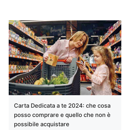
Carta Dedicata a te 2024: che cosa
posso comprare e quello che non è
possibile acquistare