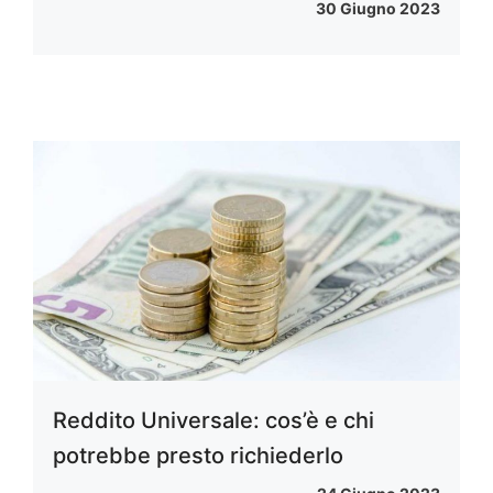
30 Giugno 2023
Reddito Universale: cos’è e chi
potrebbe presto richiederlo