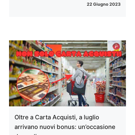
22 Giugno 2023
Oltre a Carta Acquisti, a luglio
arrivano nuovi bonus: un’occasione