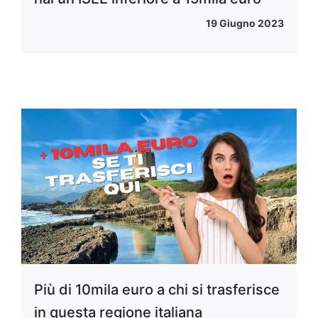
19 Giugno 2023
Più di 10mila euro a chi si trasferisce
in questa regione italiana