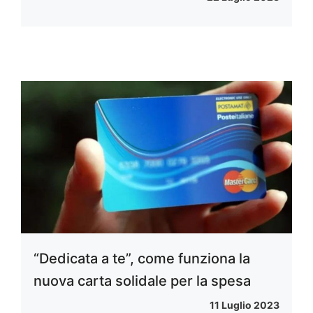
“Dedicata a te”, come funziona la
nuova carta solidale per la spesa
11 Luglio 2023