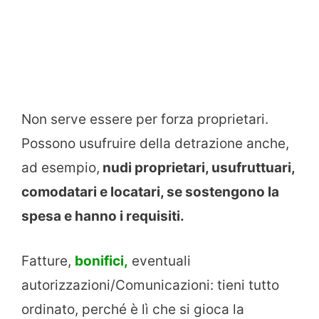
Non serve essere per forza proprietari.
Possono usufruire della detrazione anche,
ad esempio,
nudi proprietari, usufruttuari,
comodatari e locatari, se sostengono la
spesa e hanno i requisiti.
Fatture,
bonifici,
eventuali
autorizzazioni/Comunicazioni: tieni tutto
ordinato, perché è lì che si gioca la