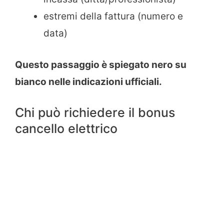
estremi della fattura (numero e
data)
Questo passaggio è spiegato nero su
bianco nelle indicazioni ufficiali.
Chi può richiedere il bonus
cancello elettrico