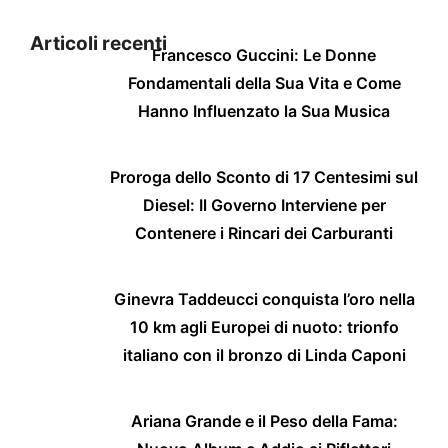
Articoli recenti
Francesco Guccini: Le Donne
Fondamentali della Sua Vita e Come
Hanno Influenzato la Sua Musica
Proroga dello Sconto di 17 Centesimi sul
Diesel: Il Governo Interviene per
Contenere i Rincari dei Carburanti
Ginevra Taddeucci conquista l’oro nella
10 km agli Europei di nuoto: trionfo
italiano con il bronzo di Linda Caponi
Ariana Grande e il Peso della Fama: