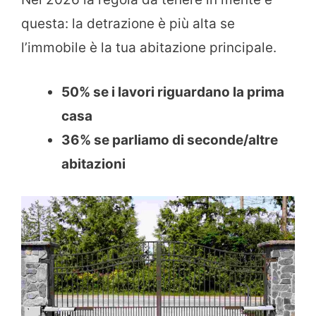
questa: la detrazione è più alta se
l’immobile è la tua abitazione principale.
50% se i lavori riguardano la prima
casa
36% se parliamo di seconde/altre
abitazioni