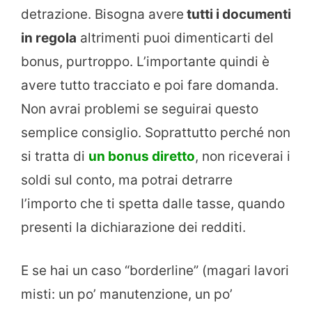
detrazione. Bisogna avere
tutti i documenti
in regola
altrimenti puoi dimenticarti del
bonus, purtroppo. L’importante quindi è
avere tutto tracciato e poi fare domanda.
Non avrai problemi se seguirai questo
semplice consiglio. Soprattutto perché non
si tratta di
un bonus diretto
, non riceverai i
soldi sul conto, ma potrai detrarre
l’importo che ti spetta dalle tasse, quando
presenti la dichiarazione dei redditi.
E se hai un caso “borderline” (magari lavori
misti: un po’ manutenzione, un po’