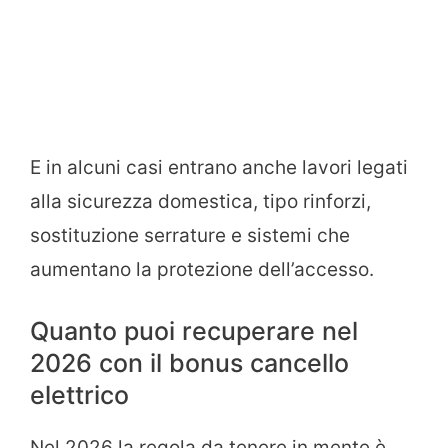
E in alcuni casi entrano anche lavori legati
alla sicurezza domestica, tipo rinforzi,
sostituzione serrature e sistemi che
aumentano la protezione dell’accesso.
Quanto puoi recuperare nel
2026 con il bonus cancello
elettrico
Nel 2026 la regola da tenere in mente è