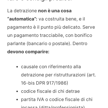
La detrazione
non è una cosa
“automatica”:
va costruita bene, e il
pagamento è il punto più delicato. Serve
un pagamento tracciabile, con bonifico
parlante (bancario o postale). Dentro
devono comparire:
causale con riferimento alla
detrazione per ristrutturazioni (art.
16-bis DPR 917/1986)
codice fiscale di chi detrae
partita IVA o codice fiscale di chi
incassa (ditta/professionista)