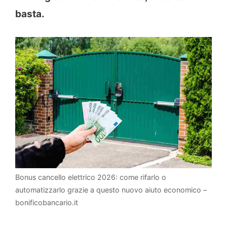
basta.
Bonus cancello elettrico 2026: come rifarlo o
automatizzarlo grazie a questo nuovo aiuto economico –
bonificobancario.it