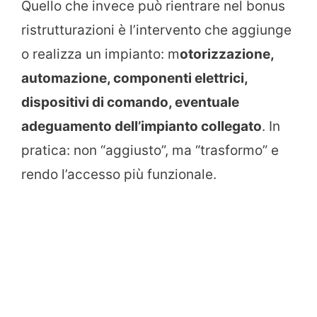
Quello che invece può rientrare nel bonus
ristrutturazioni è l’intervento che aggiunge
o realizza un impianto: m
otorizzazione,
automazione, componenti elettrici,
dispositivi di comando, eventuale
adeguamento dell’impianto collegato
. In
pratica: non “aggiusto”, ma “trasformo” e
rendo l’accesso più funzionale.