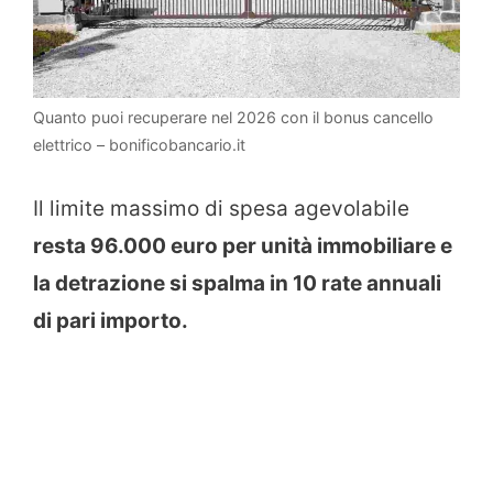
Quanto puoi recuperare nel 2026 con il bonus cancello
elettrico – bonificobancario.it
Il limite massimo di spesa agevolabile
resta 96.000 euro per unità immobiliare e
la detrazione si spalma in 10 rate annuali
di pari importo.