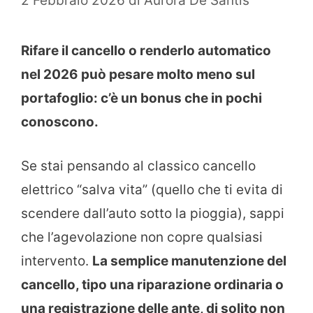
2 Febbraio 2026
di
Aurora De Santis
Rifare il cancello o renderlo automatico
nel 2026 può pesare molto meno sul
portafoglio: c’è un bonus che in pochi
conoscono.
Se stai pensando al classico cancello
elettrico “salva vita” (quello che ti evita di
scendere dall’auto sotto la pioggia), sappi
che l’agevolazione non copre qualsiasi
intervento.
La semplice manutenzione del
cancello, tipo una riparazione ordinaria o
una registrazione delle ante, di solito non