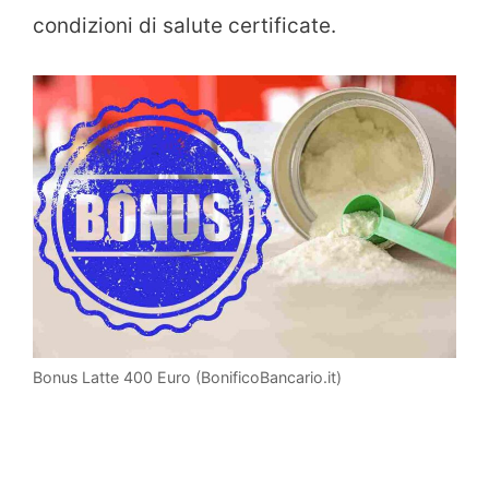
condizioni di salute certificate.
Bonus Latte 400 Euro (BonificoBancario.it)