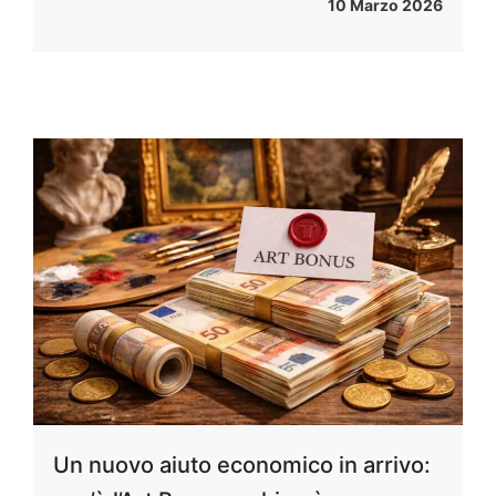
10 Marzo 2026
Un nuovo aiuto economico in arrivo: