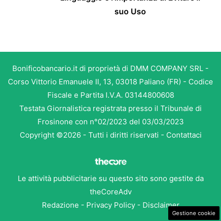
suo Uso
Bonificobancario.it di proprietà di DMM COMPANY SRL -
Corso Vittorio Emanuele II, 13, 03018 Paliano (FR) - Codice
Fiscale e Partita I.V.A. 03144800608
Testata Giornalistica registrata presso il Tribunale di
Frosinone con n°02/2023 del 03/03/2023
Copyright ©2026 - Tutti i diritti riservati -
Contattaci
Le attività pubblicitarie su questo sito sono gestite da
theCoreAdv
Redazione
-
Privacy Policy
-
Disclaimer
Gestione cookie