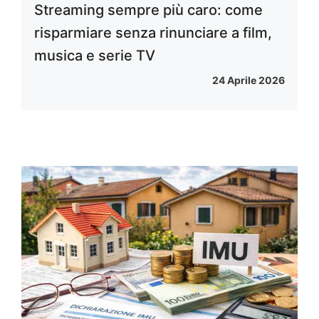
Streaming sempre più caro: come
risparmiare senza rinunciare a film,
musica e serie TV
24 Aprile 2026