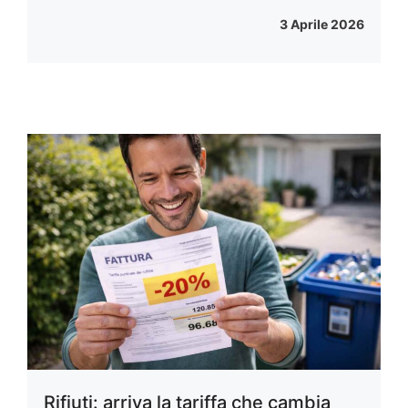
3 Aprile 2026
Rifiuti: arriva la tariffa che cambia