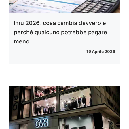
Imu 2026: cosa cambia davvero e
perché qualcuno potrebbe pagare
meno
19 Aprile 2026