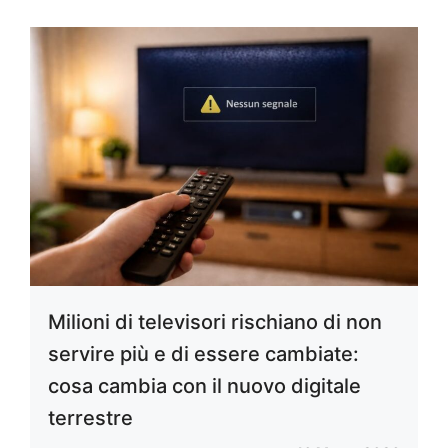
Milioni di televisori rischiano di non
servire più e di essere cambiate:
cosa cambia con il nuovo digitale
terrestre