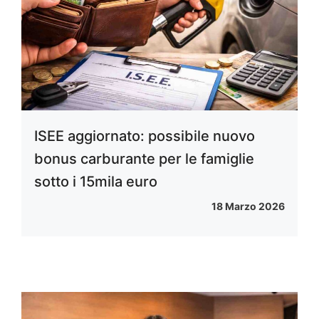
ISEE aggiornato: possibile nuovo
bonus carburante per le famiglie
sotto i 15mila euro
18 Marzo 2026