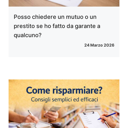
Posso chiedere un mutuo o un
prestito se ho fatto da garante a
qualcuno?
24 Marzo 2026