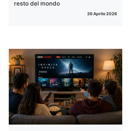
resto del mondo
26 Aprile 2026