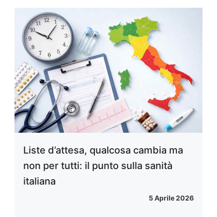
Liste d’attesa, qualcosa cambia ma
non per tutti: il punto sulla sanità
italiana
5 Aprile 2026