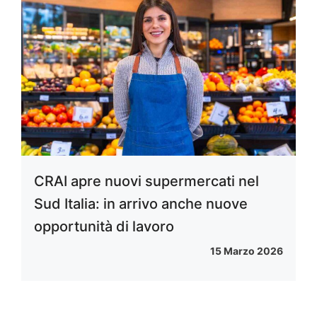
CRAI apre nuovi supermercati nel
Sud Italia: in arrivo anche nuove
opportunità di lavoro
15 Marzo 2026