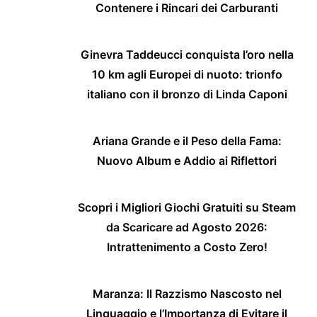
Contenere i Rincari dei Carburanti
Ginevra Taddeucci conquista l’oro nella
10 km agli Europei di nuoto: trionfo
italiano con il bronzo di Linda Caponi
Ariana Grande e il Peso della Fama:
Nuovo Album e Addio ai Riflettori
Scopri i Migliori Giochi Gratuiti su Steam
da Scaricare ad Agosto 2026:
Intrattenimento a Costo Zero!
Maranza: Il Razzismo Nascosto nel
Linguaggio e l’Importanza di Evitare il