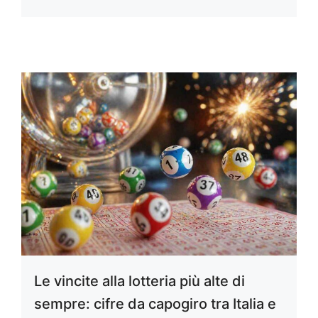
Le vincite alla lotteria più alte di
sempre: cifre da capogiro tra Italia e