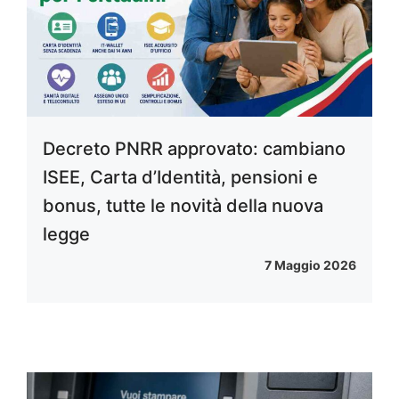
Decreto PNRR approvato: cambiano
ISEE, Carta d’Identità, pensioni e
bonus, tutte le novità della nuova
legge
7 Maggio 2026