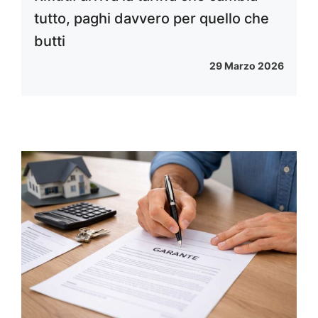
tutto, paghi davvero per quello che
butti
29 Marzo 2026