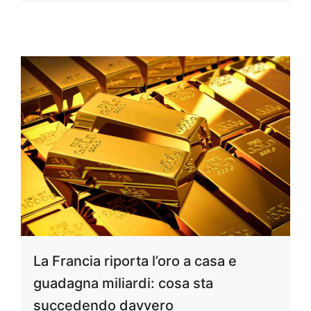
La Francia riporta l’oro a casa e
guadagna miliardi: cosa sta
succedendo davvero