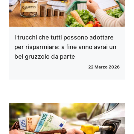
I trucchi che tutti possono adottare
per risparmiare: a fine anno avrai un
bel gruzzolo da parte
22 Marzo 2026