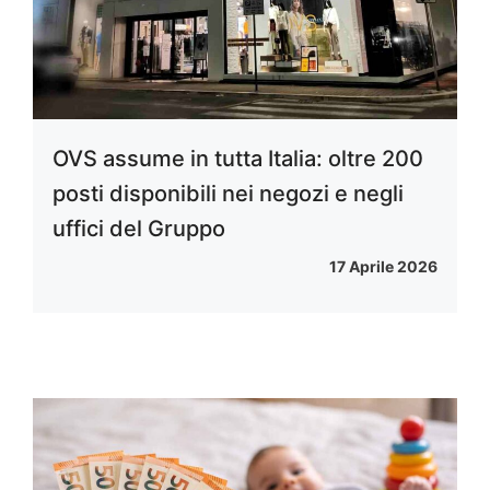
OVS assume in tutta Italia: oltre 200
posti disponibili nei negozi e negli
uffici del Gruppo
17 Aprile 2026