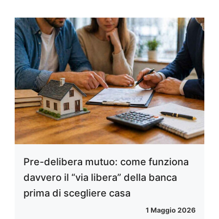
Pre-delibera mutuo: come funziona
davvero il “via libera” della banca
prima di scegliere casa
1 Maggio 2026