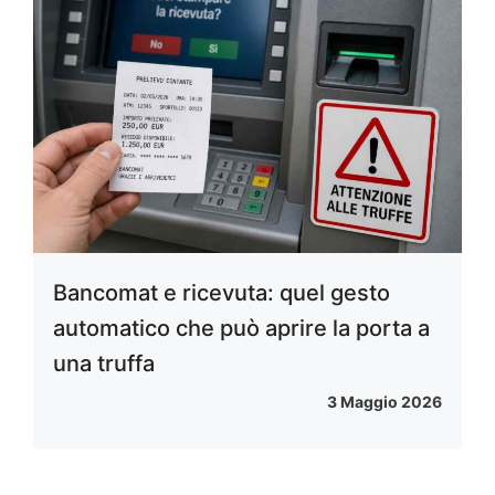
Bancomat e ricevuta: quel gesto
automatico che può aprire la porta a
una truffa
3 Maggio 2026