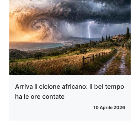
Arriva il ciclone africano: il bel tempo
ha le ore contate
10 Aprile 2026