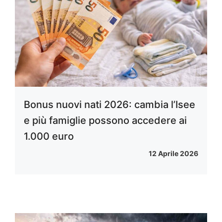
Bonus nuovi nati 2026: cambia l’Isee
e più famiglie possono accedere ai
1.000 euro
12 Aprile 2026