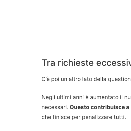
Tra richieste eccessi
C’è poi un altro lato della questio
Negli ultimi anni è aumentato il 
necessari.
Questo contribuisce a r
che finisce per penalizzare tutti.