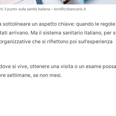
: il punto sulla sanità italiana – bonificobancario.it
 sottolineare un aspetto chiave: quando le regole
ati arrivano. Ma il sistema sanitario italiano, per 
organizzative che si riflettono poi sull’esperienza
dove si vive, ottenere una visita o un esame poss
re settimane, se non mesi.