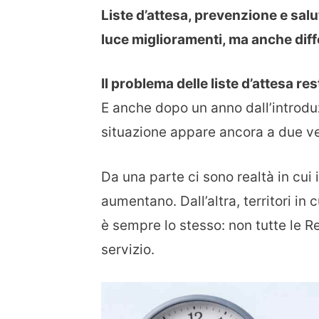
Liste d’attesa, prevenzione e salut
luce miglioramenti, ma anche dif
Il problema delle liste d’attesa re
E anche dopo un anno dall’introduz
situazione appare ancora a due ve
Da una parte ci sono realtà in cui 
aumentano. Dall’altra, territori in c
è sempre lo stesso: non tutte le Re
servizio.