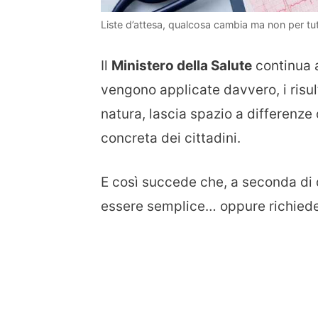
Liste d’attesa, qualcosa cambia ma non per tutti
Il
Ministero della Salute
continua a
vengono applicate davvero, i risult
natura, lascia spazio a differenze 
concreta dei cittadini.
E così succede che, a seconda di 
essere semplice… oppure richiede