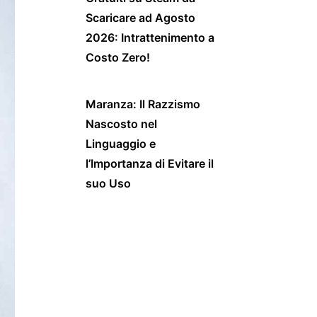
Scaricare ad Agosto
2026: Intrattenimento a
Costo Zero!
Maranza: Il Razzismo
Nascosto nel
Linguaggio e
l’Importanza di Evitare il
suo Uso