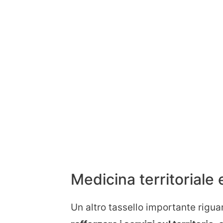
Medicina territoriale 
Un altro tassello importante rigua