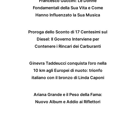
Francesco Guccini: Le Donne
Fondamentali della Sua Vita e Come
Hanno Influenzato la Sua Musica
Proroga dello Sconto di 17 Centesimi sul
Diesel: Il Governo Interviene per
Contenere i Rincari dei Carburanti
Ginevra Taddeucci conquista l’oro nella
10 km agli Europei di nuoto: trionfo
italiano con il bronzo di Linda Caponi
Ariana Grande e il Peso della Fama:
Nuovo Album e Addio ai Riflettori