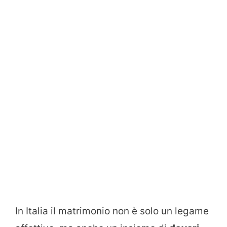
In Italia il matrimonio non è solo un legame