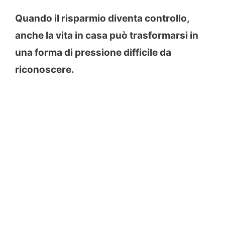
Quando il risparmio diventa controllo,
anche la vita in casa può trasformarsi in
una forma di pressione difficile da
riconoscere.