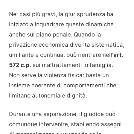
Nei casi più gravi, la giurisprudenza ha
iniziato a inquadrare queste dinamiche
anche sul piano penale. Quando la
privazione economica diventa sistematica,
umiliante e continua, può rientrare nell’
art.
572 c.p.
sui maltrattamenti in famiglia.
Non serve la violenza fisica: basta un
insieme coerente di comportamenti che
limitano autonomia e dignità.
Durante una separazione, il giudice può
comunque intervenire, stabilendo assegni