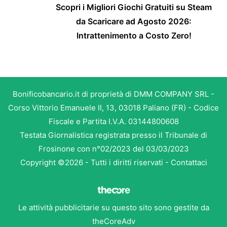
Scopri i Migliori Giochi Gratuiti su Steam
da Scaricare ad Agosto 2026:
Intrattenimento a Costo Zero!
Bonificobancario.it di proprietà di DMM COMPANY SRL -
Corso Vittorio Emanuele II, 13, 03018 Paliano (FR) - Codice
Fiscale e Partita I.V.A. 03144800608
Testata Giornalistica registrata presso il Tribunale di
Frosinone con n°02/2023 del 03/03/2023
Copyright ©2026 - Tutti i diritti riservati -
Contattaci
Le attività pubblicitarie su questo sito sono gestite da
theCoreAdv