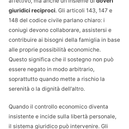
affettivo, ma anche un insieme di
doveri
giuridici reciproci
. Gli articoli 143, 147 e
148 del codice civile parlano chiaro: i
coniugi devono collaborare, assistersi e
contribuire ai bisogni della famiglia in base
alle proprie possibilità economiche.
Questo significa che il sostegno non può
essere negato in modo arbitrario,
soprattutto quando mette a rischio la
serenità o la dignità dell’altro.
Quando il controllo economico diventa
insistente e incide sulla libertà personale,
il sistema giuridico può intervenire. Gli