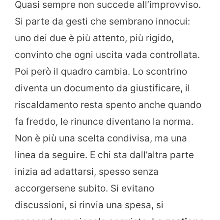
Quasi sempre non succede all’improvviso.
Si parte da gesti che sembrano innocui:
uno dei due è più attento, più rigido,
convinto che ogni uscita vada controllata.
Poi però il quadro cambia. Lo scontrino
diventa un documento da giustificare, il
riscaldamento resta spento anche quando
fa freddo, le rinunce diventano la norma.
Non è più una scelta condivisa, ma una
linea da seguire. E chi sta dall’altra parte
inizia ad adattarsi, spesso senza
accorgersene subito. Si evitano
discussioni, si rinvia una spesa, si