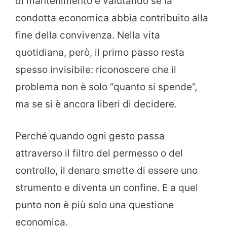
di mantenimento e valutando se la
condotta economica abbia contribuito alla
fine della convivenza. Nella vita
quotidiana, però, il primo passo resta
spesso invisibile: riconoscere che il
problema non è solo “quanto si spende”,
ma se si è ancora liberi di decidere.
Perché quando ogni gesto passa
attraverso il filtro del permesso o del
controllo, il denaro smette di essere uno
strumento e diventa un confine. E a quel
punto non è più solo una questione
economica.