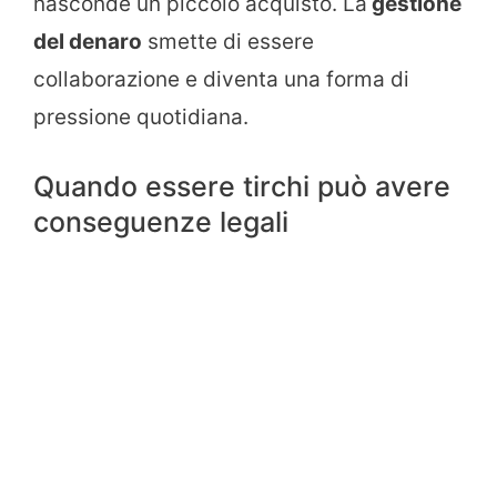
nasconde un piccolo acquisto. La
gestione
del denaro
smette di essere
collaborazione e diventa una forma di
pressione quotidiana.
Quando essere tirchi può avere
conseguenze legali