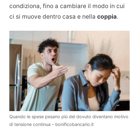
condiziona, fino a cambiare il modo in cui
ci si muove dentro casa e nella
coppia
.
Quando le spese pesano più del dovuto diventano motivo
di tensione continua – bonificobancario.it