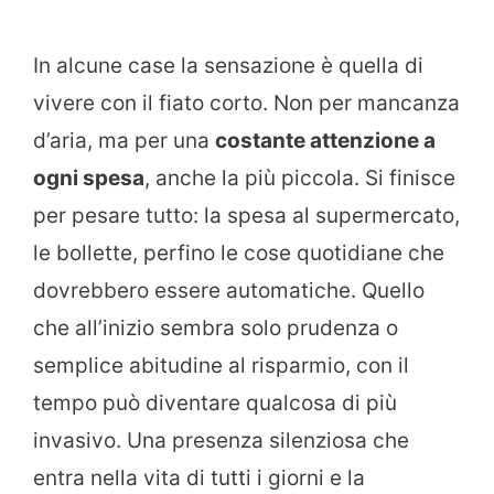
In alcune case la sensazione è quella di
vivere con il fiato corto. Non per mancanza
d’aria, ma per una
costante attenzione a
ogni spesa
, anche la più piccola. Si finisce
per pesare tutto: la spesa al supermercato,
le bollette, perfino le cose quotidiane che
dovrebbero essere automatiche. Quello
che all’inizio sembra solo prudenza o
semplice abitudine al risparmio, con il
tempo può diventare qualcosa di più
invasivo. Una presenza silenziosa che
entra nella vita di tutti i giorni e la