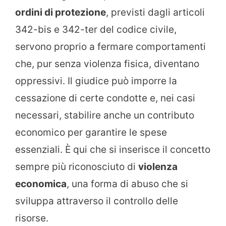
ordini di protezione
, previsti dagli articoli
342-bis e 342-ter del codice civile,
servono proprio a fermare comportamenti
che, pur senza violenza fisica, diventano
oppressivi. Il giudice può imporre la
cessazione di certe condotte e, nei casi
necessari, stabilire anche un contributo
economico per garantire le spese
essenziali. È qui che si inserisce il concetto
sempre più riconosciuto di
violenza
economica
, una forma di abuso che si
sviluppa attraverso il controllo delle
risorse.