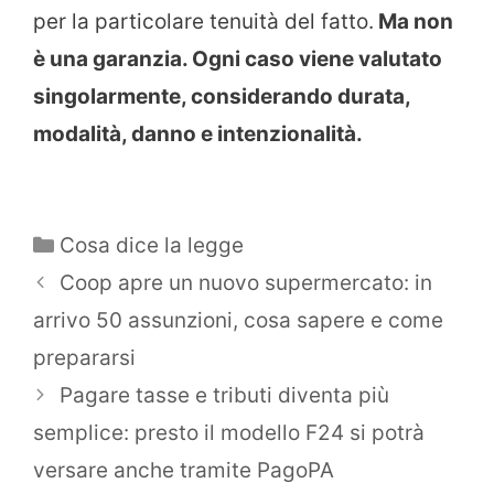
per la particolare tenuità del fatto.
Ma non
è una garanzia. Ogni caso viene valutato
singolarmente, considerando durata,
modalità, danno e intenzionalità.
Categorie
Cosa dice la legge
Coop apre un nuovo supermercato: in
arrivo 50 assunzioni, cosa sapere e come
prepararsi
Pagare tasse e tributi diventa più
semplice: presto il modello F24 si potrà
versare anche tramite PagoPA