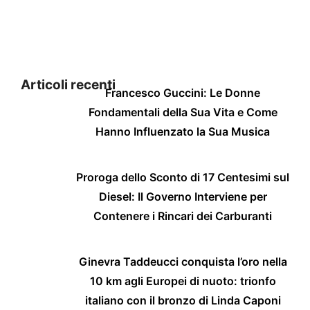
Articoli recenti
Francesco Guccini: Le Donne
Fondamentali della Sua Vita e Come
Hanno Influenzato la Sua Musica
Proroga dello Sconto di 17 Centesimi sul
Diesel: Il Governo Interviene per
Contenere i Rincari dei Carburanti
Ginevra Taddeucci conquista l’oro nella
10 km agli Europei di nuoto: trionfo
italiano con il bronzo di Linda Caponi