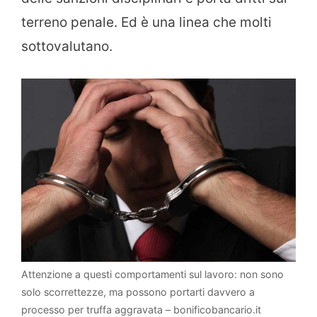
terreno penale. Ed è una linea che molti
sottovalutano.
Attenzione a questi comportamenti sul lavoro: non sono
solo scorrettezze, ma possono portarti davvero a
processo per truffa aggravata – bonificobancario.it