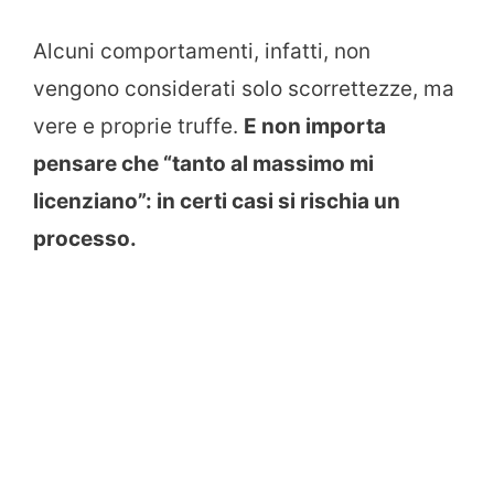
Alcuni comportamenti, infatti, non
vengono considerati solo scorrettezze, ma
vere e proprie truffe.
E non importa
pensare che “tanto al massimo mi
licenziano”: in certi casi si rischia un
processo.