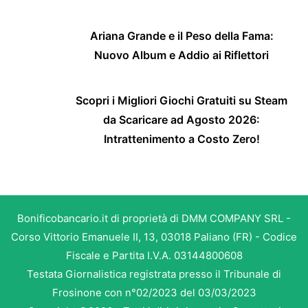
Ariana Grande e il Peso della Fama:
Nuovo Album e Addio ai Riflettori
Scopri i Migliori Giochi Gratuiti su Steam
da Scaricare ad Agosto 2026:
Intrattenimento a Costo Zero!
Bonificobancario.it di proprietà di DMM COMPANY SRL -
Corso Vittorio Emanuele II, 13, 03018 Paliano (FR) - Codice
Fiscale e Partita I.V.A. 03144800608
Testata Giornalistica registrata presso il Tribunale di
Frosinone con n°02/2023 del 03/03/2023