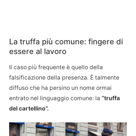
La truffa più comune: fingere di
essere al lavoro
Il caso più frequente è quello della
falsificazione della presenza. È talmente
diffuso che ha persino un nome ormai
entrato nel linguaggio comune: la
“truffa
del cartellino”.