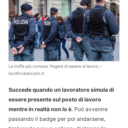
La truffa più comune: fingere di essere al lavoro –
bonificobancario.it
Succede quando un lavoratore simula di
essere presente sul posto di lavoro
mentre in realtà non lo è
. Può avvenire
passando il badge per poi andarsene,