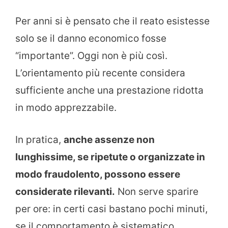
Per anni si è pensato che il reato esistesse
solo se il danno economico fosse
“importante”. Oggi non è più così.
L’orientamento più recente considera
sufficiente anche una prestazione ridotta
in modo apprezzabile.
In pratica,
anche assenze non
lunghissime, se ripetute o organizzate in
modo fraudolento, possono essere
considerate rilevanti.
Non serve sparire
per ore: in certi casi bastano pochi minuti,
se il comportamento è sistematico.