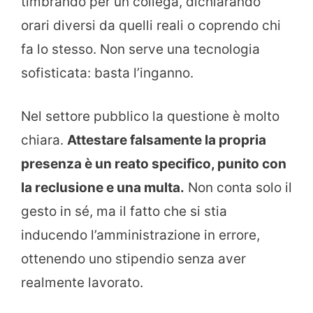
timbrando per un collega, dichiarando
orari diversi da quelli reali o coprendo chi
fa lo stesso. Non serve una tecnologia
sofisticata: basta l’inganno.
Nel settore pubblico la questione è molto
chiara.
Attestare falsamente la propria
presenza è un reato specifico, punito con
la reclusione e una multa.
Non conta solo il
gesto in sé, ma il fatto che si stia
inducendo l’amministrazione in errore,
ottenendo uno stipendio senza aver
realmente lavorato.