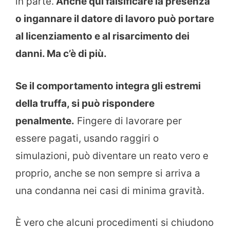
in parte.
Anche qui falsificare la presenza
o ingannare il datore di lavoro può portare
al licenziamento e al risarcimento dei
danni. Ma c’è di più.
Se il comportamento integra gli estremi
della truffa, si può rispondere
penalmente.
Fingere di lavorare per
essere pagati, usando raggiri o
simulazioni, può diventare un reato vero e
proprio, anche se non sempre si arriva a
una condanna nei casi di minima gravità.
È vero che alcuni procedimenti si chiudono