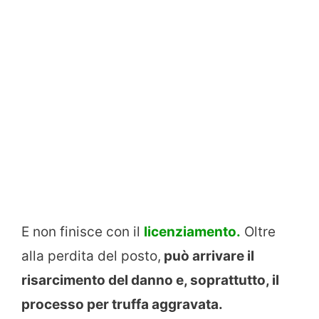
E non finisce con il
licenziamento.
Oltre
alla perdita del posto,
può arrivare il
risarcimento del danno e, soprattutto, il
processo per truffa aggravata.