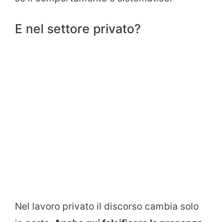
E nel settore privato?
Nel lavoro privato il discorso cambia solo