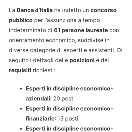
La
Banca d’Italia
ha indetto un
concorso
pubblico
per l’assunzione a tempo
indeterminato di
61 persone laureate
con
orientamento economico, suddivise in
diverse categorie di esperti e assistenti. Di
seguito i dettagli delle
posizioni
e dei
requisiti
richiesti:
Esperti in discipline economico-
aziendali
: 20 posti
Esperti in discipline economico-
finanziarie
: 15 posti
Esperti in discipline economico-