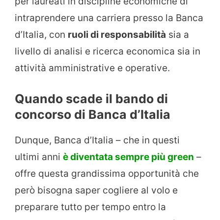
per laureati in discipline economiche di
intraprendere una carriera presso la Banca
d’Italia, con
ruoli di responsabilità
sia a
livello di analisi e ricerca economica sia in
attività amministrative e operative.
Quando scade il bando di
concorso di Banca d’Italia
Dunque, Banca d’Italia – che in questi
ultimi anni
è diventata sempre più green
–
offre questa grandissima opportunità che
però bisogna saper cogliere al volo e
preparare tutto per tempo entro la