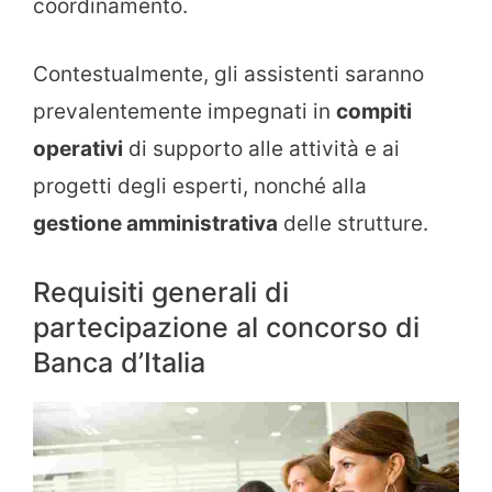
coordinamento.
Contestualmente, gli assistenti saranno
prevalentemente impegnati in
compiti
operativi
di supporto alle attività e ai
progetti degli esperti, nonché alla
gestione amministrativa
delle strutture.
Requisiti generali di
partecipazione al concorso di
Banca d’Italia