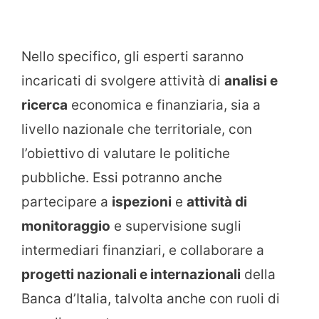
Nello specifico, gli esperti saranno
incaricati di svolgere attività di
analisi e
ricerca
economica e finanziaria, sia a
livello nazionale che territoriale, con
l’obiettivo di valutare le politiche
pubbliche. Essi potranno anche
partecipare a
ispezioni
e
attività di
monitoraggio
e supervisione sugli
intermediari finanziari, e collaborare a
progetti nazionali e internazionali
della
Banca d’Italia, talvolta anche con ruoli di