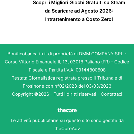
Scopri i Migliori Giochi Gratuiti su Steam
da Scaricare ad Agosto 2026:
Intrattenimento a Costo Zero!
Bonificobancario.it di proprietà di DMM COMPANY SRL -
Corso Vittorio Emanuele II, 13, 03018 Paliano (FR) - Codice
Fiscale e Partita I.V.A. 03144800608
Testata Giornalistica registrata presso il Tribunale di
Frosinone con n°02/2023 del 03/03/2023
Copyright ©2026 - Tutti i diritti riservati -
Contattaci
Le attività pubblicitarie su questo sito sono gestite da
theCoreAdv