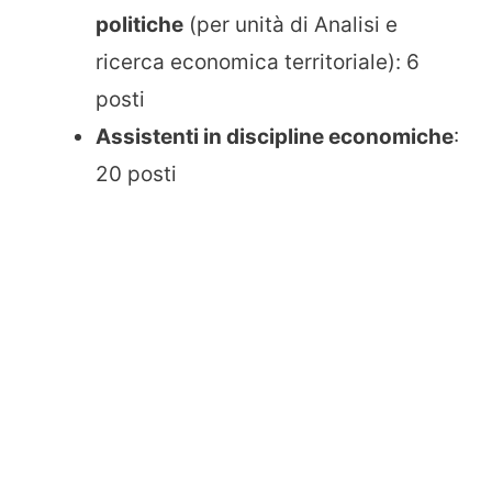
politiche
(per unità di Analisi e
ricerca economica territoriale): 6
posti
Assistenti in discipline economiche
:
20 posti