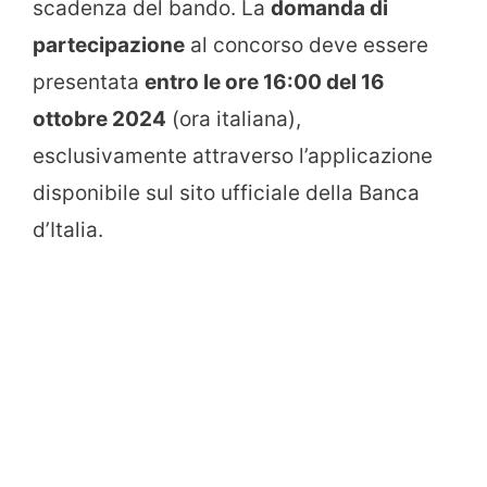
scadenza del bando. La
domanda di
partecipazione
al concorso deve essere
presentata
entro le ore 16:00 del 16
ottobre 2024
(ora italiana),
esclusivamente attraverso l’applicazione
disponibile sul sito ufficiale della Banca
d’Italia.