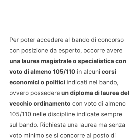
Per poter accedere al bando di concorso
con posizione da esperto, occorre avere
una laurea magistrale o specialistica con
voto di almeno 105/110
in alcuni
corsi
economici o politici
indicati nel bando,
ovvero possedere
un diploma di laurea del
vecchio ordinamento
con voto di almeno
105/110 nelle discipline indicate sempre
sul bando. Richiesta una laurea ma senza
voto minimo se si concorre al posto di