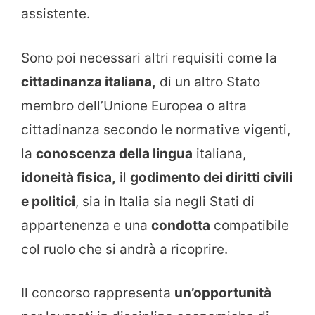
assistente.
Sono poi necessari altri requisiti come la
cittadinanza italiana,
di un altro Stato
membro dell’Unione Europea o altra
cittadinanza secondo le normative vigenti,
la
conoscenza della lingua
italiana,
idoneità fisica,
il
godimento dei diritti civili
e politici
, sia in Italia sia negli Stati di
appartenenza e una
condotta
compatibile
col ruolo che si andrà a ricoprire.
Il concorso rappresenta
un’opportunità