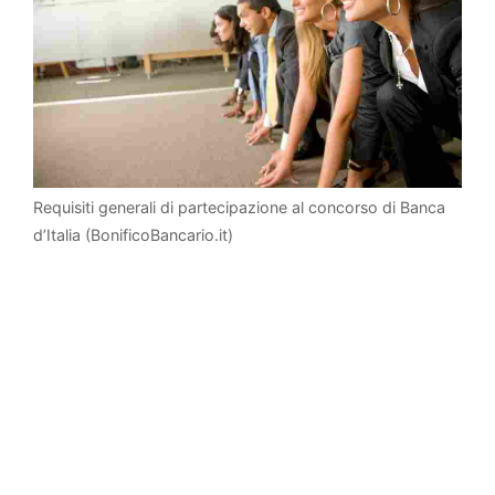
Requisiti generali di partecipazione al concorso di Banca
d’Italia (BonificoBancario.it)