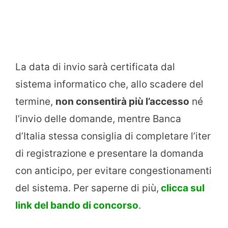
La data di invio sarà certificata dal
sistema informatico che, allo scadere del
termine,
non consentirà più l’accesso
né
l’invio delle domande, mentre Banca
d’Italia stessa consiglia di completare l’iter
di registrazione e presentare la domanda
con anticipo, per evitare congestionamenti
del sistema. Per saperne di più,
clicca sul
link del bando di concorso
.