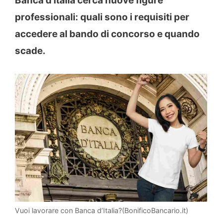
Banca d’Italia cerca nuove figure
professionali: quali sono i requisiti per
accedere al bando di concorso e quando
scade.
Vuoi lavorare con Banca d’Italia?(BonificoBancario.it)