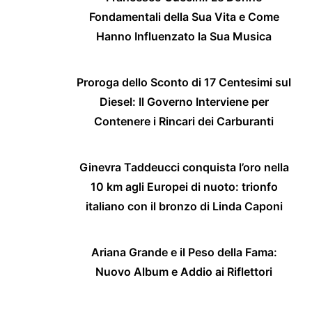
Fondamentali della Sua Vita e Come
Hanno Influenzato la Sua Musica
Proroga dello Sconto di 17 Centesimi sul
Diesel: Il Governo Interviene per
Contenere i Rincari dei Carburanti
Ginevra Taddeucci conquista l’oro nella
10 km agli Europei di nuoto: trionfo
italiano con il bronzo di Linda Caponi
Ariana Grande e il Peso della Fama:
Nuovo Album e Addio ai Riflettori