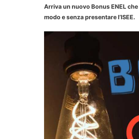
Arriva un nuovo Bonus ENEL che v
modo e senza presentare l’ISEE.