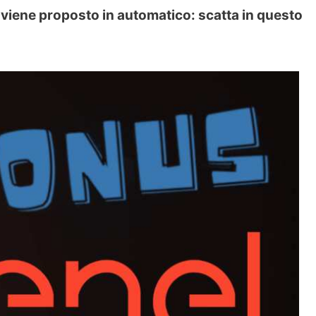
iene proposto in automatico: scatta in questo