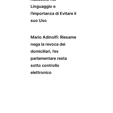
Linguaggio e
l’Importanza di Evitare il
suo Uso
Mario Adinolfi: Riesame
nega la revoca dei
domiciliari, l’ex
parlamentare resta
sotto controllo
elettronico