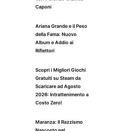
Caponi
Ariana Grande e il Peso
della Fama: Nuovo
Album e Addio ai
Riflettori
Scopri i Migliori Giochi
Gratuiti su Steam da
Scaricare ad Agosto
2026: Intrattenimento a
Costo Zero!
Maranza: Il Razzismo
Nascosto nel