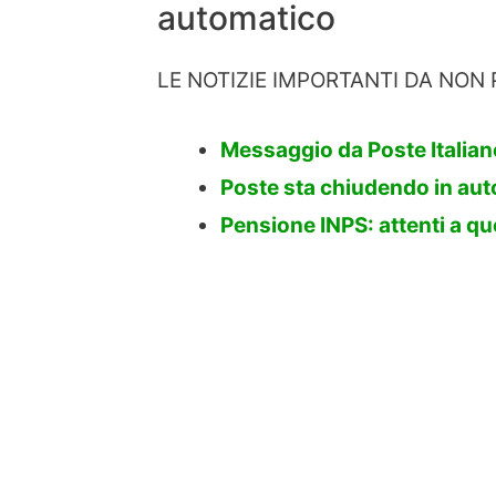
automatico
LE NOTIZIE IMPORTANTI DA NON 
Messaggio da Poste Italiane
Poste sta chiudendo in autom
Pensione INPS: attenti a qu