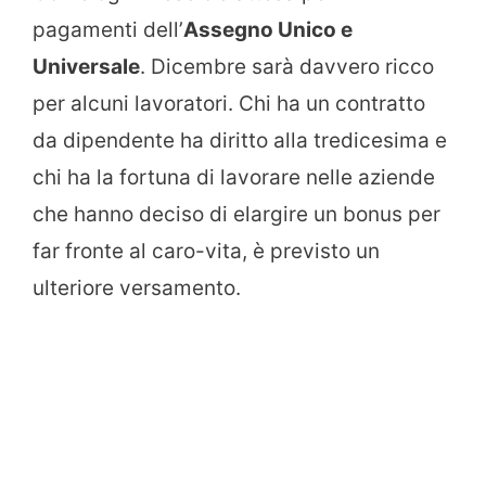
pagamenti dell’
Assegno Unico e
Universale
. Dicembre sarà davvero ricco
per alcuni lavoratori. Chi ha un contratto
da dipendente ha diritto alla tredicesima e
chi ha la fortuna di lavorare nelle aziende
che hanno deciso di elargire un bonus per
far fronte al caro-vita, è previsto un
ulteriore versamento.