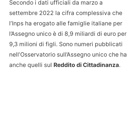
Secondo i dati ufficiali da marzo a
settembre 2022 la cifra complessiva che
l’Inps ha erogato alle famiglie italiane per
l’Assegno unico è di 8,9 miliardi di euro per
9,3 milioni di figli. Sono numeri pubblicati
nell’Osservatorio sull’Assegno unico che ha
anche quelli sul
Reddito di Cittadinanza
.