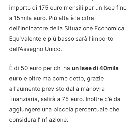
importo di 175 euro mensili per un Isee fino
a 15mila euro. Più alta è la cifra
dell’Indicatore della Situazione Economica
Equivalente e più basso sarà l’importo
dell’Assegno Unico.
È di 50 euro per chi ha
un Isee di 40mila
euro
e oltre ma come detto, grazie
all’aumento previsto dalla manovra
finanziaria, salirà a 75 euro. Inoltre c’è da
aggiungere una piccola percentuale che
considera l’inflazione.