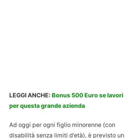
LEGGI ANCHE:
Bonus 500 Euro se lavori
per questa grande azienda
Ad oggi per ogni figlio minorenne (con
disabilità senza limiti d’età), è previsto un