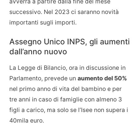
avverrà a partire dalla fine del mese
successivo. Nel 2023 ci saranno novità
importanti sugli importi.
Assegno Unico INPS, gli aumenti
dall’anno nuovo
La Legge di Bilancio, ora in discussione in
Parlamento, prevede un
aumento del 50%
nel primo anno di vita del bambino e per
tre anni in caso di famiglie con almeno 3
figli a carico, ma solo se l’Isee non supera i
40mila euro.