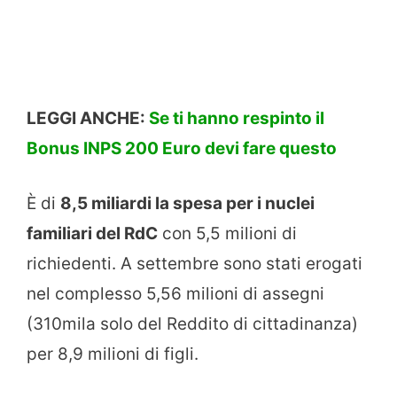
LEGGI ANCHE:
Se ti hanno respinto il
Bonus INPS 200 Euro devi fare questo
È di
8,5 miliardi la spesa per i nuclei
familiari del RdC
con 5,5 milioni di
richiedenti. A settembre sono stati erogati
nel complesso 5,56 milioni di assegni
(310mila solo del Reddito di cittadinanza)
per 8,9 milioni di figli.