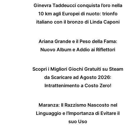
Ginevra Taddeucci conquista l’oro nella
10 km agli Europei di nuoto: trionfo
italiano con il bronzo di Linda Caponi
Ariana Grande e il Peso della Fama:
Nuovo Album e Addio ai Riflettori
Scopri i Migliori Giochi Gratuiti su Steam
da Scaricare ad Agosto 2026:
Intrattenimento a Costo Zero!
Maranza: Il Razzismo Nascosto nel
Linguaggio e l’Importanza di Evitare il
suo Uso