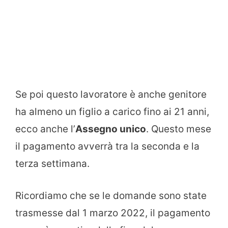
Se poi questo lavoratore è anche genitore
ha almeno un figlio a carico fino ai 21 anni,
ecco anche l’
Assegno unico
. Questo mese
il pagamento avverrà tra la seconda e la
terza settimana.
Ricordiamo che se le domande sono state
trasmesse dal 1 marzo 2022, il pagamento