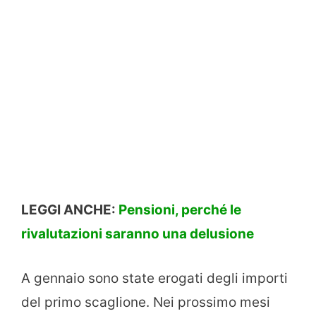
LEGGI ANCHE:
Pensioni, perché le
rivalutazioni saranno una delusione
A gennaio sono state erogati degli importi
del primo scaglione. Nei prossimo mesi