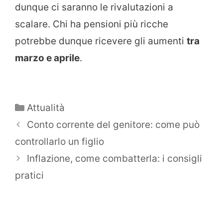
dunque ci saranno le rivalutazioni a
scalare. Chi ha pensioni più ricche
potrebbe dunque ricevere gli aumenti
tra
marzo e aprile
.
Categorie
Attualità
Conto corrente del genitore: come può
controllarlo un figlio
Inflazione, come combatterla: i consigli
pratici