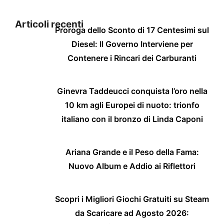
Articoli recenti
Proroga dello Sconto di 17 Centesimi sul
Diesel: Il Governo Interviene per
Contenere i Rincari dei Carburanti
Ginevra Taddeucci conquista l’oro nella
10 km agli Europei di nuoto: trionfo
italiano con il bronzo di Linda Caponi
Ariana Grande e il Peso della Fama:
Nuovo Album e Addio ai Riflettori
Scopri i Migliori Giochi Gratuiti su Steam
da Scaricare ad Agosto 2026: