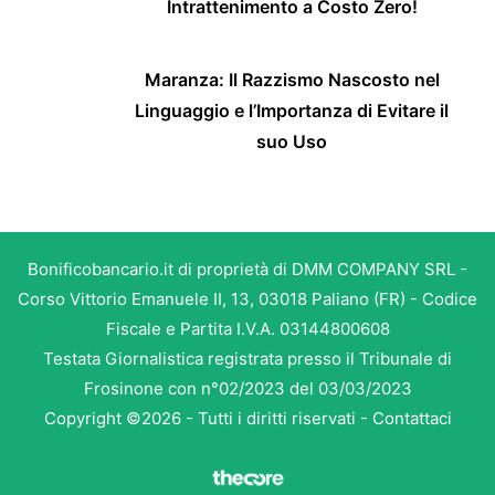
Intrattenimento a Costo Zero!
Maranza: Il Razzismo Nascosto nel
Linguaggio e l’Importanza di Evitare il
suo Uso
Bonificobancario.it di proprietà di DMM COMPANY SRL -
Corso Vittorio Emanuele II, 13, 03018 Paliano (FR) - Codice
Fiscale e Partita I.V.A. 03144800608
Testata Giornalistica registrata presso il Tribunale di
Frosinone con n°02/2023 del 03/03/2023
Copyright ©2026 - Tutti i diritti riservati -
Contattaci