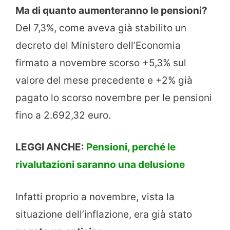
Ma di quanto aumenteranno le pensioni?
Del 7,3%, come aveva già stabilito un
decreto del Ministero dell’Economia
firmato a novembre scorso +5,3% sul
valore del mese precedente e +2% già
pagato lo scorso novembre per le pensioni
fino a 2.692,32 euro.
LEGGI ANCHE:
Pensioni, perché le
rivalutazioni saranno una delusione
Infatti proprio a novembre, vista la
situazione dell’inflazione, era già stato