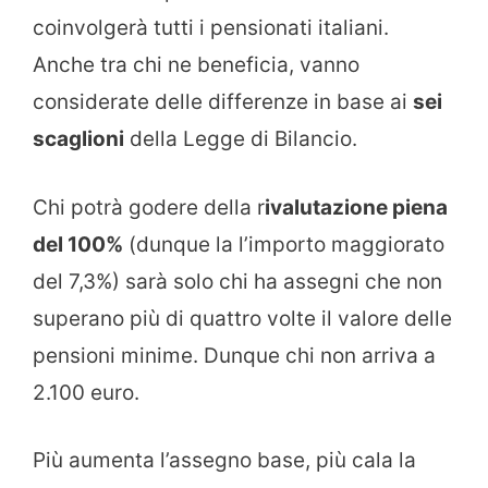
coinvolgerà tutti i pensionati italiani.
Anche tra chi ne beneficia, vanno
considerate delle differenze in base ai
sei
scaglioni
della Legge di Bilancio.
Chi potrà godere della r
ivalutazione piena
del 100%
(dunque la l’importo maggiorato
del 7,3%) sarà solo chi ha assegni che non
superano più di quattro volte il valore delle
pensioni minime. Dunque chi non arriva a
2.100 euro.
Più aumenta l’assegno base, più cala la