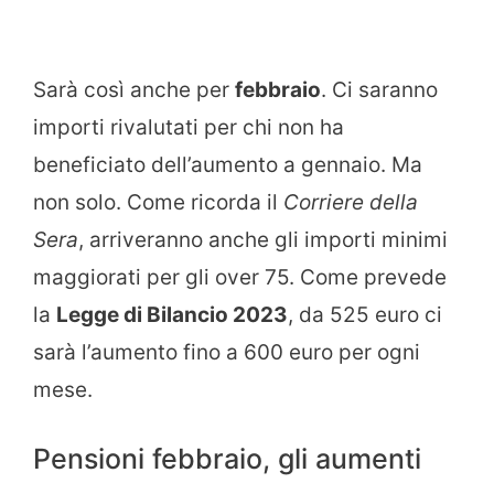
Sarà così anche per
febbraio
. Ci saranno
importi rivalutati per chi non ha
beneficiato dell’aumento a gennaio. Ma
non solo. Come ricorda il
Corriere della
Sera
, arriveranno anche gli importi minimi
maggiorati per gli over 75. Come prevede
la
Legge di Bilancio 2023
, da 525 euro ci
sarà l’aumento fino a 600 euro per ogni
mese.
Pensioni febbraio, gli aumenti