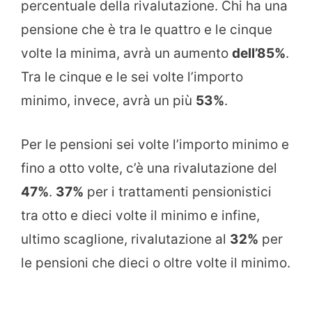
percentuale della rivalutazione. Chi ha una
pensione che è tra le quattro e le cinque
volte la minima, avrà un aumento
dell’85%
.
Tra le cinque e le sei volte l’importo
minimo, invece, avrà un più
53%
.
Per le pensioni sei volte l’importo minimo e
fino a otto volte, c’è una rivalutazione del
47%
.
37%
per i trattamenti pensionistici
tra otto e dieci volte il minimo e infine,
ultimo scaglione, rivalutazione al
32%
per
le pensioni che dieci o oltre volte il minimo.