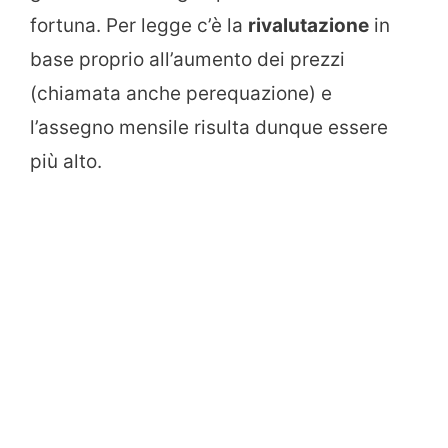
fortuna. Per legge c’è la
rivalutazione
in
base proprio all’aumento dei prezzi
(chiamata anche perequazione) e
l’assegno mensile risulta dunque essere
più alto.