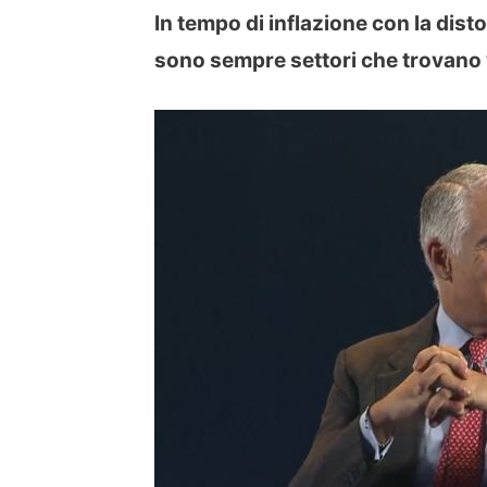
In tempo di inflazione con la disto
sono sempre settori che trovano