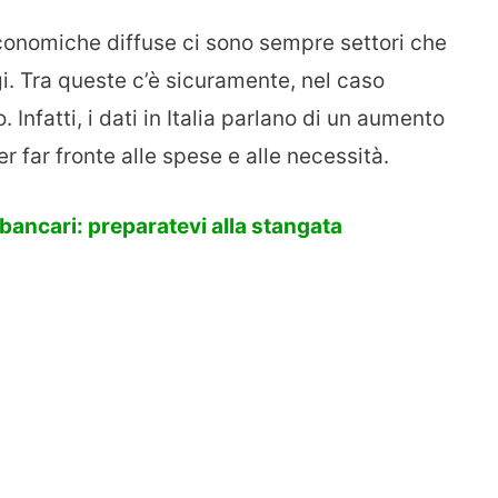
 economiche diffuse ci sono sempre settori che
i. Tra queste c’è sicuramente, nel caso
o. Infatti, i dati in Italia parlano di un aumento
er far fronte alle spese e alle necessità.
 bancari: preparatevi alla stangata