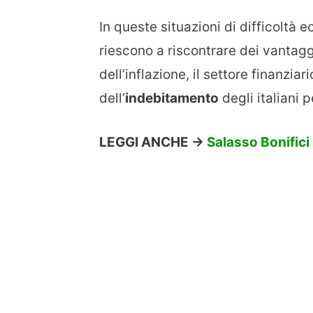
In queste situazioni di difficoltà
riescono a riscontrare dei vantagg
dell’inflazione, il settore finanziari
dell’
indebitamento
degli italiani p
LEGGI ANCHE ->
Salasso Bonifici