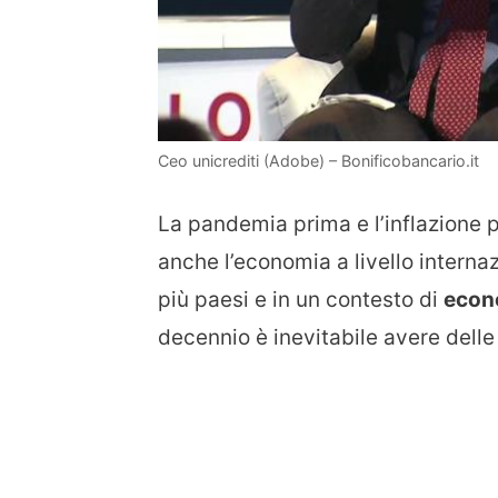
Ceo unicrediti (Adobe) – Bonificobancario.it
La pandemia prima e l’inflazione 
anche l’economia a livello internaz
più paesi e in un contesto di
econ
decennio è inevitabile avere del