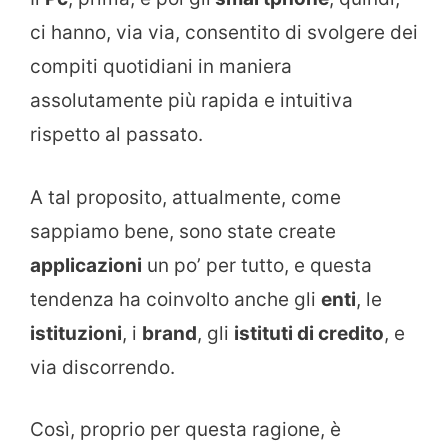
ci hanno, via via, consentito di svolgere dei
compiti quotidiani in maniera
assolutamente più rapida e intuitiva
rispetto al passato.
A tal proposito, attualmente, come
sappiamo bene, sono state create
applicazioni
un po’ per tutto, e questa
tendenza ha coinvolto anche gli
enti
, le
istituzioni
, i
brand
, gli
istituti di credito
, e
via discorrendo.
Così, proprio per questa ragione, è