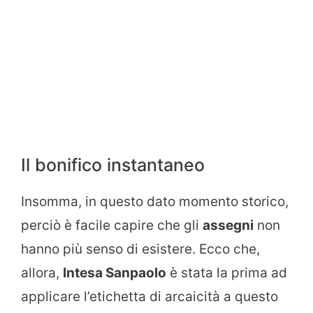
Il bonifico instantaneo
Insomma, in questo dato momento storico,
perciò è facile capire che gli
assegni
non
hanno più senso di esistere. Ecco che,
allora,
Intesa Sanpaolo
è stata la prima ad
applicare l’etichetta di arcaicità a questo