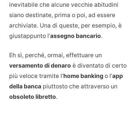
inevitabile che alcune vecchie abitudini
siano destinate, prima o poi, ad essere
archiviate. Una di queste, per esempio, è
giustappunto l’
assegno bancario
.
Eh sì, perché, ormai, effettuare un
versamento di denaro
è diventato di certo
più veloce tramite l’
home banking
o l’
app
della banca
piuttosto che attraverso un
obsoleto libretto
.