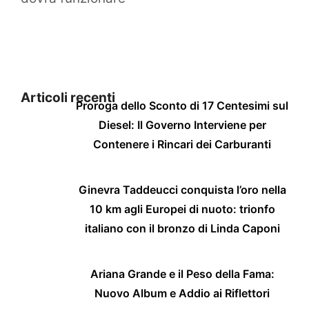
Articoli recenti
Proroga dello Sconto di 17 Centesimi sul
Diesel: Il Governo Interviene per
Contenere i Rincari dei Carburanti
Ginevra Taddeucci conquista l’oro nella
10 km agli Europei di nuoto: trionfo
italiano con il bronzo di Linda Caponi
Ariana Grande e il Peso della Fama:
Nuovo Album e Addio ai Riflettori