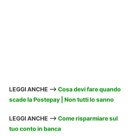
LEGGI ANCHE –>
Cosa devi fare quando
scade la Postepay | Non tutti lo sanno
LEGGI ANCHE –>
Come risparmiare sul
tuo conto in banca