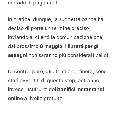
metodo di pagamento.
In pratica, dunque, la suddetta banca ha
deciso di porre un termine preciso,
inviando ai clienti la comunicazione che,
dal prossimo
8 maggio
, i
libretti per gli
assegni
non saranno più considerati validi.
Di contro, però, gli utenti che, finora, sono
stati avvertiti di questo stop, potranno,
invece, usufruire dei
bonifici instantanei
online
a livello gratuito.