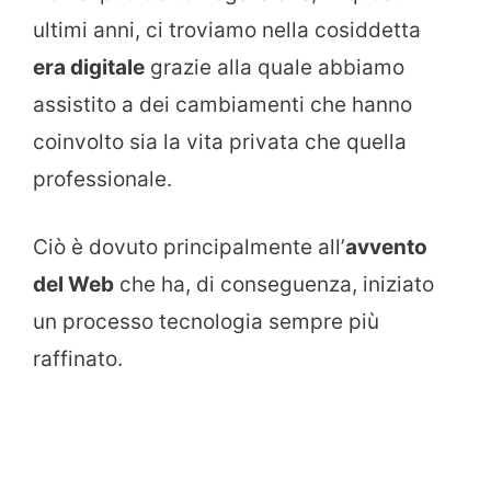
ultimi anni, ci troviamo nella cosiddetta
era digitale
grazie alla quale abbiamo
assistito a dei cambiamenti che hanno
coinvolto sia la vita privata che quella
professionale.
Ciò è dovuto principalmente all’
avvento
del Web
che ha, di conseguenza, iniziato
un processo tecnologia sempre più
raffinato.