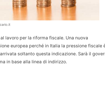
ario.it
l lavoro per la riforma fiscale. Una nuova
ione europea perché in Italia la pressione fiscale 
 arrivata soltanto questa indicazione. Sarà il gove
ma in base alla linea di indirizzo.