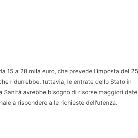
a da 15 a 28 mila euro, che prevede l’imposta del 2
e ridurrebbe, tuttavia, le entrate dello Stato in
la Sanità avrebbe bisogno di risorse maggiori date
nale a rispondere alle richieste dell’utenza.