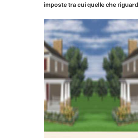
imposte tra cui quelle che riguar