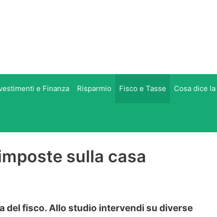
vestimenti e Finanza
Risparmio
Fisco e Tasse
Cosa dice la
 imposte sulla casa
a del fisco. Allo studio intervendi su diverse