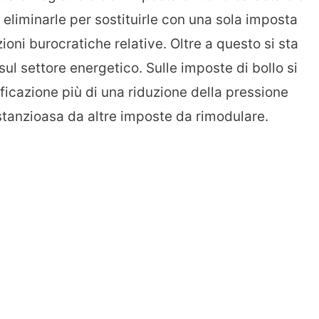
i eliminarle per sostituirle con una sola imposta
ioni burocratiche relative. Oltre a questo si sta
ul settore energetico. Sulle imposte di bollo si
ficazione più di una riduzione della pressione
stanzioasa da altre imposte da rimodulare.