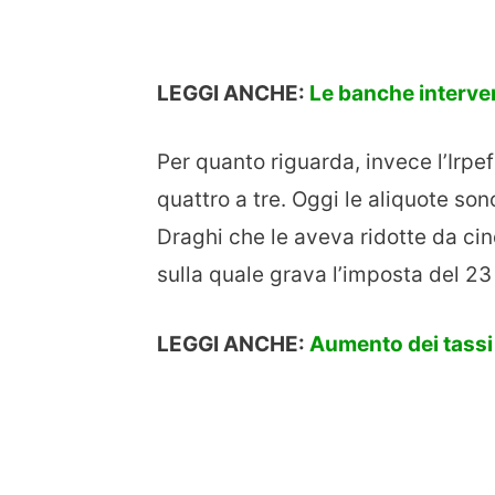
LEGGI ANCHE:
Le banche interve
Per quanto riguarda, invece l’Irpef 
quattro a tre. Oggi le aliquote son
Draghi che le aveva ridotte da cin
sulla quale grava l’imposta del 23
LEGGI ANCHE:
Aumento dei tassi 