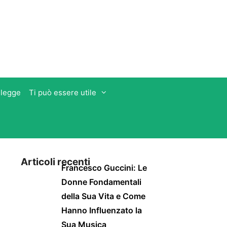
 legge
Ti può essere utile
Articoli recenti
Francesco Guccini: Le
Donne Fondamentali
della Sua Vita e Come
Hanno Influenzato la
Sua Musica