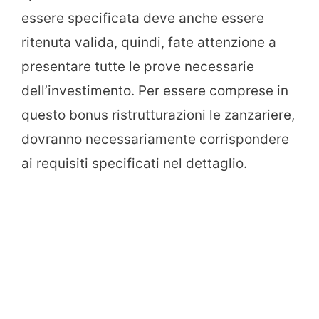
essere specificata deve anche essere
ritenuta valida, quindi, fate attenzione a
presentare tutte le prove necessarie
dell’investimento. Per essere comprese in
questo bonus ristrutturazioni le zanzariere,
dovranno necessariamente corrispondere
ai requisiti specificati nel dettaglio.