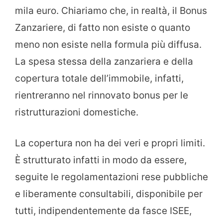
mila euro. Chiariamo che, in realtà, il Bonus
Zanzariere, di fatto non esiste o quanto
meno non esiste nella formula più diffusa.
La spesa stessa della zanzariera e della
copertura totale dell’immobile, infatti,
rientreranno nel rinnovato bonus per le
ristrutturazioni domestiche.
La copertura non ha dei veri e propri limiti.
È strutturato infatti in modo da essere,
seguite le regolamentazioni rese pubbliche
e liberamente consultabili, disponibile per
tutti, indipendentemente da fasce ISEE,