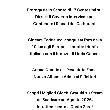
Proroga dello Sconto di 17 Centesimi sul
Diesel: Il Governo Interviene per
Contenere i Rincari dei Carburanti
Ginevra Taddeucci conquista l’oro nella
10 km agli Europei di nuoto: trionfo
italiano con il bronzo di Linda Caponi
Ariana Grande e il Peso della Fama:
Nuovo Album e Addio ai Riflettori
Scopri i Migliori Giochi Gratuiti su Steam
da Scaricare ad Agosto 2026:
Intrattenimento a Costo Zero!