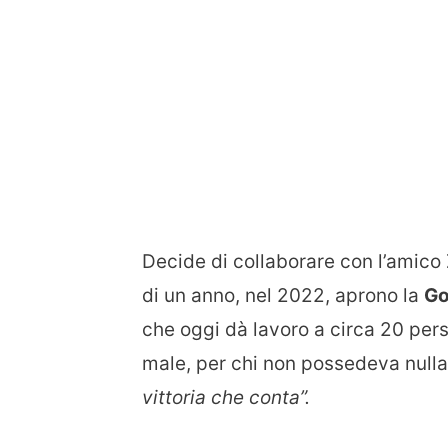
Decide di collaborare con l’amico
di un anno, nel 2022, aprono la
Go
che oggi dà lavoro a circa 20 perso
male, per chi non possedeva nulla
vittoria che conta”.