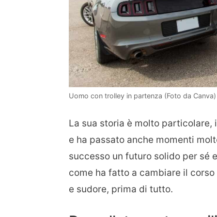
Uomo con trolley in partenza (Foto da Canva) 
La sua storia è molto particolare, 
e ha passato anche momenti molto 
successo un futuro solido per sé e
come ha fatto a cambiare il corso 
e sudore, prima di tutto.