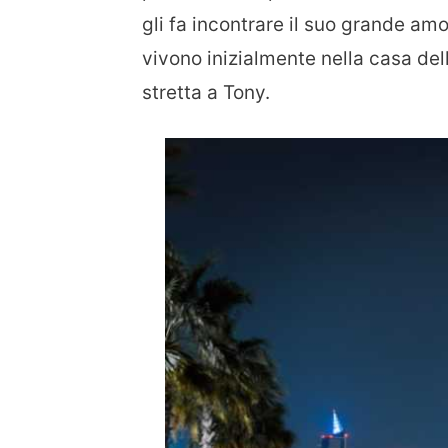
gli fa incontrare il suo grande am
vivono inizialmente nella casa del
stretta a Tony.