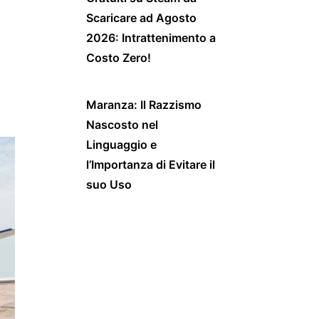
Scaricare ad Agosto
2026: Intrattenimento a
Costo Zero!
Maranza: Il Razzismo
Nascosto nel
Linguaggio e
l’Importanza di Evitare il
suo Uso