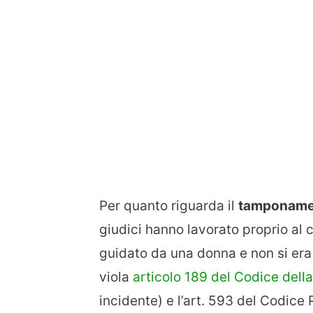
Per quanto riguarda il
tamponame
giudici hanno lavorato proprio al
guidato da una donna e non si era 
viola
articolo 189 del Codice dell
incidente) e l’art. 593 del Codice 