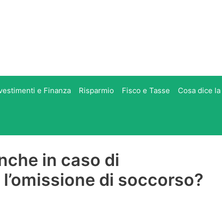
vestimenti e Finanza
Risparmio
Fisco e Tasse
Cosa dice la
nche in caso di
l’omissione di soccorso?