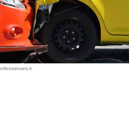
ificobancario.it