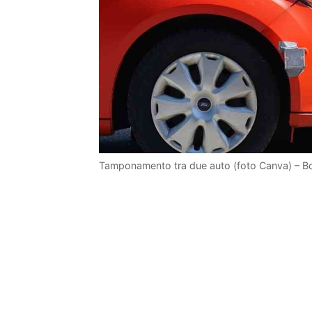
Tamponamento tra due auto (foto Canva) – Bon