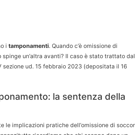
no i
tamponamenti
. Quando c’è omissione di
 spinge un’altra avanti? Il caso è stato trattato dal
 sezione ud. 15 febbraio 2023 (depositata il 16
mponamento: la sentenza della
e le implicazioni pratiche dell’omissione di socco