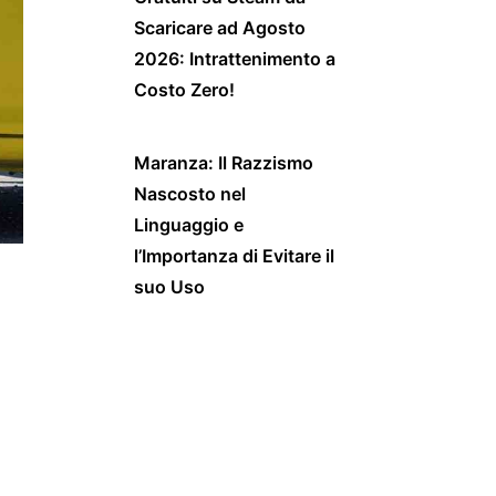
Scaricare ad Agosto
2026: Intrattenimento a
Costo Zero!
Maranza: Il Razzismo
Nascosto nel
Linguaggio e
l’Importanza di Evitare il
suo Uso