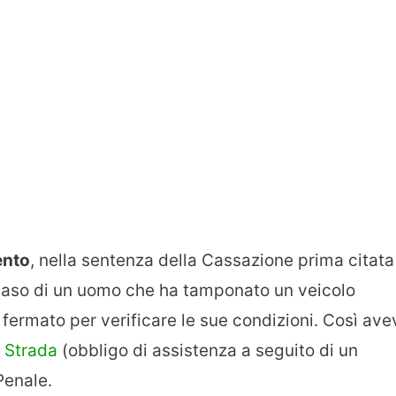
nto
, nella sentenza della Cassazione prima citata 
 caso di un uomo che ha tamponato un veicolo
fermato per verificare le sue condizioni. Così ave
a Strada
(obbligo di assistenza a seguito di un
Penale.