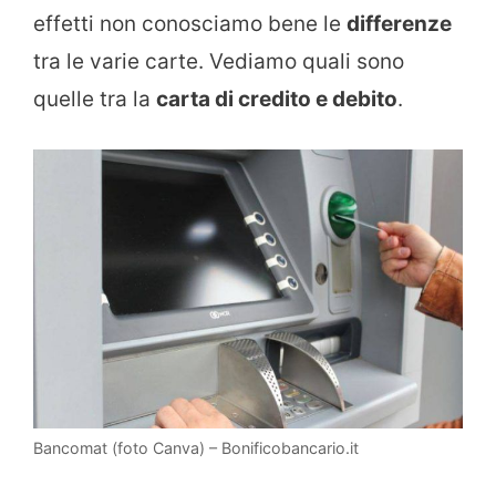
effetti non conosciamo bene le
differenze
tra le varie carte. Vediamo quali sono
quelle tra la
carta di credito e debito
.
Bancomat (foto Canva) – Bonificobancario.it