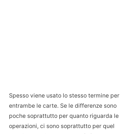
Spesso viene usato lo stesso termine per
entrambe le carte. Se le differenze sono
poche soprattutto per quanto riguarda le
operazioni, ci sono soprattutto per quel