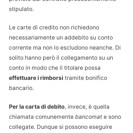
stipulato.
Le carte di credito non richiedono
necessariamente un addebito su conto
corrente ma non lo escludono neanche. Di
solito hanno però il collegamento su un
conto in modo che il titolare possa
effettuare i rimborsi
tramite bonifico
bancario.
Per la carta di debito
, invece, è quella
chiamata comunemente
bancomat
e sono
collegate. Dunque si possono eseguire