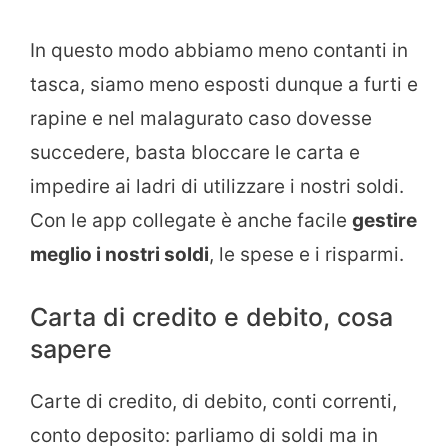
In questo modo abbiamo meno contanti in
tasca, siamo meno esposti dunque a furti e
rapine e nel malagurato caso dovesse
succedere, basta bloccare le carta e
impedire ai ladri di utilizzare i nostri soldi.
Con le app collegate è anche facile
gestire
meglio i nostri soldi
, le spese e i risparmi.
Carta di credito e debito, cosa
sapere
Carte di credito, di debito, conti correnti,
conto deposito: parliamo di soldi ma in