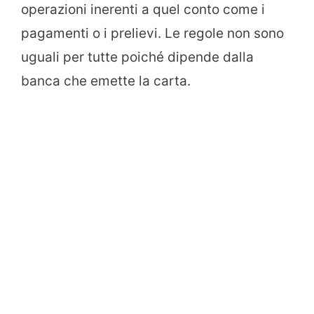
operazioni inerenti a quel conto come i
pagamenti o i prelievi. Le regole non sono
uguali per tutte poiché dipende dalla
banca che emette la carta.