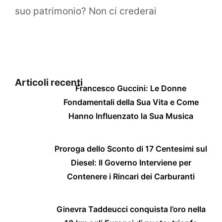
suo patrimonio? Non ci crederai
Articoli recenti
Francesco Guccini: Le Donne
Fondamentali della Sua Vita e Come
Hanno Influenzato la Sua Musica
Proroga dello Sconto di 17 Centesimi sul
Diesel: Il Governo Interviene per
Contenere i Rincari dei Carburanti
Ginevra Taddeucci conquista l’oro nella