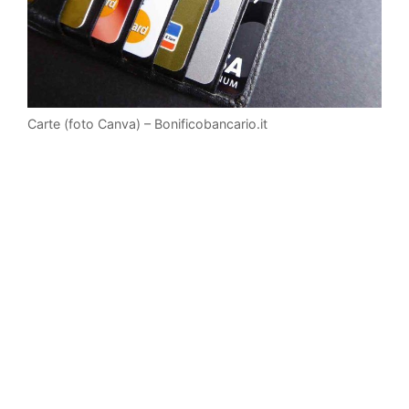
Carte (foto Canva) – Bonificobancario.it