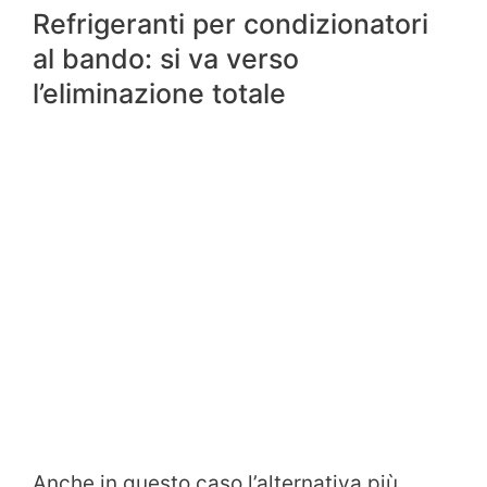
Refrigeranti per condizionatori
al bando: si va verso
l’eliminazione totale
Anche in questo caso l’alternativa più