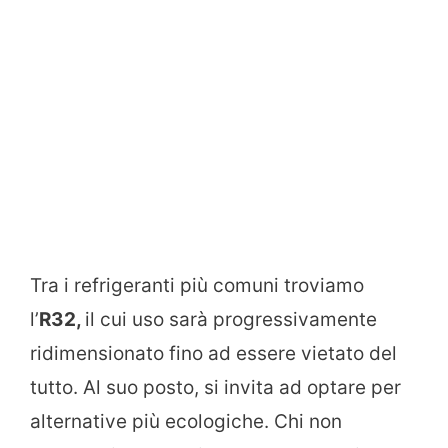
Tra i refrigeranti più comuni troviamo
l’
R32,
il cui uso sarà progressivamente
ridimensionato fino ad essere vietato del
tutto. Al suo posto, si invita ad optare per
alternative più ecologiche. Chi non