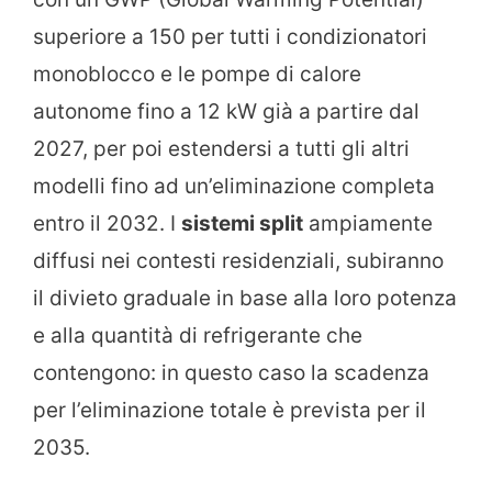
superiore a 150 per tutti i condizionatori
monoblocco e le pompe di calore
autonome fino a 12 kW già a partire dal
2027, per poi estendersi a tutti gli altri
modelli fino ad un’eliminazione completa
entro il 2032. I
sistemi split
ampiamente
diffusi nei contesti residenziali, subiranno
il divieto graduale in base alla loro potenza
e alla quantità di refrigerante che
contengono: in questo caso la scadenza
per l’eliminazione totale è prevista per il
2035.