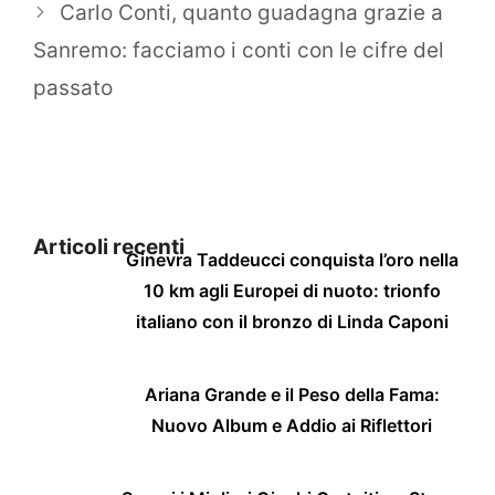
Carlo Conti, quanto guadagna grazie a
Sanremo: facciamo i conti con le cifre del
passato
Articoli recenti
Ginevra Taddeucci conquista l’oro nella
10 km agli Europei di nuoto: trionfo
italiano con il bronzo di Linda Caponi
Ariana Grande e il Peso della Fama:
Nuovo Album e Addio ai Riflettori