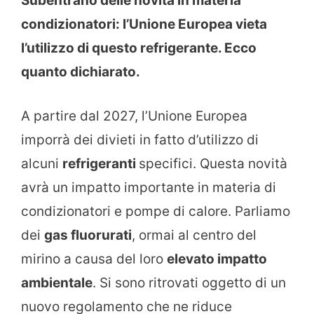
Subentrano delle novità in materia
condizionatori: l’Unione Europea vieta
l’utilizzo di questo refrigerante. Ecco
quanto dichiarato.
A partire dal 2027, l’Unione Europea
imporrà dei divieti in fatto d’utilizzo di
alcuni
refrigeranti
specifici. Questa novità
avrà un impatto importante in materia di
condizionatori e pompe di calore. Parliamo
dei
gas fluorurati
, ormai al centro del
mirino a causa del loro
elevato impatto
ambientale
. Si sono ritrovati oggetto di un
nuovo regolamento che ne riduce