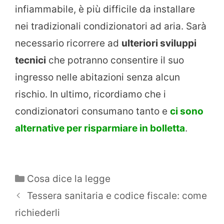
infiammabile, è più difficile da installare
nei tradizionali condizionatori ad aria. Sarà
necessario ricorrere ad
ulteriori sviluppi
tecnici
che potranno consentire il suo
ingresso nelle abitazioni senza alcun
rischio. In ultimo, ricordiamo che i
condizionatori consumano tanto e
ci sono
alternative per risparmiare in bolletta
.
Categorie
Cosa dice la legge
Tessera sanitaria e codice fiscale: come
richiederli