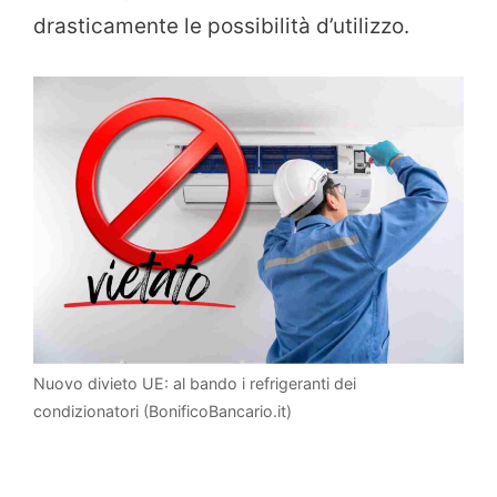
drasticamente le possibilità d’utilizzo.
Nuovo divieto UE: al bando i refrigeranti dei
condizionatori (BonificoBancario.it)