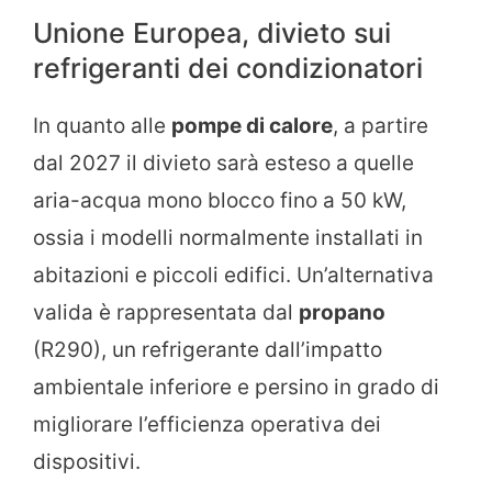
Unione Europea, divieto sui
refrigeranti dei condizionatori
In quanto alle
pompe di calore
, a partire
dal 2027 il divieto sarà esteso a quelle
aria-acqua mono blocco fino a 50 kW,
ossia i modelli normalmente installati in
abitazioni e piccoli edifici. Un’alternativa
valida è rappresentata dal
propano
(R290), un refrigerante dall’impatto
ambientale inferiore e persino in grado di
migliorare l’efficienza operativa dei
dispositivi.