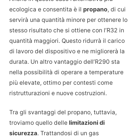
ecologica e consentita è il
propano
, di cui
servirà una quantità minore per ottenere lo
stesso risultato che si ottiene con l’R32 in
quantità maggiori. Questo ridurrà il carico
di lavoro del dispositivo e ne migliorerà la
durata. Un altro vantaggio dell’R290 sta
nella possibilità di operare a temperature
più elevate, ottimo per contesti come
ristrutturazioni e nuove costruzioni.
Tra gli svantaggi del propano, tuttavia,
troviamo quello delle
limitazioni di
sicurezza
. Trattandosi di un gas