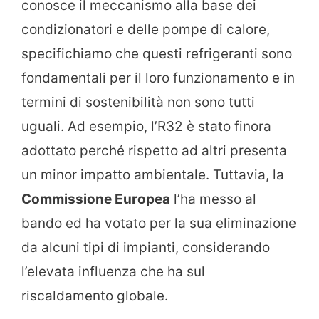
conosce il meccanismo alla base dei
condizionatori e delle pompe di calore,
specifichiamo che questi refrigeranti sono
fondamentali per il loro funzionamento e in
termini di sostenibilità non sono tutti
uguali. Ad esempio, l’R32 è stato finora
adottato perché rispetto ad altri presenta
un minor impatto ambientale. Tuttavia, la
Commissione Europea
l’ha messo al
bando ed ha votato per la sua eliminazione
da alcuni tipi di impianti, considerando
l’elevata influenza che ha sul
riscaldamento globale.