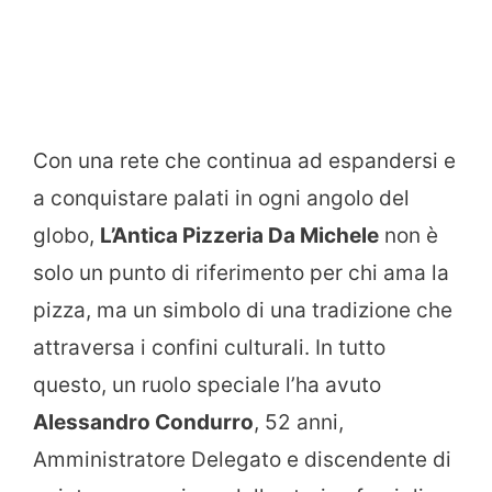
Con una rete che continua ad espandersi e
a conquistare palati in ogni angolo del
globo,
L’Antica Pizzeria Da Michele
non è
solo un punto di riferimento per chi ama la
pizza, ma un simbolo di una tradizione che
attraversa i confini culturali. In tutto
questo, un ruolo speciale l’ha avuto
Alessandro Condurro
, 52 anni,
Amministratore Delegato e discendente di