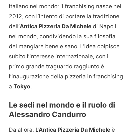
italiano nel mondo: il franchising nasce nel
2012, con l’intento di portare la tradizione
dell’
Antica Pizzeria Da Michele
di Napoli
nel mondo, condividendo la sua filosofia
del mangiare bene e sano. L’idea colpisce
subito l’interesse internazionale, con il
primo grande traguardo raggiunto è
l’inaugurazione della pizzeria in franchising
a
Tokyo
.
Le sedi nel mondo e il ruolo di
Alessandro Candurro
Da allora,
L’Antica Pizzeria Da Michele
è