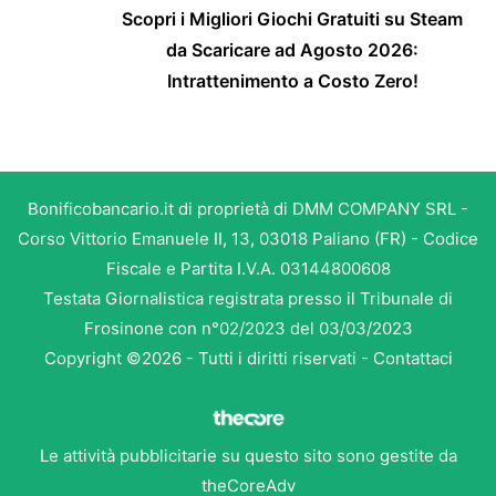
Scopri i Migliori Giochi Gratuiti su Steam
da Scaricare ad Agosto 2026:
Intrattenimento a Costo Zero!
Bonificobancario.it di proprietà di DMM COMPANY SRL -
Corso Vittorio Emanuele II, 13, 03018 Paliano (FR) - Codice
Fiscale e Partita I.V.A. 03144800608
Testata Giornalistica registrata presso il Tribunale di
Frosinone con n°02/2023 del 03/03/2023
Copyright ©2026 - Tutti i diritti riservati -
Contattaci
Le attività pubblicitarie su questo sito sono gestite da
theCoreAdv