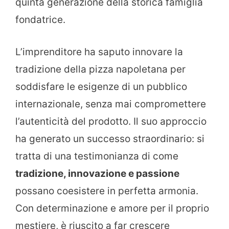
quinta generazione della storica famiglia
fondatrice.
L’imprenditore ha saputo innovare la
tradizione della pizza napoletana per
soddisfare le esigenze di un pubblico
internazionale, senza mai compromettere
l’autenticità del prodotto. Il suo approccio
ha generato un successo straordinario: si
tratta di una testimonianza di come
tradizione, innovazione e passione
possano coesistere in perfetta armonia.
Con determinazione e amore per il proprio
mestiere, è riuscito a far crescere