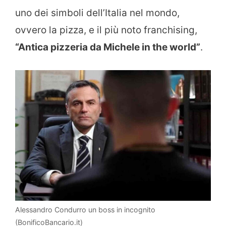
uno dei simboli dell’Italia nel mondo,
ovvero la pizza, e il più noto franchising,
“Antica pizzeria da Michele in the world”
.
Alessandro Condurro un boss in incognito
(BonificoBancario.it)