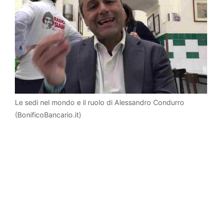
Le sedi nel mondo e il ruolo di Alessandro Condurro
(BonificoBancario.it)