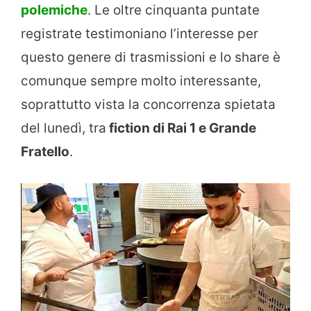
polemiche
. Le oltre cinquanta puntate
registrate testimoniano l’interesse per
questo genere di trasmissioni e lo share è
comunque sempre molto interessante,
soprattutto vista la concorrenza spietata
del lunedì, tra
fiction di Rai 1 e Grande
Fratello
.