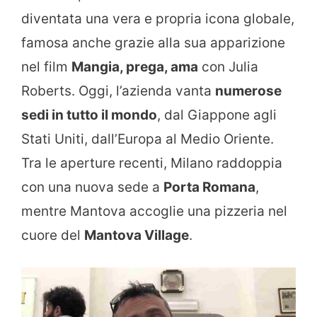
diventata una vera e propria icona globale,
famosa anche grazie alla sua apparizione
nel film
Mangia, prega, ama
con Julia
Roberts. Oggi, l’azienda vanta
numerose
sedi in tutto il mondo
, dal Giappone agli
Stati Uniti, dall’Europa al Medio Oriente.
Tra le aperture recenti, Milano raddoppia
con una nuova sede a
Porta Romana
,
mentre Mantova accoglie una pizzeria nel
cuore del
Mantova Village
.