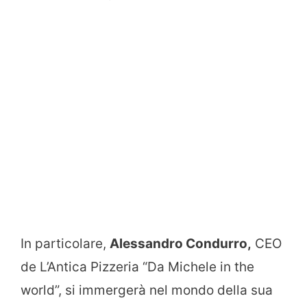
In particolare,
Alessandro Condurro,
CEO
de L’Antica Pizzeria “Da Michele in the
world”, si immergerà nel mondo della sua