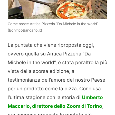
Come nasce Antica Pizzeria “Da Michele in the world”
(BonificoBancario.it)
La puntata che viene riproposta oggi,
ovvero quella su Antica Pizzeria “Da
Michele in the world”, è stata peraltro la più
vista della scorsa edizione, a
testimonianza dell’amore del nostro Paese
per un prodotto come la pizza. Conclusa
l’ultima stagione con la storia di
Umberto
Maccario, direttore dello Zoom di Torino
,
ora vengono proposte le puntate più