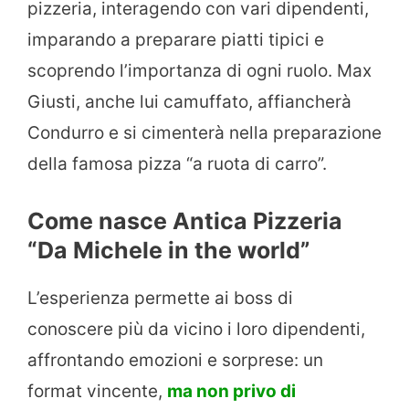
pizzeria, interagendo con vari dipendenti,
imparando a preparare piatti tipici e
scoprendo l’importanza di ogni ruolo. Max
Giusti, anche lui camuffato, affiancherà
Condurro e si cimenterà nella preparazione
della famosa pizza “a ruota di carro”.
Come nasce Antica Pizzeria
“Da Michele in the world”
L’esperienza permette ai boss di
conoscere più da vicino i loro dipendenti,
affrontando emozioni e sorprese: un
format vincente,
ma non privo di