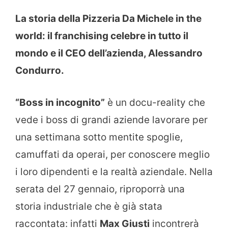
La storia della Pizzeria Da Michele in the
world: il franchising celebre in tutto il
mondo e il CEO dell’azienda, Alessandro
Condurro.
“Boss in incognito”
è un docu-reality che
vede i boss di grandi aziende lavorare per
una settimana sotto mentite spoglie,
camuffati da operai, per conoscere meglio
i loro dipendenti e la realtà aziendale. Nella
serata del 27 gennaio, riproporrà una
storia industriale che è già stata
raccontata: infatti
Max Giusti
incontrerà