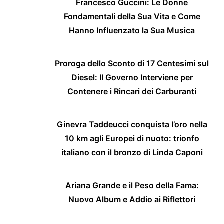
Francesco Guccini: Le Donne
Fondamentali della Sua Vita e Come
Hanno Influenzato la Sua Musica
Proroga dello Sconto di 17 Centesimi sul
Diesel: Il Governo Interviene per
Contenere i Rincari dei Carburanti
Ginevra Taddeucci conquista l’oro nella
10 km agli Europei di nuoto: trionfo
italiano con il bronzo di Linda Caponi
Ariana Grande e il Peso della Fama:
Nuovo Album e Addio ai Riflettori