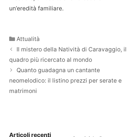
un’eredità familiare.
Categorie
Attualità
Il mistero della Natività di Caravaggio, il
quadro più ricercato al mondo
Quanto guadagna un cantante
neomelodico: il listino prezzi per serate e
matrimoni
Articoli recenti