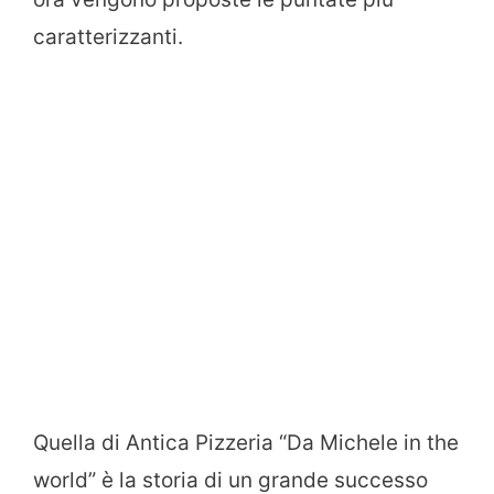
caratterizzanti.
Quella di Antica Pizzeria “Da Michele in the
world” è la storia di un grande successo