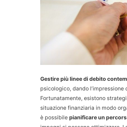
Gestire più linee di debito con
psicologico, dando l’impressione 
Fortunatamente, esistono strategie
situazione finanziaria in modo org
è possibile
pianificare un percors