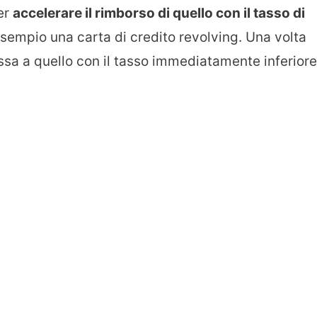
er
accelerare il rimborso di quello con il tasso di
sempio una carta di credito revolving. Una volta
assa a quello con il tasso immediatamente inferiore