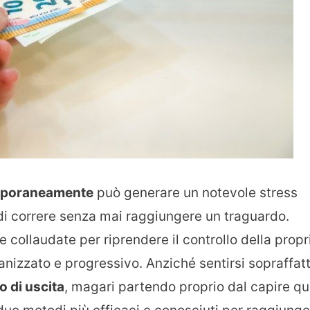
temporaneamente
può generare un notevole stress
di correre senza mai raggiungere un traguardo.
 collaudate per riprendere il controllo della propr
anizzato e progressivo. Anziché sentirsi sopraffatt
o di uscita
, magari partendo proprio dal capire qu