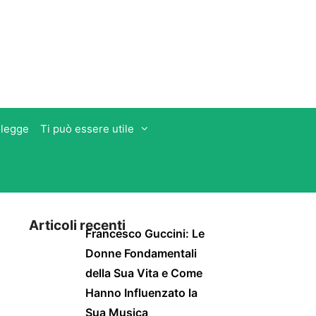
 legge
Ti può essere utile
Articoli recenti
Francesco Guccini: Le
Donne Fondamentali
della Sua Vita e Come
Hanno Influenzato la
Sua Musica