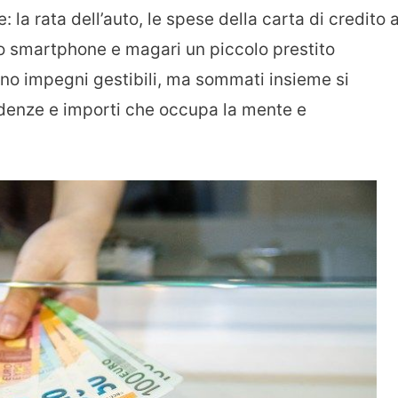
la rata dell’auto, le spese della carta di credito 
vo smartphone e magari un piccolo prestito
no impegni gestibili, ma sommati insieme si
adenze e importi che occupa la mente e