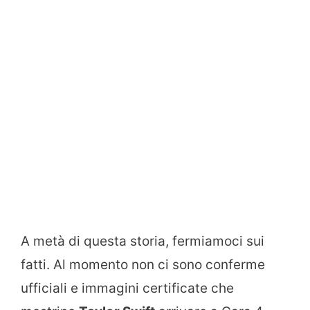
A metà di questa storia, fermiamoci sui
fatti. Al momento non ci sono conferme
ufficiali e immagini certificate che