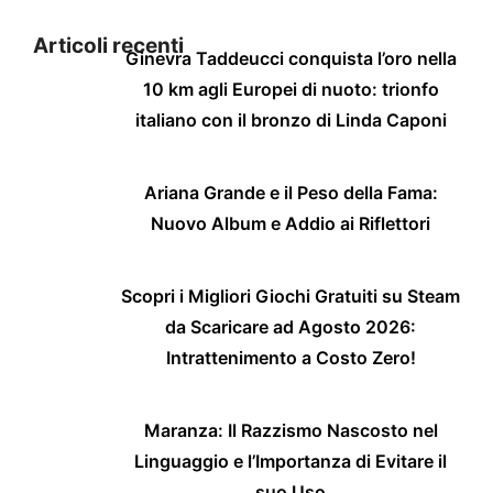
Articoli recenti
Ginevra Taddeucci conquista l’oro nella
10 km agli Europei di nuoto: trionfo
italiano con il bronzo di Linda Caponi
Ariana Grande e il Peso della Fama:
Nuovo Album e Addio ai Riflettori
Scopri i Migliori Giochi Gratuiti su Steam
da Scaricare ad Agosto 2026:
Intrattenimento a Costo Zero!
Maranza: Il Razzismo Nascosto nel
Linguaggio e l’Importanza di Evitare il
suo Uso