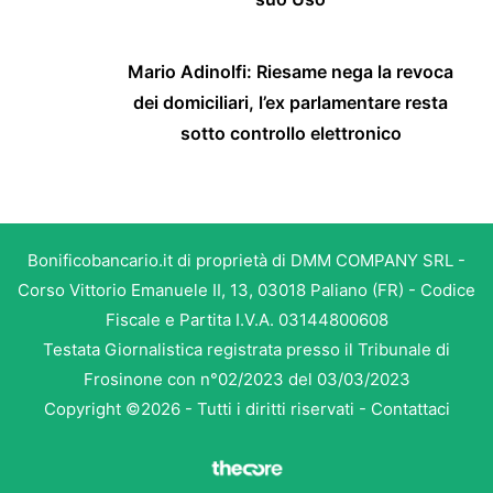
Mario Adinolfi: Riesame nega la revoca
dei domiciliari, l’ex parlamentare resta
sotto controllo elettronico
Bonificobancario.it di proprietà di DMM COMPANY SRL -
Corso Vittorio Emanuele II, 13, 03018 Paliano (FR) - Codice
Fiscale e Partita I.V.A. 03144800608
Testata Giornalistica registrata presso il Tribunale di
Frosinone con n°02/2023 del 03/03/2023
Copyright ©2026 - Tutti i diritti riservati -
Contattaci