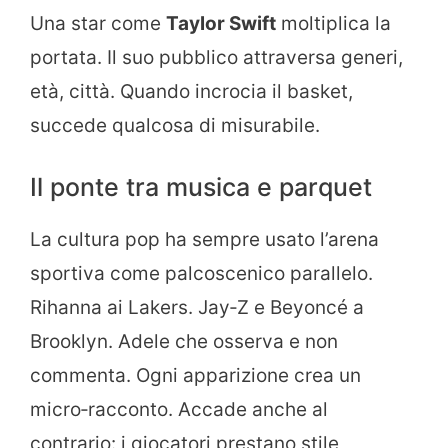
Una star come
Taylor Swift
moltiplica la
portata. Il suo pubblico attraversa generi,
età, città. Quando incrocia il basket,
succede qualcosa di misurabile.
Il ponte tra musica e parquet
La cultura pop ha sempre usato l’arena
sportiva come palcoscenico parallelo.
Rihanna ai Lakers. Jay‑Z e Beyoncé a
Brooklyn. Adele che osserva e non
commenta. Ogni apparizione crea un
micro‑racconto. Accade anche al
contrario: i giocatori prestano stile,