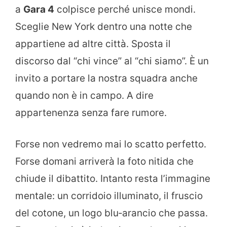
a
Gara 4
colpisce perché unisce mondi.
Sceglie New York dentro una notte che
appartiene ad altre città. Sposta il
discorso dal “chi vince” al “chi siamo”. È un
invito a portare la nostra squadra anche
quando non è in campo. A dire
appartenenza senza fare rumore.
Forse non vedremo mai lo scatto perfetto.
Forse domani arriverà la foto nitida che
chiude il dibattito. Intanto resta l’immagine
mentale: un corridoio illuminato, il fruscio
del cotone, un logo blu‑arancio che passa.