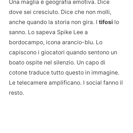
Una maglia è geografia emotiva. Dice
dove sei cresciuto. Dice che non molli,
anche quando la storia non gira. I
tifosi
lo
sanno. Lo sapeva Spike Lee a
bordocampo, icona arancio-blu. Lo
capiscono i giocatori quando sentono un
boato ospite nel silenzio. Un capo di
cotone traduce tutto questo in immagine.
Le telecamere amplificano. I social fanno il
resto.