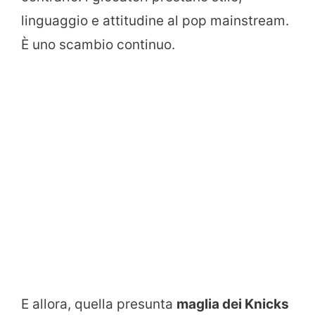
linguaggio e attitudine al pop mainstream.
È uno scambio continuo.
E allora, quella presunta
maglia dei Knicks