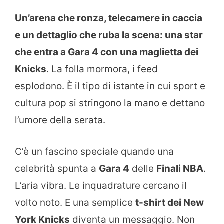
Un’arena che ronza, telecamere in caccia
e un dettaglio che ruba la scena: una star
che entra a Gara 4 con una maglietta dei
Knicks
. La folla mormora, i feed
esplodono. È il tipo di istante in cui sport e
cultura pop si stringono la mano e dettano
l’umore della serata.
C’è un fascino speciale quando una
celebrità spunta a
Gara 4
delle
Finali NBA
.
L’aria vibra. Le inquadrature cercano il
volto noto. E una semplice
t-shirt dei New
York Knicks
diventa un messaggio. Non