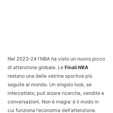
Nel 2023-24 l’NBA ha visto un nuovo picco
di attenzione globale. Le
Finali NBA
restano una delle vetrine sportive più
seguite al mondo. Un singolo look, se
intercettato, può alzare ricerche, vendite e
conversazioni. Non è magia: è il modo in
cui funziona l’economia dell’attenzione.