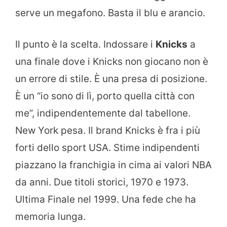
serve un megafono. Basta il blu e arancio.
Il punto è la scelta. Indossare i
Knicks
a
una finale dove i Knicks non giocano non è
un errore di stile. È una presa di posizione.
È un “io sono di lì, porto quella città con
me”, indipendentemente dal tabellone.
New York pesa. Il brand Knicks è fra i più
forti dello sport USA. Stime indipendenti
piazzano la franchigia in cima ai valori NBA
da anni. Due titoli storici, 1970 e 1973.
Ultima Finale nel 1999. Una fede che ha
memoria lunga.