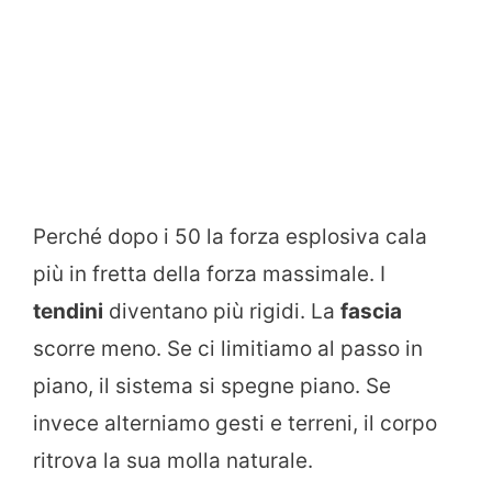
Perché dopo i 50 la forza esplosiva cala
più in fretta della forza massimale. I
tendini
diventano più rigidi. La
fascia
scorre meno. Se ci limitiamo al passo in
piano, il sistema si spegne piano. Se
invece alterniamo gesti e terreni, il corpo
ritrova la sua molla naturale.