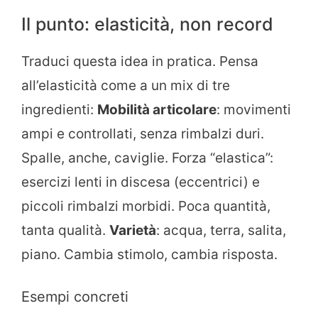
Il punto: elasticità, non record
Traduci questa idea in pratica. Pensa
all’elasticità come a un mix di tre
ingredienti:
Mobilità articolare
: movimenti
ampi e controllati, senza rimbalzi duri.
Spalle, anche, caviglie. Forza “elastica”:
esercizi lenti in discesa (eccentrici) e
piccoli rimbalzi morbidi. Poca quantità,
tanta qualità.
Varietà
: acqua, terra, salita,
piano. Cambia stimolo, cambia risposta.
Esempi concreti