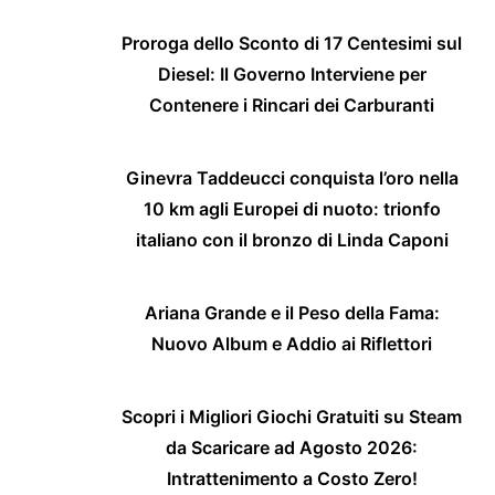
Proroga dello Sconto di 17 Centesimi sul
Diesel: Il Governo Interviene per
Contenere i Rincari dei Carburanti
Ginevra Taddeucci conquista l’oro nella
10 km agli Europei di nuoto: trionfo
italiano con il bronzo di Linda Caponi
Ariana Grande e il Peso della Fama:
Nuovo Album e Addio ai Riflettori
Scopri i Migliori Giochi Gratuiti su Steam
da Scaricare ad Agosto 2026:
Intrattenimento a Costo Zero!