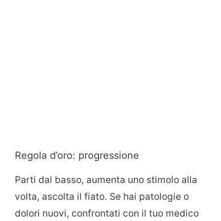
Regola d’oro: progressione
Parti dal basso, aumenta uno stimolo alla
volta, ascolta il fiato. Se hai patologie o
dolori nuovi, confrontati con il tuo medico