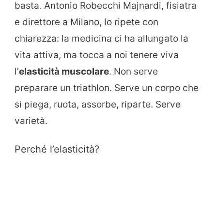
basta. Antonio Robecchi Majnardi, fisiatra
e direttore a Milano, lo ripete con
chiarezza: la medicina ci ha allungato la
vita attiva, ma tocca a noi tenere viva
l’
elasticità muscolare
. Non serve
preparare un triathlon. Serve un corpo che
si piega, ruota, assorbe, riparte. Serve
varietà.
Perché l’elasticità?