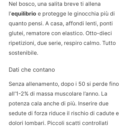
Nel bosco, una salita breve ti allena
l’
equilibrio
e protegge le ginocchia più di
quanto pensi. A casa, affondi lenti, ponti
glutei, rematore con elastico. Otto-dieci
ripetizioni, due serie, respiro calmo. Tutto
sostenibile.
Dati che contano
Senza allenamento, dopo i 50 si perde fino
all’1-2% di massa muscolare l’anno. La
potenza cala anche di più. Inserire due
sedute di forza riduce il rischio di cadute e
dolori lombari. Piccoli scatti controllati