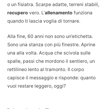
o un fisiatra. Scarpe adatte, terreni stabili,
recupero
vero. L’
allenamento
funziona
quando ti lascia voglia di tornare.
Alla fine, 60 anni non sono un’etichetta.
Sono una stanza con più finestre. Aprine
una alla volta. Acqua che scivola sulle
spalle, passi che mordono il sentiero, un
rettilineo lento al tramonto. Il corpo
capisce il messaggio e risponde: quanto
vuoi restare leggero, oggi?