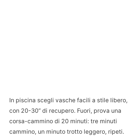
In piscina scegli vasche facili a stile libero,
con 20-30” di recupero. Fuori, prova una
corsa-cammino di 20 minuti: tre minuti
cammino, un minuto trotto leggero, ripeti.