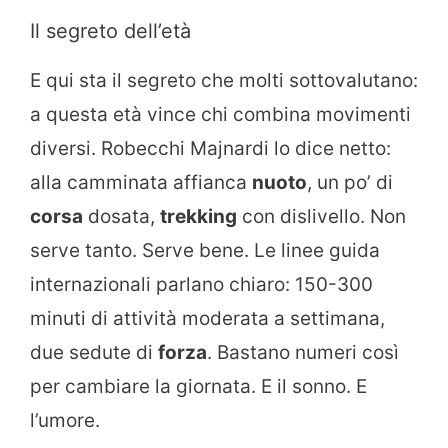
Il segreto dell’età
E qui sta il segreto che molti sottovalutano:
a questa età vince chi combina movimenti
diversi. Robecchi Majnardi lo dice netto:
alla camminata affianca
nuoto
, un po’ di
corsa
dosata,
trekking
con dislivello. Non
serve tanto. Serve bene. Le linee guida
internazionali parlano chiaro: 150-300
minuti di attività moderata a settimana,
due sedute di
forza
. Bastano numeri così
per cambiare la giornata. E il sonno. E
l’umore.