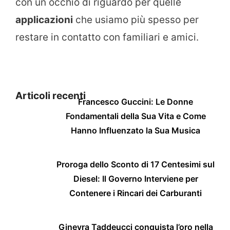
con un occhio di riguardo per quelle
applicazioni
che usiamo più spesso per
restare in contatto con familiari e amici.
Articoli recenti
Francesco Guccini: Le Donne
Fondamentali della Sua Vita e Come
Hanno Influenzato la Sua Musica
Proroga dello Sconto di 17 Centesimi sul
Diesel: Il Governo Interviene per
Contenere i Rincari dei Carburanti
Ginevra Taddeucci conquista l’oro nella