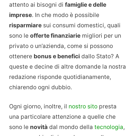
attento ai bisogni di
famiglie e delle
imprese
. In che modo è possibile
risparmiare
sui consumi domestici, quali
sono le
offerte finanziarie
migliori per un
privato o un’azienda, come si possono
ottenere
bonus e benefici
dallo Stato? A
queste e decine di altre domande la nostra
redazione risponde quotidianamente,
chiarendo ogni dubbio.
Ogni giorno, inoltre, il
nostro sito
presta
una particolare attenzione a quelle che
sono le
novità
dal mondo della
tecnologia
,