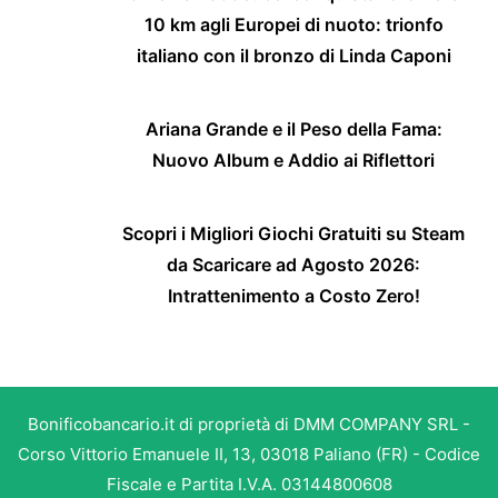
10 km agli Europei di nuoto: trionfo
italiano con il bronzo di Linda Caponi
Ariana Grande e il Peso della Fama:
Nuovo Album e Addio ai Riflettori
Scopri i Migliori Giochi Gratuiti su Steam
da Scaricare ad Agosto 2026:
Intrattenimento a Costo Zero!
Bonificobancario.it di proprietà di DMM COMPANY SRL -
Corso Vittorio Emanuele II, 13, 03018 Paliano (FR) - Codice
Fiscale e Partita I.V.A. 03144800608