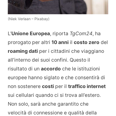
(Niek Verlaan – Pixabay)
L’
Unione
Europea
, riporta
TgCom24
, ha
prorogato per altri
10 anni
il
costo zero
del
roaming dati
per i cittadini che viaggiano
all’interno dei suoi confini. Questo il
risultato di un
accordo
che le istituzioni
europee hanno siglato e che consentirà di
non sostenere
costi
per il
traffico internet
sui cellulari quando ci si trova all’estero.
Non solo, sarà anche garantito che
velocità di connessione e qualità della