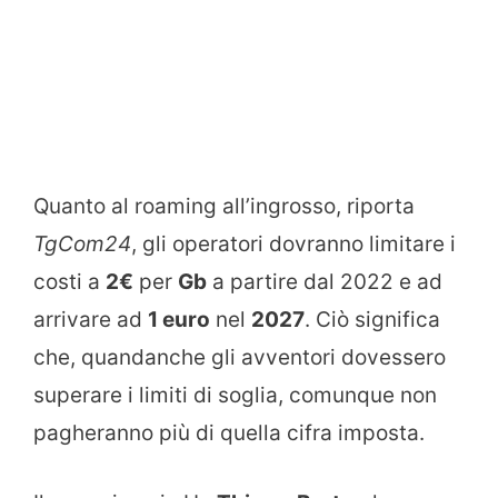
Quanto al roaming all’ingrosso, riporta
TgCom24
, gli operatori dovranno limitare i
costi a
2€
per
Gb
a partire dal 2022 e ad
arrivare ad
1 euro
nel
2027
. Ciò significa
che, quandanche gli avventori dovessero
superare i limiti di soglia, comunque non
pagheranno più di quella cifra imposta.