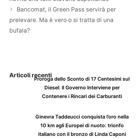
Bancomat, il Green Pass servirà per
prelevare. Ma è vero o si tratta di una
bufala?
Articoli recenti
Proroga dello Sconto di 17 Centesimi sul
Diesel: Il Governo Interviene per
Contenere i Rincari dei Carburanti
Ginevra Taddeucci conquista l’oro nella
10 km agli Europei di nuoto: trionfo
italiano con il bronzo di Linda Caponi