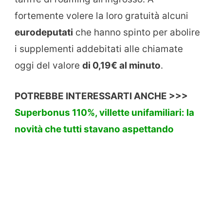
fortemente volere la loro gratuità alcuni
eurodeputati
che hanno spinto per abolire
i supplementi addebitati alle chiamate
oggi del valore
di 0,19€ al minuto
.
POTREBBE INTERESSARTI ANCHE >>>
Superbonus 110%, villette unifamiliari: la
novità che tutti stavano aspettando