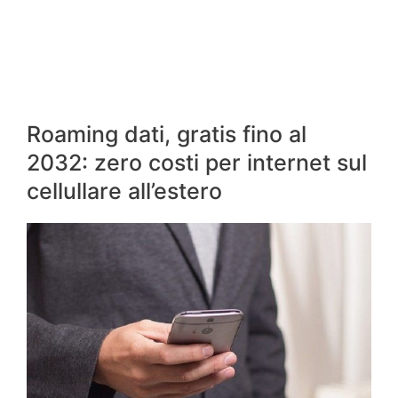
Roaming dati, gratis fino al
2032: zero costi per internet sul
cellullare all’estero