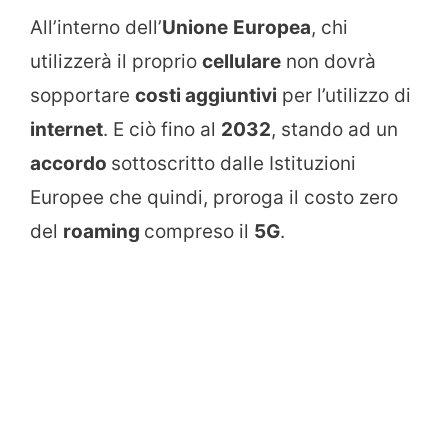
All’interno dell’
Unione
Europea
, chi
utilizzerà il proprio
cellulare
non dovrà
sopportare
costi aggiuntivi
per l’utilizzo di
internet
. E ciò fino al
2032
, stando ad un
accordo
sottoscritto dalle Istituzioni
Europee che quindi, proroga il costo zero
del
roaming
compreso il
5G
.