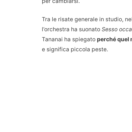
Tra le risate generale in studio, 
l’orchestra ha suonato
Sesso occa
Tananai ha spiegato
perché quel 
e significa piccola peste.