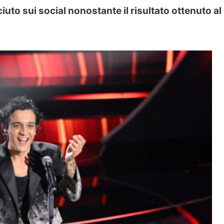
uto sui social nonostante il risultato ottenuto al