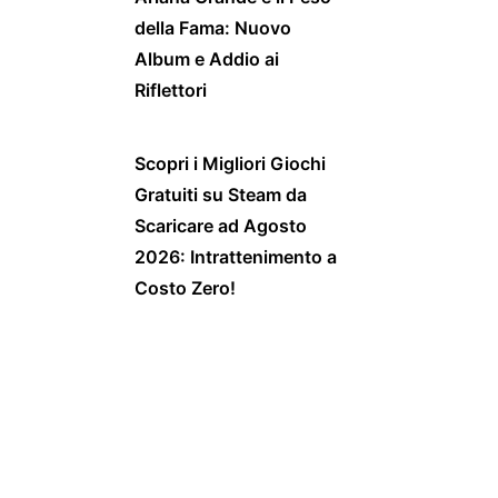
della Fama: Nuovo
Album e Addio ai
Riflettori
Scopri i Migliori Giochi
Gratuiti su Steam da
Scaricare ad Agosto
2026: Intrattenimento a
Costo Zero!