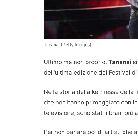
Tananai (Getty Images)
Ultimo ma non proprio.
Tananai
si
dell’ultima edizione del Festival 
Nella storia della kermesse della m
che non hanno primeggiato con le 
televisione, sono stati i brani più 
Per non parlare poi di artisti che 