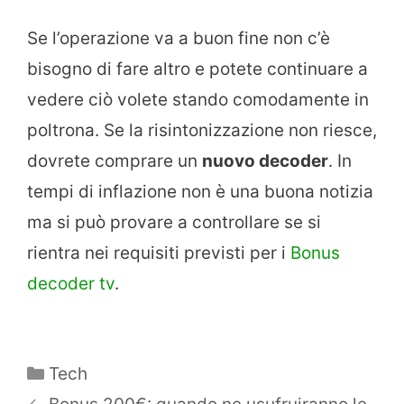
Se l’operazione va a buon fine non c’è
bisogno di fare altro e potete continuare a
vedere ciò volete stando comodamente in
poltrona. Se la risintonizzazione non riesce,
dovrete comprare un
nuovo decoder
. In
tempi di inflazione non è una buona notizia
ma si può provare a controllare se si
rientra nei requisiti previsti per i
Bonus
decoder tv
.
Categorie
Tech