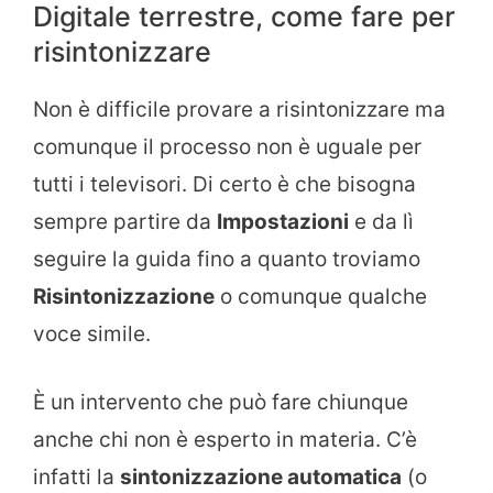
Digitale terrestre, come fare per
risintonizzare
Non è difficile provare a risintonizzare ma
comunque il processo non è uguale per
tutti i televisori. Di certo è che bisogna
sempre partire da
Impostazioni
e da lì
seguire la guida fino a quanto troviamo
Risintonizzazione
o comunque qualche
voce simile.
È un intervento che può fare chiunque
anche chi non è esperto in materia. C’è
infatti la
sintonizzazione automatica
(o