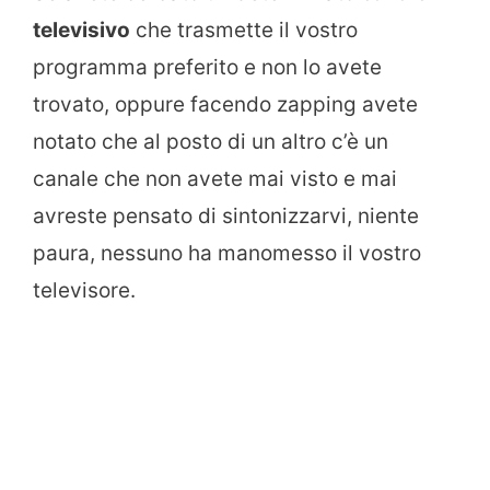
televisivo
che trasmette il vostro
programma preferito e non lo avete
trovato, oppure facendo zapping avete
notato che al posto di un altro c’è un
canale che non avete mai visto e mai
avreste pensato di sintonizzarvi, niente
paura, nessuno ha manomesso il vostro
televisore.