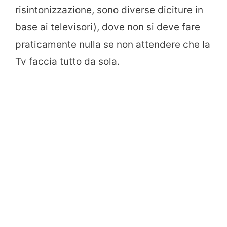
risintonizzazione, sono diverse diciture in
base ai televisori), dove non si deve fare
praticamente nulla se non attendere che la
Tv faccia tutto da sola.