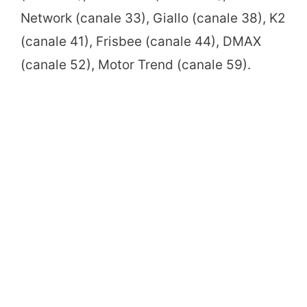
Network (canale 33), Giallo (canale 38), K2
(canale 41), Frisbee (canale 44), DMAX
(canale 52), Motor Trend (canale 59).