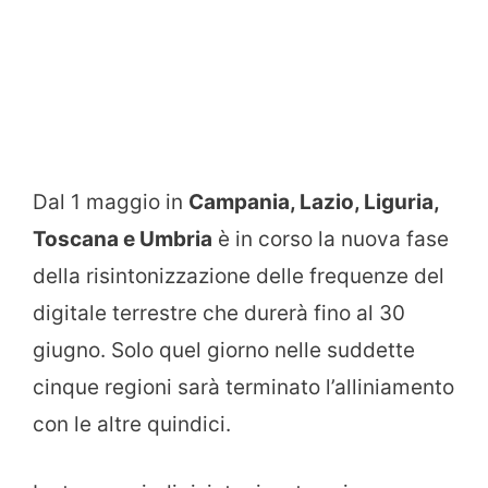
Dal 1 maggio in
Campania, Lazio, Liguria,
Toscana e Umbria
è in corso la nuova fase
della risintonizzazione delle frequenze del
digitale terrestre che durerà fino al 30
giugno. Solo quel giorno nelle suddette
cinque regioni sarà terminato l’alliniamento
con le altre quindici.