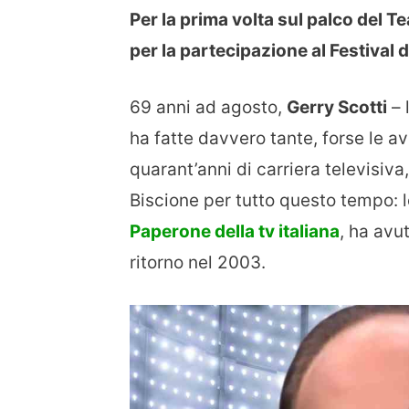
Per la prima volta sul palco del 
per la partecipazione al Festival 
69 anni ad agosto,
Gerry Scotti
– 
ha fatte davvero tante, forse le av
quarant’anni di carriera televisiva, 
Biscione per tutto questo tempo: 
Paperone della tv italiana
, ha avut
ritorno nel 2003.