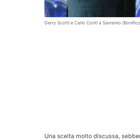
Gerry Scotti e Carlo Conti a Sanremo (Bonifico
Una scelta molto discussa, sebbe