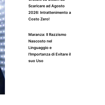
Scaricare ad Agosto
2026: Intrattenimento a
Costo Zero!
Maranza: Il Razzismo
Nascosto nel
Linguaggio e
l’Importanza di Evitare il
suo Uso