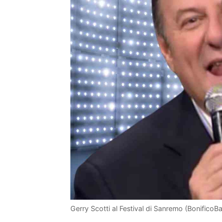
Gerry Scotti al Festival di Sanremo (BonificoBa