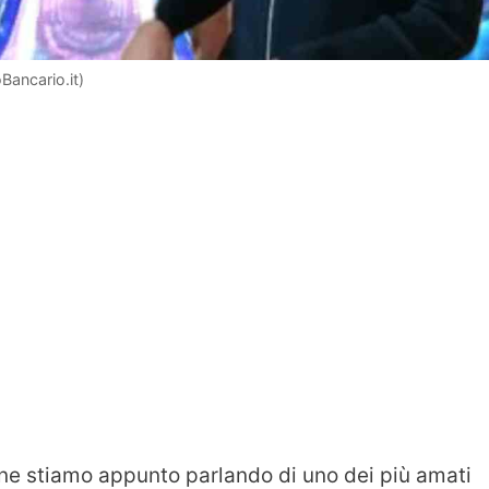
Bancario.it)
ne stiamo appunto parlando di uno dei più amati