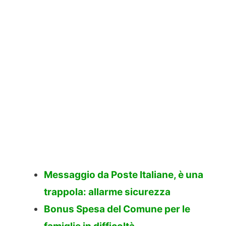
Messaggio da Poste Italiane, è una
trappola: allarme sicurezza
Bonus Spesa del Comune per le