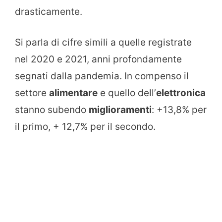
drasticamente.
Si parla di cifre simili a quelle registrate
nel 2020 e 2021, anni profondamente
segnati dalla pandemia. In compenso il
settore
alimentare
e quello dell’
elettronica
stanno subendo
miglioramenti
: +13,8% per
il primo, + 12,7% per il secondo.