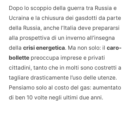
Dopo lo scoppio della guerra tra Russia e
Ucraina e la chiusura dei gasdotti da parte
della Russia, anche l’Italia deve prepararsi
alla prospettiva di un inverno all’insegna
della
crisi energetica
. Ma non solo: il
caro-
bollette
preoccupa imprese e privati
cittadini, tanto che in molti sono costretti a
tagliare drasticamente l’uso delle utenze.
Pensiamo solo al costo del gas: aumentato
di ben 10 volte negli ultimi due anni.