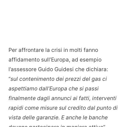
Per affrontare la crisi in molti fanno
affidamento sull’Europa, ad esempio
l’assessore Guido Guidesi che dichiara:
“
sul contenimento dei prezzi del gas ci
aspettiamo dall’Europa che si passi
finalmente dagli annunci ai fatti, interventi
rapidi come misure sul credito dal punto di
vista delle garanzie. E anche le banche