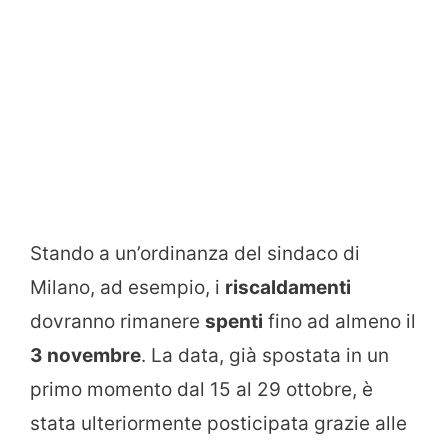
Stando a un’ordinanza del sindaco di
Milano, ad esempio, i
riscaldamenti
dovranno rimanere
spenti
fino ad almeno il
3 novembre
. La data, già spostata in un
primo momento dal 15 al 29 ottobre, è
stata ulteriormente posticipata grazie alle