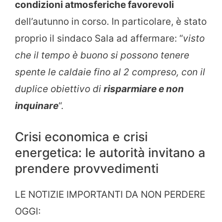
condizioni atmosferiche favorevoli
dell’autunno in corso. In particolare, è stato
proprio il sindaco Sala ad affermare: “
visto
che il tempo è buono si possono tenere
spente le caldaie fino al 2 compreso, con il
duplice obiettivo di
risparmiare e non
inquinare
“.
Crisi economica e crisi
energetica: le autorità invitano a
prendere provvedimenti
LE NOTIZIE IMPORTANTI DA NON PERDERE
OGGI: