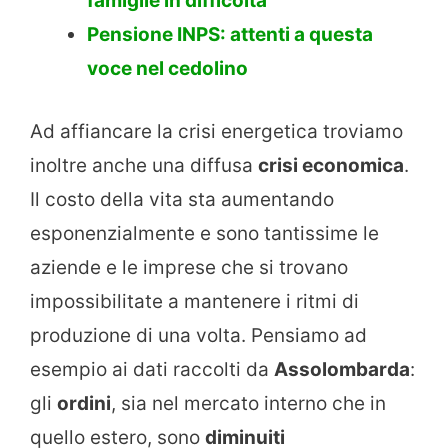
famiglie in difficoltà
Pensione INPS: attenti a questa
voce nel cedolino
Ad affiancare la crisi energetica troviamo
inoltre anche una diffusa
crisi economica
.
Il costo della vita sta aumentando
esponenzialmente e sono tantissime le
aziende e le imprese che si trovano
impossibilitate a mantenere i ritmi di
produzione di una volta. Pensiamo ad
esempio ai dati raccolti da
Assolombarda
:
gli
ordini
, sia nel mercato interno che in
quello estero, sono
diminuiti