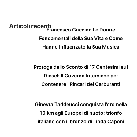
Articoli recenti
Francesco Guccini: Le Donne
Fondamentali della Sua Vita e Come
Hanno Influenzato la Sua Musica
Proroga dello Sconto di 17 Centesimi sul
Diesel: Il Governo Interviene per
Contenere i Rincari dei Carburanti
Ginevra Taddeucci conquista l’oro nella
10 km agli Europei di nuoto: trionfo
italiano con il bronzo di Linda Caponi