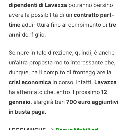
dipendenti di Lavazza
potranno persino
avere la possibilità di un
contratto part-
time
addirittura fino al compimento di
tre
anni
del figlio.
Sempre in tale direzione, quindi, è anche
un’altra proposta molto interessante che,
dunque, ha il compito di fronteggiare la
crisi economica
in corso. Infatti,
Lavazza
ha affermato che, entro il prossimo
12
gennaio
, elargirà ben
700 euro aggiuntivi
in busta paga
.