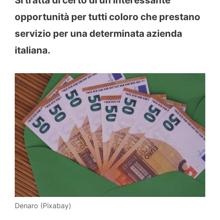
Si tratta di certo di un’interessante
opportunità per tutti coloro che prestano
servizio per una determinata azienda
italiana.
Denaro (Pixabay)