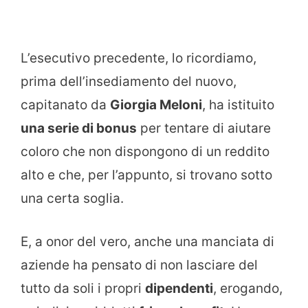
L’esecutivo precedente, lo ricordiamo,
prima dell’insediamento del nuovo,
capitanato da
Giorgia Meloni
, ha istituito
una serie di bonus
per tentare di aiutare
coloro che non dispongono di un reddito
alto e che, per l’appunto, si trovano sotto
una certa soglia.
E, a onor del vero, anche una manciata di
aziende ha pensato di non lasciare del
tutto da soli i propri
dipendenti
, erogando,