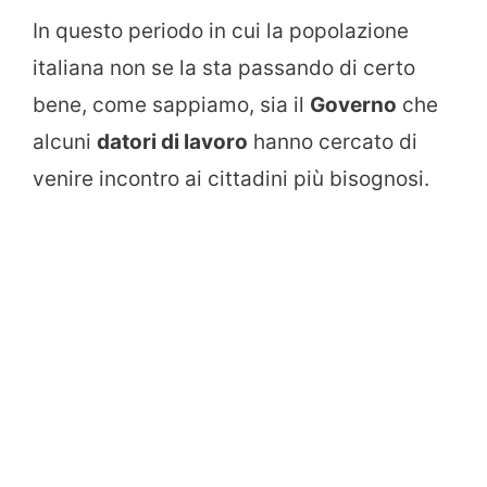
In questo periodo in cui la popolazione
italiana non se la sta passando di certo
bene, come sappiamo, sia il
Governo
che
alcuni
datori di lavoro
hanno cercato di
venire incontro ai cittadini più bisognosi.