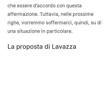
che essere d’accordo con questa
affermazione. Tuttavia, nelle prossime
righe, vorremmo soffermarci, quindi, su di
una situazione in particolare.
La proposta di Lavazza