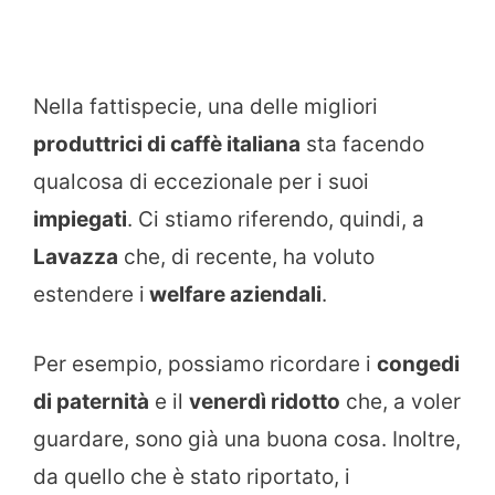
Nella fattispecie, una delle migliori
produttrici di caffè italiana
sta facendo
qualcosa di eccezionale per i suoi
impiegati
. Ci stiamo riferendo, quindi, a
Lavazza
che, di recente, ha voluto
estendere i
welfare aziendali
.
Per esempio, possiamo ricordare i
congedi
di paternità
e il
venerdì ridotto
che, a voler
guardare, sono già una buona cosa. Inoltre,
da quello che è stato riportato, i