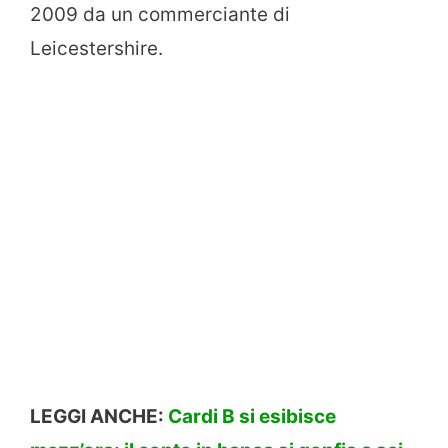
2009 da un commerciante di
Leicestershire.
LEGGI ANCHE:
Cardi B si esibisce