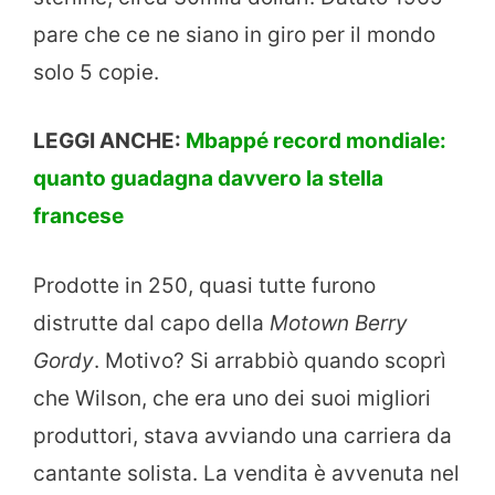
pare che ce ne siano in giro per il mondo
solo 5 copie.
LEGGI ANCHE:
Mbappé record mondiale:
quanto guadagna davvero la stella
francese
Prodotte in 250, quasi tutte furono
distrutte dal capo della
Motown Berry
Gordy
. Motivo? Si arrabbiò quando scoprì
che Wilson, che era uno dei suoi migliori
produttori, stava avviando una carriera da
cantante solista. La vendita è avvenuta nel