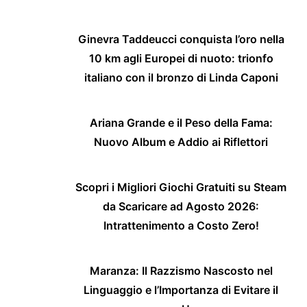
Ginevra Taddeucci conquista l’oro nella
10 km agli Europei di nuoto: trionfo
italiano con il bronzo di Linda Caponi
Ariana Grande e il Peso della Fama:
Nuovo Album e Addio ai Riflettori
Scopri i Migliori Giochi Gratuiti su Steam
da Scaricare ad Agosto 2026:
Intrattenimento a Costo Zero!
Maranza: Il Razzismo Nascosto nel
Linguaggio e l’Importanza di Evitare il