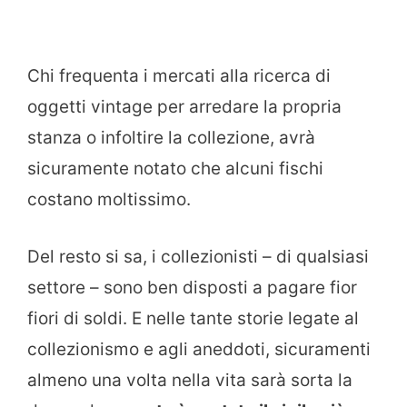
Chi frequenta i mercati alla ricerca di
oggetti vintage per arredare la propria
stanza o infoltire la collezione, avrà
sicuramente notato che alcuni fischi
costano moltissimo.
Del resto si sa, i collezionisti – di qualsiasi
settore – sono ben disposti a pagare fior
fiori di soldi. E nelle tante storie legate al
collezionismo e agli aneddoti, sicuramenti
almeno una volta nella vita sarà sorta la