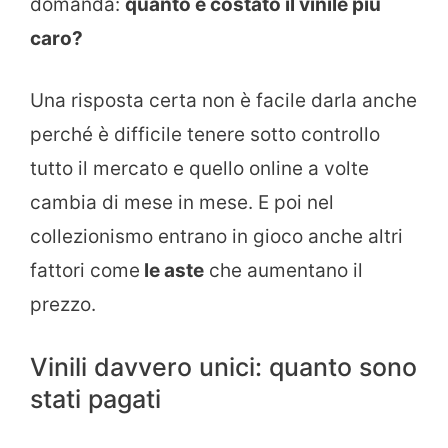
domanda:
quanto è costato il vinile più
caro?
Una risposta certa non è facile darla anche
perché è difficile tenere sotto controllo
tutto il mercato e quello online a volte
cambia di mese in mese. E poi nel
collezionismo entrano in gioco anche altri
fattori come
le aste
che aumentano il
prezzo.
Vinili davvero unici: quanto sono
stati pagati