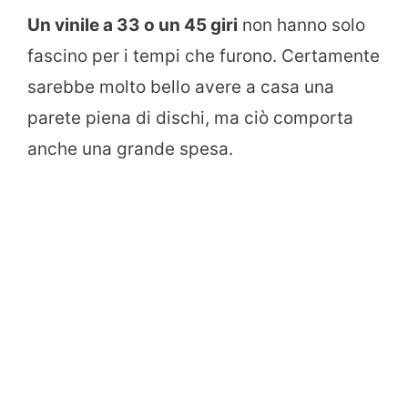
Un vinile a 33 o un 45 giri
non hanno solo
fascino per i tempi che furono. Certamente
sarebbe molto bello avere a casa una
parete piena di dischi, ma ciò comporta
anche una grande spesa.