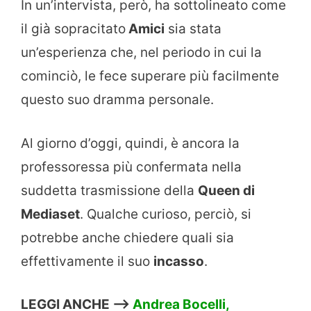
In un’intervista, però, ha sottolineato come
il già sopracitato
Amici
sia stata
un’esperienza che, nel periodo in cui la
cominciò, le fece superare più facilmente
questo suo dramma personale.
Al giorno d’oggi, quindi, è ancora la
professoressa più confermata nella
suddetta trasmissione della
Queen di
Mediaset
. Qualche curioso, perciò, si
potrebbe anche chiedere quali sia
effettivamente il suo
incasso
.
LEGGI ANCHE –>
Andrea Bocelli,