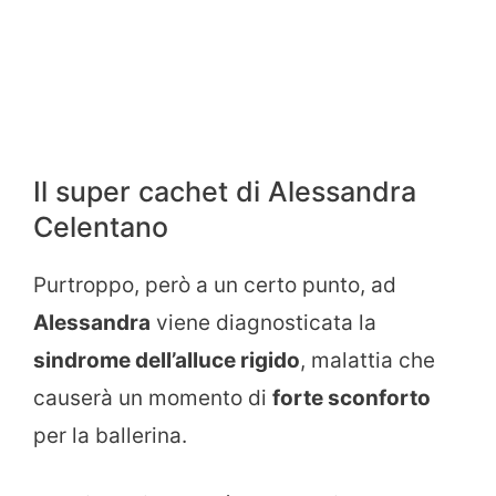
Il super cachet di Alessandra
Celentano
Purtroppo, però a un certo punto, ad
Alessandra
viene diagnosticata la
sindrome dell’alluce rigido
, malattia che
causerà un momento di
forte sconforto
per la ballerina.