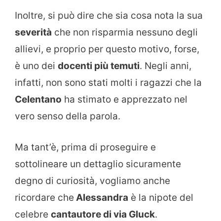
Inoltre, si può dire che sia cosa nota la sua
severità
che non risparmia nessuno degli
allievi, e proprio per questo motivo, forse,
è uno dei
docenti più temuti
. Negli anni,
infatti, non sono stati molti i ragazzi che la
Celentano
ha stimato e apprezzato nel
vero senso della parola.
Ma tant’è, prima di proseguire e
sottolineare un dettaglio sicuramente
degno di curiosità, vogliamo anche
ricordare che
Alessandra
è la nipote del
celebre
cantautore di via Gluck
.