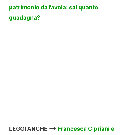
patrimonio da favola: sai quanto
guadagna?
LEGGI ANCHE –>
Francesca Cipriani e