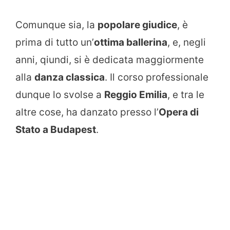
Comunque sia, la
popolare giudice
, è
prima di tutto un’
ottima ballerina
, e, negli
anni, qiundi, si è dedicata maggiormente
alla
danza classica
. Il corso professionale
dunque lo svolse a
Reggio Emilia
, e tra le
altre cose, ha danzato presso l’
Opera di
Stato a Budapest
.