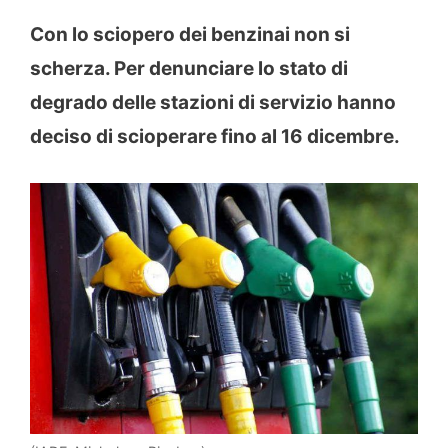
Con lo sciopero dei benzinai non si
scherza. Per denunciare lo stato di
degrado delle stazioni di servizio hanno
deciso di scioperare fino al 16 dicembre.