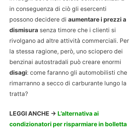
in conseguenza di ciò gli esercenti
possono decidere di
aumentare i prezzi a
dismisura
senza timore che i clienti si
rivolgano ad altre attività commerciali. Per
la stessa ragione, però, uno sciopero dei
benzinai autostradali può creare enormi
disagi
: come faranno gli automobilisti che
rimarranno a secco di carburante lungo la
tratta?
LEGGI ANCHE ->
L’alternativa ai
condizionatori per risparmiare in bolletta