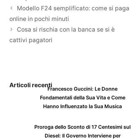
Modello F24 semplificato: come si paga
online in pochi minuti
Cosa si rischia con la banca se si è
cattivi pagatori
Articoli recenti
Francesco Guccini: Le Donne
Fondamentali della Sua Vita e Come
Hanno Influenzato la Sua Musica
Proroga dello Sconto di 17 Centesimi sul
Diesel: Il Governo Interviene per