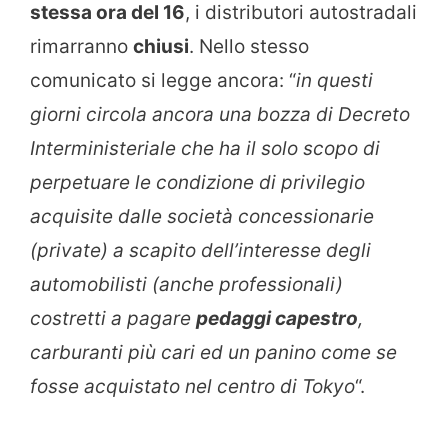
stessa ora del 16
, i distributori autostradali
rimarranno
chiusi
. Nello stesso
comunicato si legge ancora: “
in questi
giorni circola ancora una bozza di Decreto
Interministeriale che ha il solo scopo di
perpetuare le condizione di privilegio
acquisite dalle società concessionarie
(private) a scapito dell’interesse degli
automobilisti (anche professionali)
costretti a pagare
pedaggi capestro
,
carburanti più cari ed un panino come se
fosse acquistato nel centro di Tokyo
“.