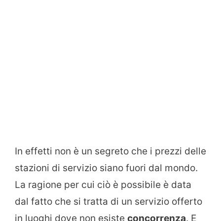
In effetti non è un segreto che i prezzi delle
stazioni di servizio siano fuori dal mondo.
La ragione per cui ciò è possibile è data
dal fatto che si tratta di un servizio offerto
in luoghi dove non esiste
concorrenza
. E