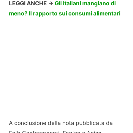
LEGGI ANCHE ->
Gli italiani mangiano di
meno? Il rapporto sui consumi alimentari
A conclusione della nota pubblicata da