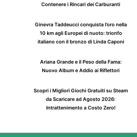
Contenere i Rincari dei Carburanti
Ginevra Taddeucci conquista l’oro nella
10 km agli Europei di nuoto: trionfo
italiano con il bronzo di Linda Caponi
Ariana Grande e il Peso della Fama:
Nuovo Album e Addio ai Riflettori
Scopri i Migliori Giochi Gratuiti su Steam
da Scaricare ad Agosto 2026:
Intrattenimento a Costo Zero!