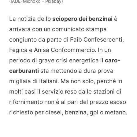
(IADE-Michoko – Pixabay)
La notizia dello
sciopero dei benzinai
è
arrivata con un comunicato stampa
congiunto da parte di Faib Confesercenti,
Fegica e Anisa Confcommercio. In un
periodo di grave crisi energetica il
caro-
carburanti
sta mettendo a dura prova
migliaia di Italiani. Ma non solo, perché in
molti casi il servizio reso dalle stazioni di
rifornimento non è al pari del prezzo esoso
richiesto per diesel, benzina, gpl o metano.