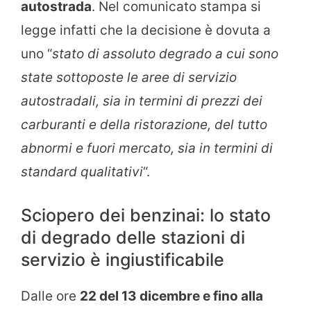
autostrada
. Nel comunicato stampa si
legge infatti che la decisione è dovuta a
uno “
stato di assoluto degrado a cui sono
state sottoposte le aree di servizio
autostradali, sia in termini di prezzi dei
carburanti e della ristorazione, del tutto
abnormi e fuori mercato, sia in termini di
standard qualitativi
“.
Sciopero dei benzinai: lo stato
di degrado delle stazioni di
servizio è ingiustificabile
Dalle ore
22 del 13 dicembre e fino alla