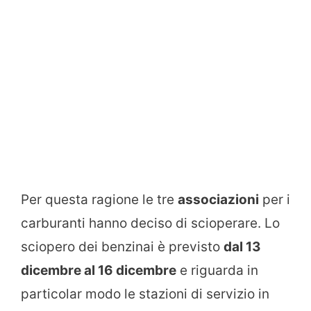
Per questa ragione le tre
associazioni
per i
carburanti hanno deciso di scioperare. Lo
sciopero dei benzinai è previsto
dal 13
dicembre al 16 dicembre
e riguarda in
particolar modo le stazioni di servizio in