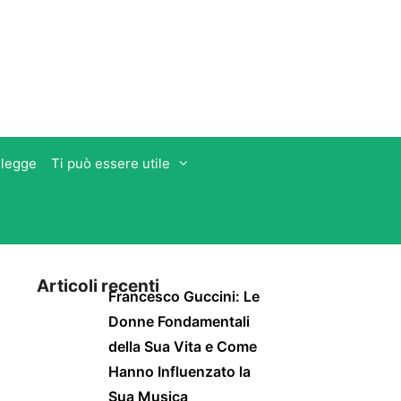
 legge
Ti può essere utile
Articoli recenti
Francesco Guccini: Le
Donne Fondamentali
della Sua Vita e Come
Hanno Influenzato la
Sua Musica