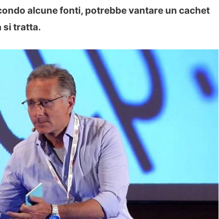
ondo alcune fonti, potrebbe vantare un cachet
si tratta.