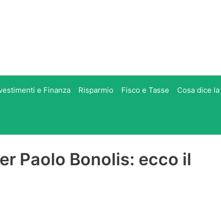
vestimenti e Finanza
Risparmio
Fisco e Tasse
Cosa dice la
er Paolo Bonolis: ecco il