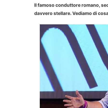
Il famoso conduttore romano, sec
davvero stellare. Vediamo di cosa 