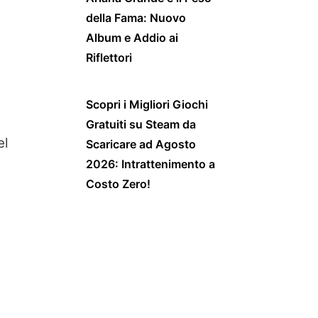
della Fama: Nuovo
Album e Addio ai
Riflettori
Scopri i Migliori Giochi
Gratuiti su Steam da
el
Scaricare ad Agosto
2026: Intrattenimento a
Costo Zero!