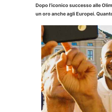
Dopo l’iconico successo alle Olimp
un oro anche agli Europei. Quan