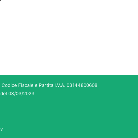
 Codice Fiscale e Partita I.V.A. 03144800608
3 del 03/03/2023
dv