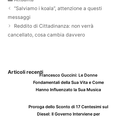
“Salviamo i koala”, attenzione a questi
messaggi
Reddito di Cittadinanza: non verrà
cancellato, cosa cambia davvero
Articoli recenti
Francesco Guccini: Le Donne
Fondamentali della Sua Vita e Come
Hanno Influenzato la Sua Musica
Proroga dello Sconto di 17 Centesimi sul
Diesel: Il Governo Interviene per