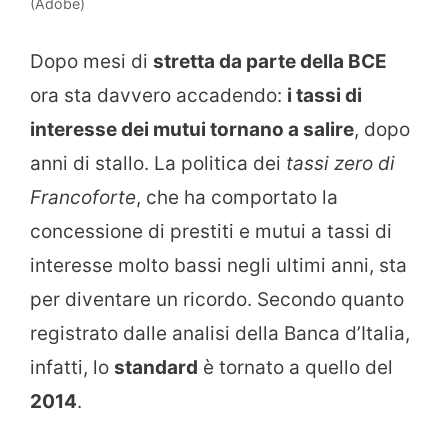
(Adobe)
Dopo mesi di
stretta da parte della BCE
ora sta davvero accadendo:
i tassi di
interesse dei mutui tornano a salire
, dopo
anni di stallo. La politica dei
tassi zero di
Francoforte
, che ha comportato la
concessione di prestiti e mutui a tassi di
interesse molto bassi negli ultimi anni, sta
per diventare un ricordo. Secondo quanto
registrato dalle analisi della Banca d’Italia,
infatti, lo
standard
è tornato a quello del
2014
.