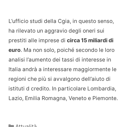
L’ufficio studi della Cgia, in questo senso,
ha rilevato un aggravio degli oneri sui
prestiti alle imprese di
circa 15 miliardi di
euro
. Ma non solo, poiché secondo le loro
analisi l’aumento dei tassi di interesse in
Italia andrà a interessare maggiormente le
regioni che più si avvalgono dell’aiuto di
istituti d credito. In particolare Lombardia,
Lazio, Emilia Romagna, Veneto e Piemonte.
Categorie
Attualità