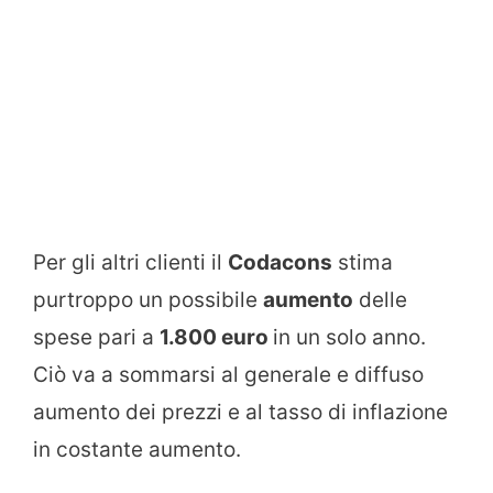
Per gli altri clienti il
Codacons
stima
purtroppo un possibile
aumento
delle
spese pari a
1.800 euro
in un solo anno.
Ciò va a sommarsi al generale e diffuso
aumento dei prezzi e al tasso di inflazione
in costante aumento.