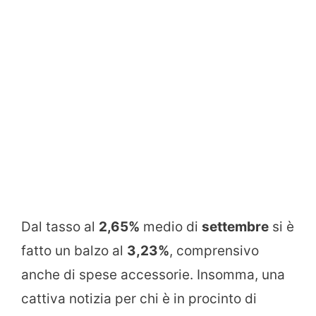
Dal tasso al
2,65%
medio di
settembre
si è
fatto un balzo al
3,23%
, comprensivo
anche di spese accessorie. Insomma, una
cattiva notizia per chi è in procinto di