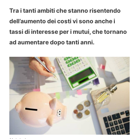
Tra i tanti ambiti che stanno risentendo
dell’aumento dei costi vi sono anche i
tassi di interesse per i mutui, che tornano
ad aumentare dopo tanti anni.