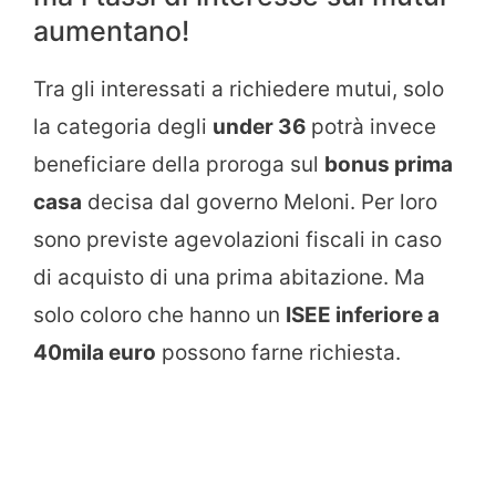
aumentano!
Tra gli interessati a richiedere mutui, solo
la categoria degli
under 36
potrà invece
beneficiare della proroga sul
bonus prima
casa
decisa dal governo Meloni. Per loro
sono previste agevolazioni fiscali in caso
di acquisto di una prima abitazione. Ma
solo coloro che hanno un
ISEE inferiore a
40mila euro
possono farne richiesta.