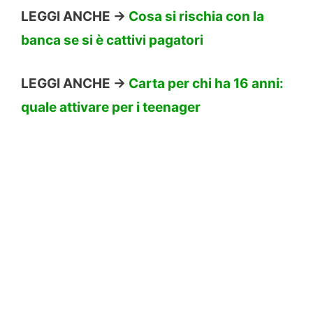
LEGGI ANCHE ->
Cosa si rischia con la
banca se si è cattivi pagatori
LEGGI ANCHE ->
Carta per chi ha 16 anni:
quale attivare per i teenager