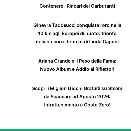
Contenere i Rincari dei Carburanti
Ginevra Taddeucci conquista l’oro nella
10 km agli Europei di nuoto: trionfo
italiano con il bronzo di Linda Caponi
Ariana Grande e il Peso della Fama:
Nuovo Album e Addio ai Riflettori
Scopri i Migliori Giochi Gratuiti su Steam
da Scaricare ad Agosto 2026:
Intrattenimento a Costo Zero!