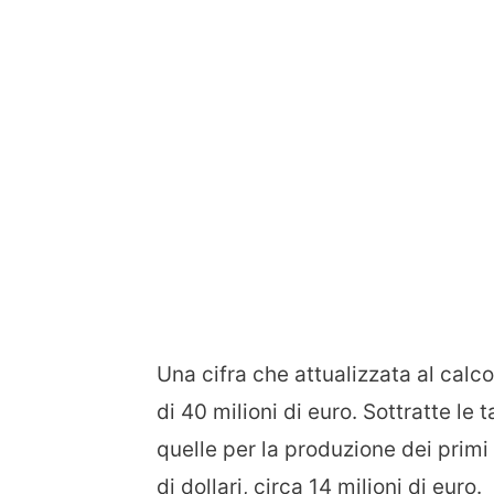
Una cifra che attualizzata al calc
di 40 milioni di euro. Sottratte le
quelle per la produzione dei primi
di dollari, circa 14 milioni di euro.