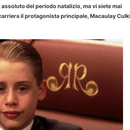
assoluto del periodo natalizio, ma vi siete mai
arriera il protagonista principale, Macaulay Culk