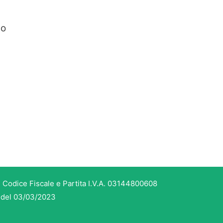
io
 Codice Fiscale e Partita I.V.A. 03144800608
3 del 03/03/2023