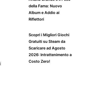
della Fama: Nuovo
Album e Addio ai
Riflettori
Scopri i Migliori Giochi
Gratuiti su Steam da
Scaricare ad Agosto
2026: Intrattenimento a
Costo Zero!
i