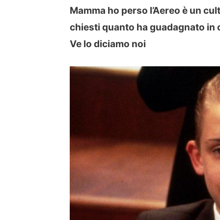
Mamma ho perso l’Aereo è un cult 
chiesti quanto ha guadagnato in c
Ve lo diciamo noi