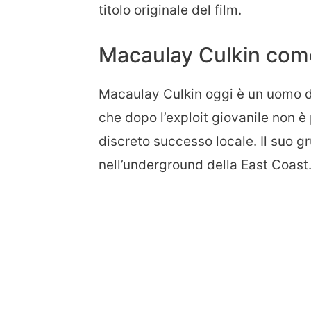
titolo originale del film.
Macaulay Culkin come
Macaulay Culkin oggi è un uomo di
che dopo l’exploit giovanile non è
discreto successo locale. Il suo 
nell’underground della East Coast