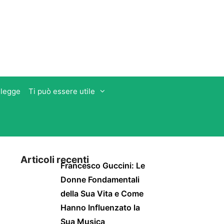
 legge
Ti può essere utile
Articoli recenti
Francesco Guccini: Le
Donne Fondamentali
della Sua Vita e Come
Hanno Influenzato la
Sua Musica