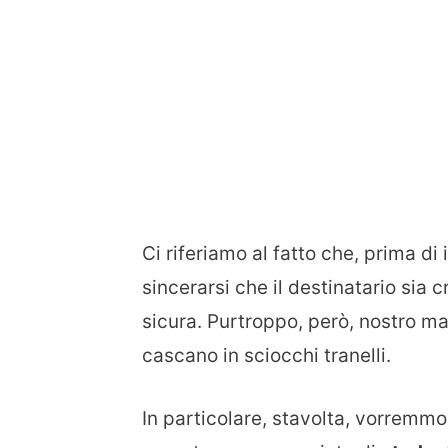
Ci riferiamo al fatto che, prima di 
sincerarsi che il destinatario sia c
sicura. Purtroppo, però, nostro ma
cascano in sciocchi tranelli.
In particolare, stavolta, vorremmo