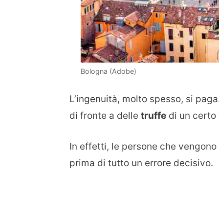
Bologna (Adobe)
L’ingenuità, molto spesso, si paga.
di fronte a delle
truffe
di un certo 
In effetti, le persone che vengon
prima di tutto un errore decisivo.