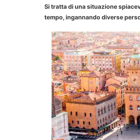
Si tratta di una situazione spiacev
tempo, ingannando diverse pers