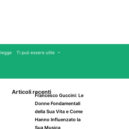
 legge
Ti può essere utile
Articoli recenti
Francesco Guccini: Le
Donne Fondamentali
della Sua Vita e Come
Hanno Influenzato la
Sua Musica