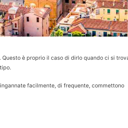
 Questo è proprio il caso di dirlo quando ci si trov
tipo.
o ingannate facilmente, di frequente, commettono