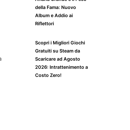
della Fama: Nuovo
Album e Addio ai
Riflettori
Scopri i Migliori Giochi
Gratuiti su Steam da
a
Scaricare ad Agosto
2026: Intrattenimento a
Costo Zero!