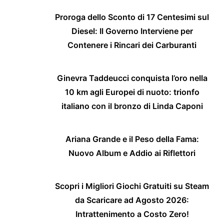
Proroga dello Sconto di 17 Centesimi sul
Diesel: Il Governo Interviene per
Contenere i Rincari dei Carburanti
Ginevra Taddeucci conquista l’oro nella
10 km agli Europei di nuoto: trionfo
italiano con il bronzo di Linda Caponi
Ariana Grande e il Peso della Fama:
Nuovo Album e Addio ai Riflettori
Scopri i Migliori Giochi Gratuiti su Steam
da Scaricare ad Agosto 2026:
Intrattenimento a Costo Zero!