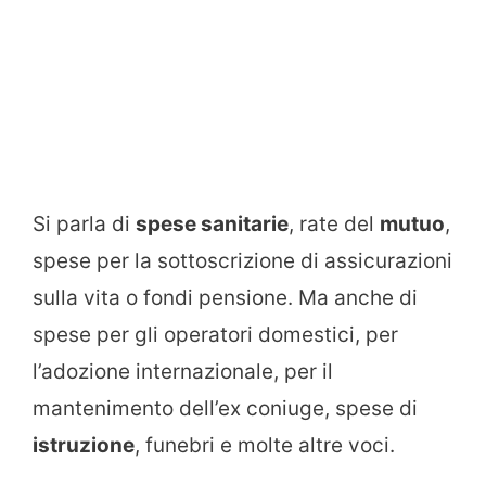
Si parla di
spese sanitarie
, rate del
mutuo
,
spese per la sottoscrizione di assicurazioni
sulla vita o fondi pensione. Ma anche di
spese per gli operatori domestici, per
l’adozione internazionale, per il
mantenimento dell’ex coniuge, spese di
istruzione
, funebri e molte altre voci.