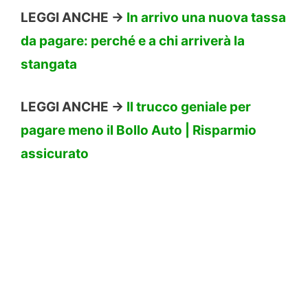
LEGGI ANCHE ->
In arrivo una nuova tassa
da pagare: perché e a chi arriverà la
stangata
LEGGI ANCHE ->
Il trucco geniale per
pagare meno il Bollo Auto | Risparmio
assicurato