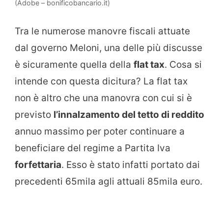
(Adobe – bonificobancario.it)
Tra le numerose manovre fiscali attuate
dal governo Meloni, una delle più discusse
è sicuramente quella della
flat tax
. Cosa si
intende con questa dicitura? La flat tax
non è altro che una manovra con cui si è
previsto
l’innalzamento del tetto di reddito
annuo massimo per poter continuare a
beneficiare del regime a Partita Iva
forfettaria
. Esso è stato infatti portato dai
precedenti 65mila agli attuali 85mila euro.