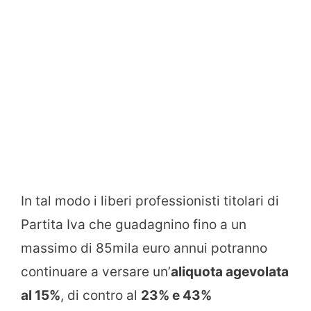
In tal modo i liberi professionisti titolari di
Partita Iva che guadagnino fino a un
massimo di 85mila euro annui potranno
continuare a versare un’
aliquota agevolata
al 15%
, di contro al
23% e 43%