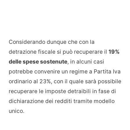
Considerando dunque che con la
detrazione fiscale si può recuperare il
19%
delle spese sostenute
, in alcuni casi
potrebbe convenire un regime a Partita Iva
ordinario al 23%, con il quale sarà possibile
recuperare le imposte detraibili in fase di
dichiarazione dei redditi tramite modello
unico.