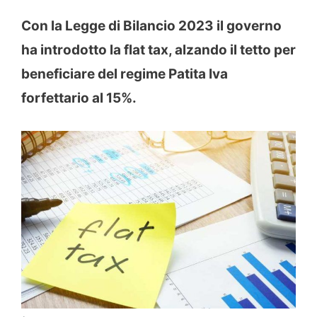
Con la Legge di Bilancio 2023 il governo
ha introdotto la flat tax, alzando il tetto per
beneficiare del regime Patita Iva
forfettario al 15%.