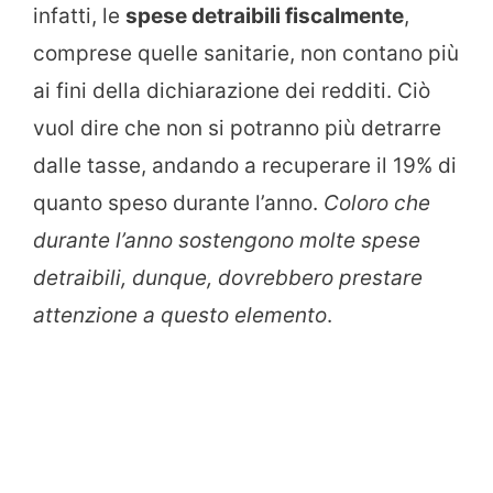
infatti, le
spese detraibili fiscalmente
,
comprese quelle sanitarie, non contano più
ai fini della dichiarazione dei redditi. Ciò
vuol dire che non si potranno più detrarre
dalle tasse, andando a recuperare il 19% di
quanto speso durante l’anno.
Coloro che
durante l’anno sostengono molte spese
detraibili, dunque, dovrebbero prestare
attenzione a questo elemento
.