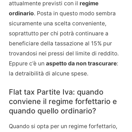
attualmente previsti con il
regime
ordinario
. Posta in questo modo sembra
sicuramente una scelta conveniente,
soprattutto per chi potrà continuare a
beneficiare della tassazione al 15% pur
trovandosi nei pressi del limite di reddito.
Eppure c’è un
aspetto da non trascurare
:
la detraibilità di alcune spese.
Flat tax Partite Iva: quando
conviene il regime forfettario e
quando quello ordinario?
Quando si opta per un regime forfettario,