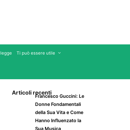
 legge
Ti può essere utile
Articoli recenti
Francesco Guccini: Le
Donne Fondamentali
della Sua Vita e Come
Hanno Influenzato la
Sua Musica