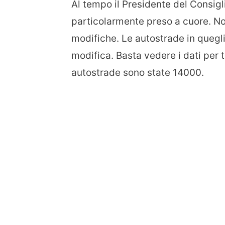
Al tempo il Presidente del Consigl
particolarmente preso a cuore. No
modifiche. Le autostrade in quegli
modifica. Basta vedere i dati per t
autostrade sono state 14000.