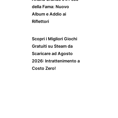
della Fama: Nuovo
Album e Addio ai
Riflettori
Scopri i Migliori Giochi
Gratuiti su Steam da
Scaricare ad Agosto
2026: Intrattenimento a
Costo Zero!