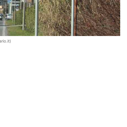
rio.it)