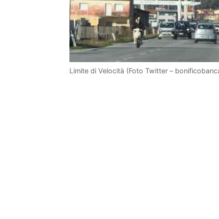
Limite di Velocità (Foto Twitter – bonificobanca