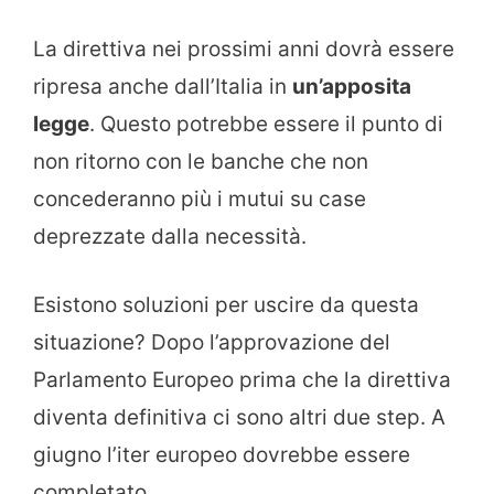
La direttiva nei prossimi anni dovrà essere
ripresa anche dall’Italia in
un’apposita
legge
. Questo potrebbe essere il punto di
non ritorno con le banche che non
concederanno più i mutui su case
deprezzate dalla necessità.
Esistono soluzioni per uscire da questa
situazione? Dopo l’approvazione del
Parlamento Europeo prima che la direttiva
diventa definitiva ci sono altri due step. A
giugno l’iter europeo dovrebbe essere
completato.