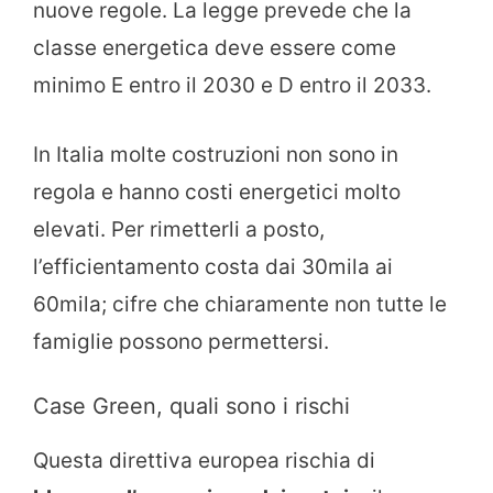
nuove regole. La legge prevede che la
classe energetica deve essere come
minimo E entro il 2030 e D entro il 2033.
In Italia molte costruzioni non sono in
regola e hanno costi energetici molto
elevati. Per rimetterli a posto,
l’efficientamento costa dai 30mila ai
60mila; cifre che chiaramente non tutte le
famiglie possono permettersi.
Case Green, quali sono i rischi
Questa direttiva europea rischia di