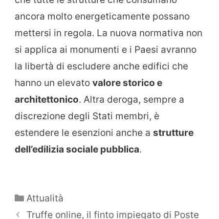
ancora molto energeticamente possano
mettersi in regola. La nuova normativa non
si applica ai monumenti e i Paesi avranno
la libertà di escludere anche edifici che
hanno un elevato
valore storico e
architettonico
. Altra deroga, sempre a
discrezione degli Stati membri, è
estendere le esenzioni anche a
strutture
dell’edilizia sociale pubblica
.
Categorie
Attualità
Truffe online, il finto impiegato di Poste