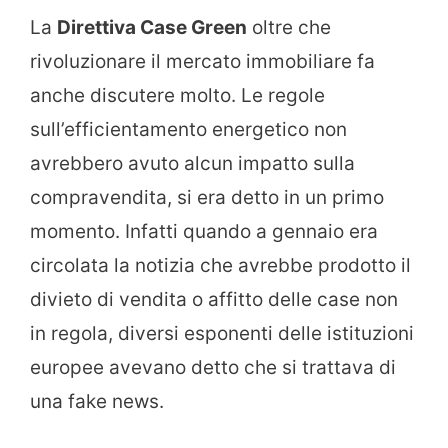
La
Direttiva Case Green
oltre che
rivoluzionare il mercato immobiliare fa
anche discutere molto. Le regole
sull’efficientamento energetico non
avrebbero avuto alcun impatto sulla
compravendita, si era detto in un primo
momento. Infatti quando a gennaio era
circolata la notizia che avrebbe prodotto il
divieto di vendita o affitto delle case non
in regola, diversi esponenti delle istituzioni
europee avevano detto che si trattava di
una fake news.