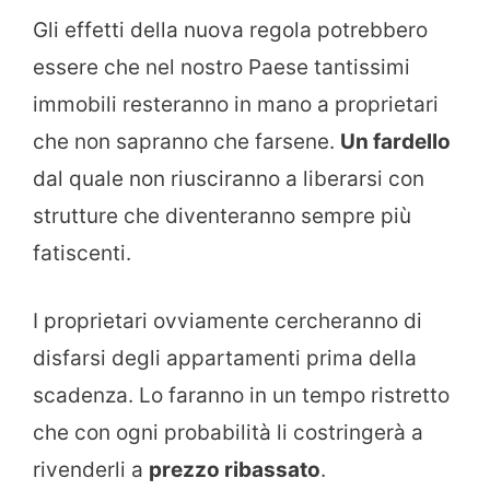
Gli effetti della nuova regola potrebbero
essere che nel nostro Paese tantissimi
immobili resteranno in mano a proprietari
che non sapranno che farsene.
Un fardello
dal quale non riusciranno a liberarsi con
strutture che diventeranno sempre più
fatiscenti.
I proprietari ovviamente cercheranno di
disfarsi degli appartamenti prima della
scadenza. Lo faranno in un tempo ristretto
che con ogni probabilità li costringerà a
rivenderli a
prezzo ribassato
.