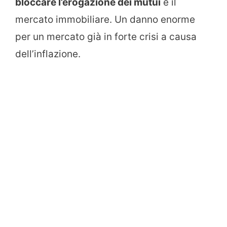
bloccare l’erogazione dei mutui
e il
mercato immobiliare. Un danno enorme
per un mercato già in forte crisi a causa
dell’inflazione.