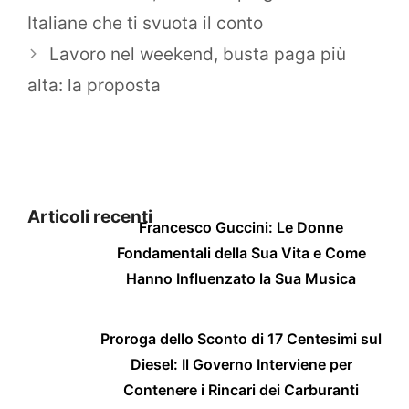
Italiane che ti svuota il conto
Lavoro nel weekend, busta paga più
alta: la proposta
Articoli recenti
Francesco Guccini: Le Donne
Fondamentali della Sua Vita e Come
Hanno Influenzato la Sua Musica
Proroga dello Sconto di 17 Centesimi sul
Diesel: Il Governo Interviene per
Contenere i Rincari dei Carburanti