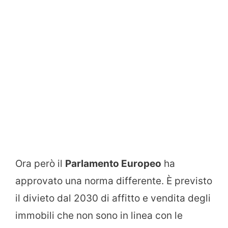
Ora però il
Parlamento Europeo
ha
approvato una norma differente. È previsto
il divieto dal 2030 di affitto e vendita degli
immobili che non sono in linea con le