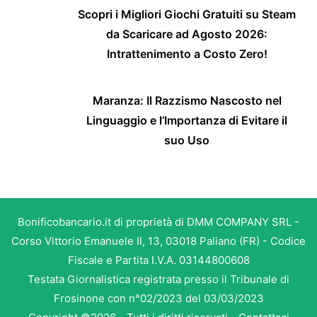
Scopri i Migliori Giochi Gratuiti su Steam
da Scaricare ad Agosto 2026:
Intrattenimento a Costo Zero!
Maranza: Il Razzismo Nascosto nel
Linguaggio e l’Importanza di Evitare il
suo Uso
Bonificobancario.it di proprietà di DMM COMPANY SRL -
Corso Vittorio Emanuele II, 13, 03018 Paliano (FR) - Codice
Fiscale e Partita I.V.A. 03144800608
Testata Giornalistica registrata presso il Tribunale di
Frosinone con n°02/2023 del 03/03/2023