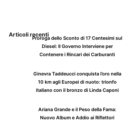
Articoli recenti
Proroga dello Sconto di 17 Centesimi sul
Diesel: Il Governo Interviene per
Contenere i Rincari dei Carburanti
Ginevra Taddeucci conquista l’oro nella
10 km agli Europei di nuoto: trionfo
italiano con il bronzo di Linda Caponi
Ariana Grande e il Peso della Fama:
Nuovo Album e Addio ai Riflettori