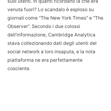
suoi utenti. In quanti ricordano la che era
venuta fuori? Lo scandalo è esploso su
giornali come “The New York Times” e “The
Observer”. Secondo i due colossi
dell’informazione, Cambridge Analytica
stava collezionando dati degli utenti del
social network a loro insaputa, e la nota
piattaforma ne era perfettamente
cosciente.