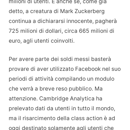
milioni di utenti. E anche se, come già
detto, a creatura di Mark Zuckerberg
continua a dichiararsi innocente, pagherà
725 milioni di dollari, circa 665 milioni di
euro, agli utenti coinvolti.
Per avere parte dei soldi messi basterà
provare di aver utilizzato Facebook nel suo
periodi di attività compilando un modulo
che verrà a breve reso pubblico. Ma
attenzione. Cambridge Analytica ha
prelevato dati da utenti in tutto il mondo,
ma il risarcimento della class action è ad
oggi destinato solamente agli utenti che