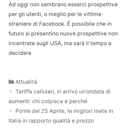
Ad oggi non sembrano esserci prospettive
per gli utenti, o meglio per le vittime
straniere di Facebook. È possibile che in
futuro si presentino nuove prospettive non
incentrate sugli USA, ma sarà il tempo a
decidere
Categorie
Attualità
Tariffe cellulari, in arrivo un’ondata di
aumenti: chi colpisce e perché
Ponte del 25 Aprile, le migliori mete in
Italia in rapporto qualità e prezzo