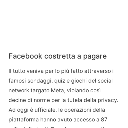
Facebook costretta a pagare
Il tutto veniva per lo più fatto attraverso i
famosi sondaggi, quiz e giochi del social
network targato Meta, violando così
decine di norme per la tutela della privacy.
Ad oggi è ufficiale, le operazioni della
piattaforma hanno avuto accesso a 87