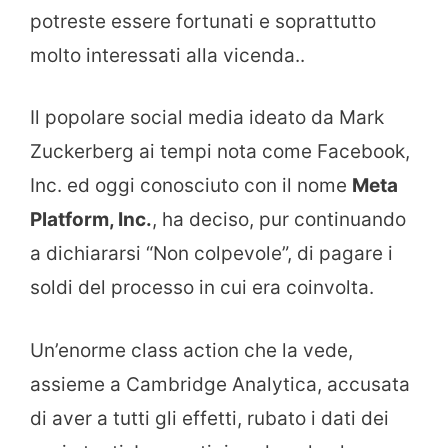
potreste essere fortunati e soprattutto
molto interessati alla vicenda..
Il popolare social media ideato da Mark
Zuckerberg ai tempi nota come Facebook,
Inc. ed oggi conosciuto con il nome
Meta
Platform, Inc.
, ha deciso, pur continuando
a dichiararsi “Non colpevole”, di pagare i
soldi del processo in cui era coinvolta.
Un’enorme class action che la vede,
assieme a Cambridge Analytica, accusata
di aver a tutti gli effetti, rubato i dati dei