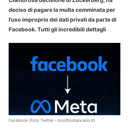
Clamorosa decisione di Zuckerberg, ha
deciso di pagare la multa comminata per
l’uso improprio dei dati privati da parte di
Facebook. Tutti gli incredibili dettagli
Facebook (Foto Twitter – bonificobancario.it)