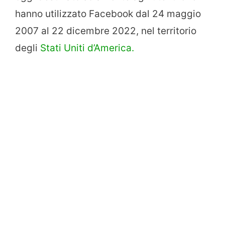
hanno utilizzato Facebook dal 24 maggio
2007 al 22 dicembre 2022, nel territorio
degli
Stati Uniti d’America.