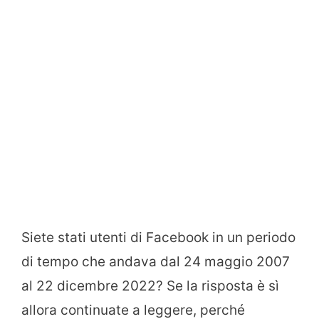
Siete stati utenti di Facebook in un periodo
di tempo che andava dal 24 maggio 2007
al 22 dicembre 2022? Se la risposta è sì
allora continuate a leggere, perché