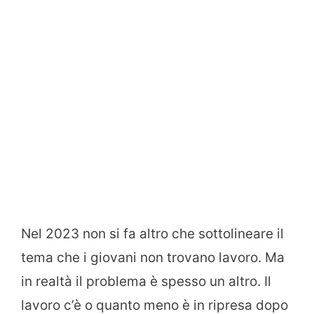
Nel 2023 non si fa altro che sottolineare il
tema che i giovani non trovano lavoro. Ma
in realtà il problema è spesso un altro. Il
lavoro c’è o quanto meno è in ripresa dopo