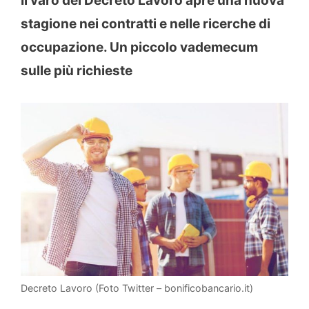
Il varo del Decreto Lavoro apre una nuova
stagione nei contratti e nelle ricerche di
occupazione. Un piccolo vademecum
sulle più richieste
Decreto Lavoro (Foto Twitter – bonificobancario.it)