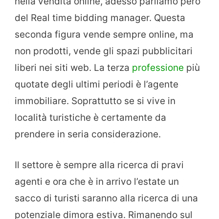
nella vendita online, adesso parliamo però
del Real time bidding manager. Questa
seconda figura vende sempre online, ma
non prodotti, vende gli spazi pubblicitari
liberi nei siti web. La terza
professione
più
quotate degli ultimi periodi è l’agente
immobiliare. Soprattutto se si vive in
località turistiche è certamente da
prendere in seria considerazione.
Il settore è sempre alla ricerca di pravi
agenti e ora che è in arrivo l’estate un
sacco di turisti saranno alla ricerca di una
potenziale dimora estiva. Rimanendo sul