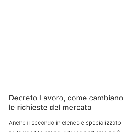
Decreto Lavoro, come cambiano
le richieste del mercato
Anche il secondo in elenco è specializzato