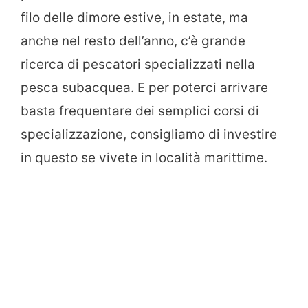
filo delle dimore estive, in estate, ma
anche nel resto dell’anno, c’è grande
ricerca di pescatori specializzati nella
pesca subacquea. E per poterci arrivare
basta frequentare dei semplici corsi di
specializzazione, consigliamo di investire
in questo se vivete in località marittime.