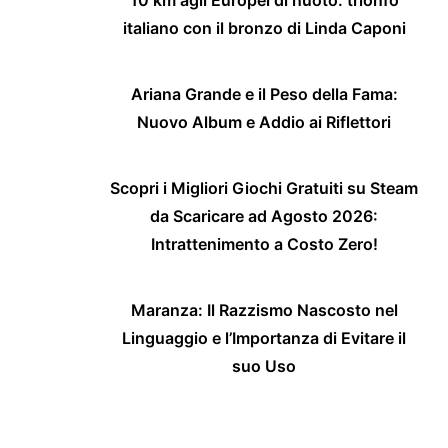
italiano con il bronzo di Linda Caponi
Ariana Grande e il Peso della Fama:
Nuovo Album e Addio ai Riflettori
Scopri i Migliori Giochi Gratuiti su Steam
da Scaricare ad Agosto 2026:
Intrattenimento a Costo Zero!
Maranza: Il Razzismo Nascosto nel
Linguaggio e l’Importanza di Evitare il
suo Uso