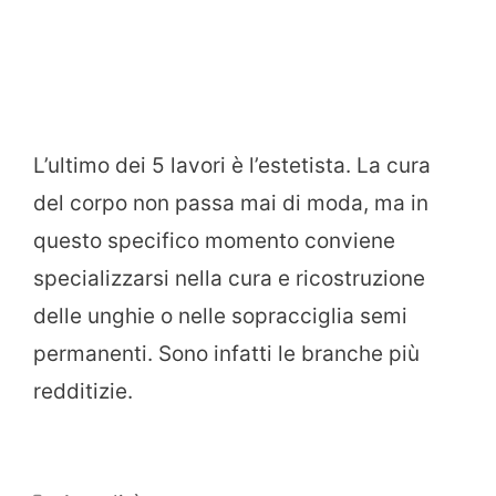
L’ultimo dei 5 lavori è l’estetista. La cura
del corpo non passa mai di moda, ma in
questo specifico momento conviene
specializzarsi nella cura e ricostruzione
delle unghie o nelle sopracciglia semi
permanenti. Sono infatti le branche più
redditizie.