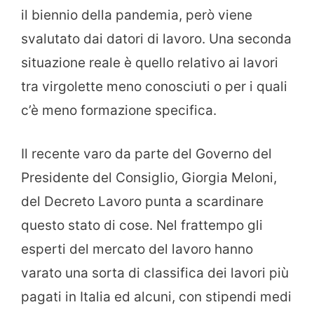
il biennio della pandemia, però viene
svalutato dai datori di lavoro. Una seconda
situazione reale è quello relativo ai lavori
tra virgolette meno conosciuti o per i quali
c’è meno formazione specifica.
Il recente varo da parte del Governo del
Presidente del Consiglio, Giorgia Meloni,
del Decreto Lavoro punta a scardinare
questo stato di cose. Nel frattempo gli
esperti del mercato del lavoro hanno
varato una sorta di classifica dei lavori più
pagati in Italia ed alcuni, con stipendi medi