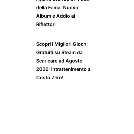
della Fama: Nuovo
Album e Addio ai
Riflettori
Scopri i Migliori Giochi
Gratuiti su Steam da
Scaricare ad Agosto
2026: Intrattenimento a
Costo Zero!