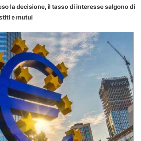
o la decisione, il tasso di interesse salgono di
titi e mutui