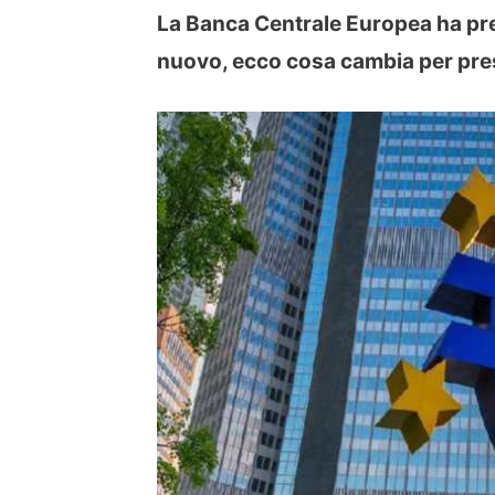
La Banca Centrale Europea ha pres
nuovo, ecco cosa cambia per pres