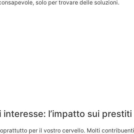
consapevole, solo per trovare delle soluzioni.
 interesse: l’impatto sui prestiti
oprattutto per il vostro cervello. Molti contribuent