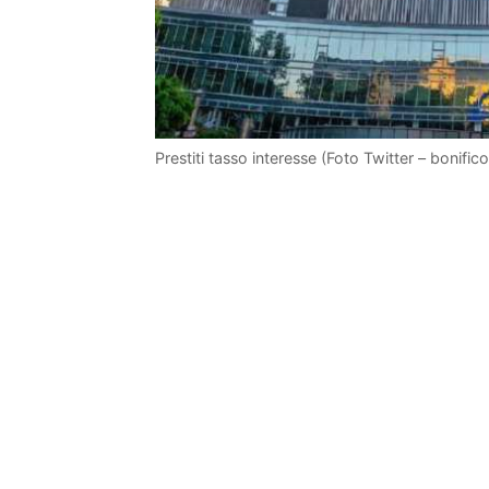
Prestiti tasso interesse (Foto Twitter – bonific