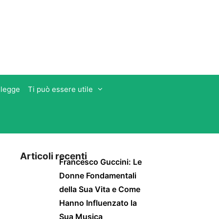
 legge
Ti può essere utile
Articoli recenti
Francesco Guccini: Le
Donne Fondamentali
della Sua Vita e Come
Hanno Influenzato la
Sua Musica