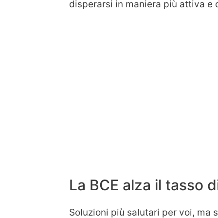
disperarsi in maniera più attiva e 
La BCE alza il tasso di
Soluzioni più salutari per voi, ma s