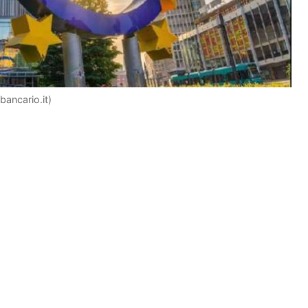
obancario.it)