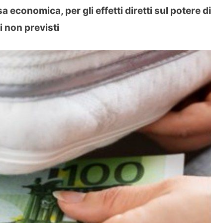
sa economica, per gli effetti diretti sul potere di
li non previsti