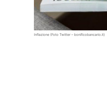
Inflazione (Foto Twitter – bonificobancario.it)