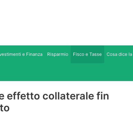
vestimenti e Finanza
Risparmio
Fisco e Tasse
Cosa dice la
e effetto collaterale fin
to