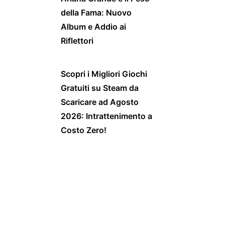
della Fama: Nuovo
Album e Addio ai
Riflettori
Scopri i Migliori Giochi
Gratuiti su Steam da
Scaricare ad Agosto
2026: Intrattenimento a
Costo Zero!