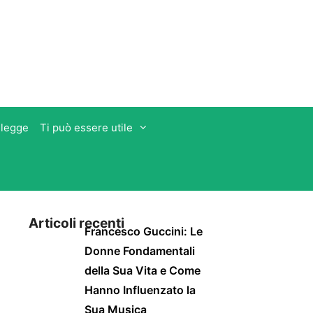
 legge
Ti può essere utile
Articoli recenti
Francesco Guccini: Le
Donne Fondamentali
della Sua Vita e Come
Hanno Influenzato la
Sua Musica