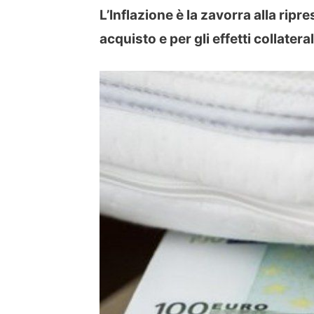
L’Inflazione è la zavorra alla ripre
acquisto e per gli effetti collatera