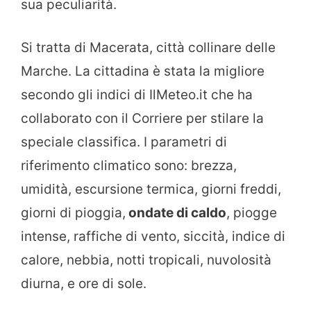
sua peculiarità.
Si tratta di Macerata, città collinare delle
Marche. La cittadina è stata la migliore
secondo gli indici di IlMeteo.it che ha
collaborato con il Corriere per stilare la
speciale classifica. I parametri di
riferimento climatico sono: brezza,
umidità, escursione termica, giorni freddi,
giorni di pioggia,
ondate di caldo
, piogge
intense, raffiche di vento, siccità, indice di
calore, nebbia, notti tropicali, nuvolosità
diurna, e ore di sole.