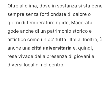
Oltre al clima, dove in sostanza si sta bene
sempre senza forti ondate di calore o
giorni di temperature rigide, Macerata
gode anche di un patrimonio storico e
artistico come un po’ tutta l’Italia. Inoltre, è
anche una
città universitaria
e, quindi,
resa vivace dalla presenza di giovani e
diversi localini nel centro.