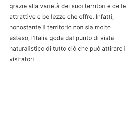
grazie alla varietà dei suoi territori e delle
attrattive e bellezze che offre. Infatti,
nonostante il territorio non sia molto
esteso, l’Italia gode dal punto di vista
naturalistico di tutto ciò che può attirare i
visitatori.