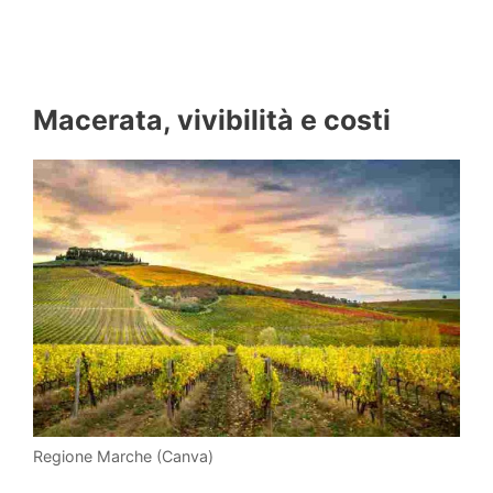
Macerata, vivibilità e costi
Regione Marche (Canva)