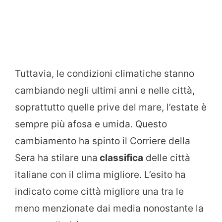
Tuttavia, le condizioni climatiche stanno
cambiando negli ultimi anni e nelle città,
soprattutto quelle prive del mare, l’estate è
sempre più afosa e umida. Questo
cambiamento ha spinto il Corriere della
Sera ha stilare una
classifica
delle città
italiane con il clima migliore. L’esito ha
indicato come città migliore una tra le
meno menzionate dai media nonostante la