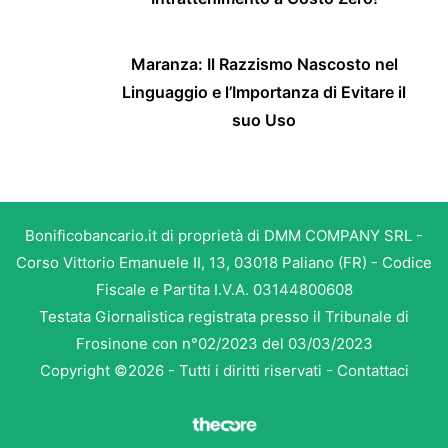
Maranza: Il Razzismo Nascosto nel
Linguaggio e l’Importanza di Evitare il
suo Uso
Bonificobancario.it di proprietà di DMM COMPANY SRL -
Corso Vittorio Emanuele II, 13, 03018 Paliano (FR) - Codice
Fiscale e Partita I.V.A. 03144800608
Testata Giornalistica registrata presso il Tribunale di
Frosinone con n°02/2023 del 03/03/2023
Copyright ©2026 - Tutti i diritti riservati -
Contattaci