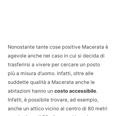
Nonostante tante cose positive Macerata è
agevole anche nel caso in cui si decida di
trasferirsi a vivere per cercare un posto
più a misura d’uomo. Infatti, oltre alle
suddette qualità a Macerata anche le
abitazioni hanno un
costo accessibile
.
Infatti, è possibile trovare, ad esempio,
anche un attico vicino al centro di 80 metri