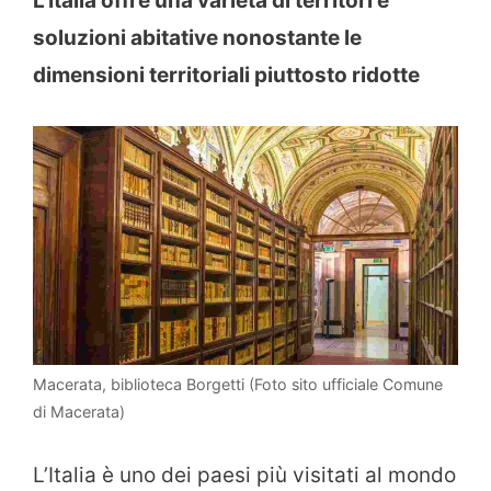
L’Italia offre una varietà di territori e
soluzioni abitative nonostante le
dimensioni territoriali piuttosto ridotte
Macerata, biblioteca Borgetti (Foto sito ufficiale Comune
di Macerata)
L’Italia è uno dei paesi più visitati al mondo