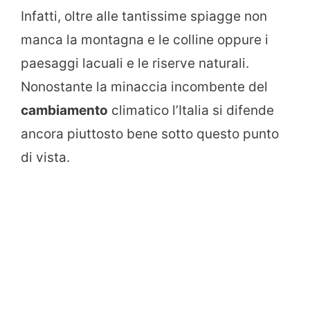
Infatti, oltre alle tantissime spiagge non
manca la montagna e le colline oppure i
paesaggi lacuali e le riserve naturali.
Nonostante la minaccia incombente del
cambiamento
climatico l’Italia si difende
ancora piuttosto bene sotto questo punto
di vista.